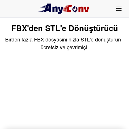
FBX'den STL'e Dönüştürücü
Birden fazla FBX dosyasını hızla STL'e dönüştürün -
ücretsiz ve çevrimiçi.