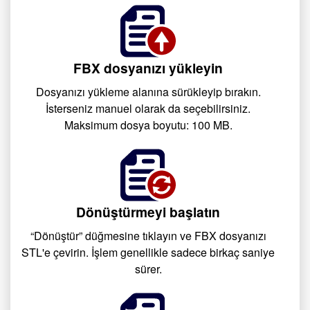
FBX dosyanızı yükleyin
Dosyanızı yükleme alanına sürükleyip bırakın.
İsterseniz manuel olarak da seçebilirsiniz.
Maksimum dosya boyutu: 100 MB.
Dönüştürmeyi başlatın
“Dönüştür” düğmesine tıklayın ve FBX dosyanızı
STL'e çevirin. İşlem genellikle sadece birkaç saniye
sürer.