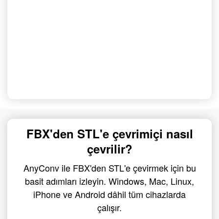
FBX'den STL'e çevrimiçi nasıl
çevrilir?
AnyConv ile FBX'den STL'e çevirmek için bu
basit adımları izleyin. Windows, Mac, Linux,
iPhone ve Android dâhil tüm cihazlarda
çalışır.