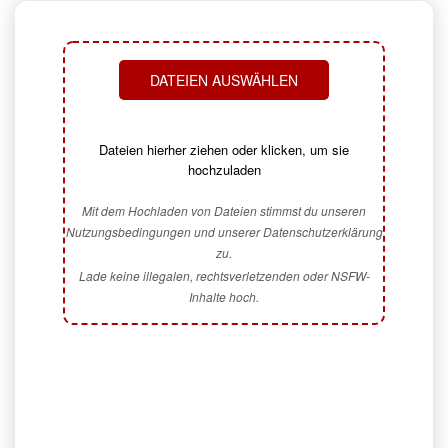
DATEIEN AUSWÄHLEN
Dateien hierher ziehen oder klicken, um sie
hochzuladen
Mit dem Hochladen von Dateien stimmst du unseren
Nutzungsbedingungen und unserer Datenschutzerklärung
zu.
Lade keine illegalen, rechtsverletzenden oder NSFW-
Inhalte hoch.