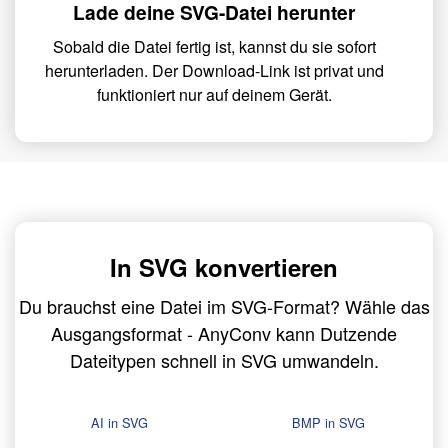
Lade deine SVG-Datei herunter
Sobald die Datei fertig ist, kannst du sie sofort
herunterladen. Der Download-Link ist privat und
funktioniert nur auf deinem Gerät.
In SVG konvertieren
Du brauchst eine Datei im SVG-Format? Wähle das
Ausgangsformat - AnyConv kann Dutzende
Dateitypen schnell in SVG umwandeln.
AI in SVG
BMP in SVG