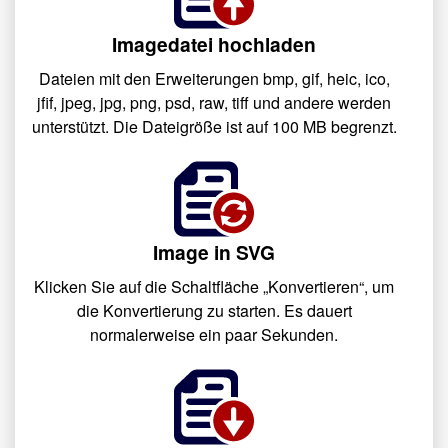
Imagedatei hochladen
Dateien mit den Erweiterungen bmp, gif, heic, ico,
jfif, jpeg, jpg, png, psd, raw, tiff und andere werden
unterstützt. Die Dateigröße ist auf 100 MB begrenzt.
Image in SVG
Klicken Sie auf die Schaltfläche „Konvertieren“, um
die Konvertierung zu starten. Es dauert
normalerweise ein paar Sekunden.