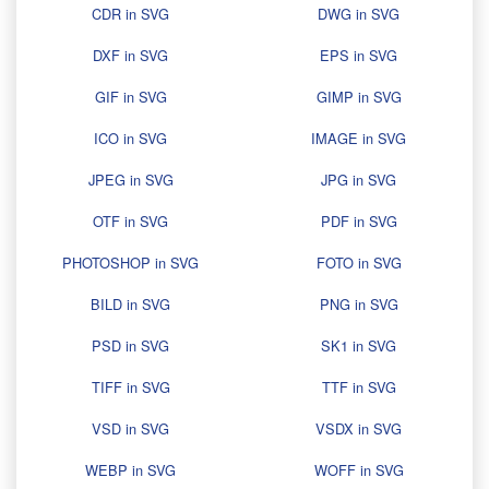
CDR in SVG
DWG in SVG
DXF in SVG
EPS in SVG
GIF in SVG
GIMP in SVG
ICO in SVG
IMAGE in SVG
JPEG in SVG
JPG in SVG
OTF in SVG
PDF in SVG
PHOTOSHOP in SVG
FOTO in SVG
BILD in SVG
PNG in SVG
PSD in SVG
SK1 in SVG
TIFF in SVG
TTF in SVG
VSD in SVG
VSDX in SVG
WEBP in SVG
WOFF in SVG