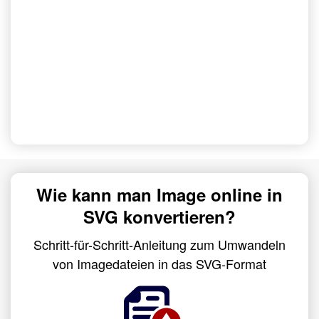
Wie kann man Image online in
SVG konvertieren?
Schritt-für-Schritt-Anleitung zum Umwandeln
von Imagedateien in das SVG-Format