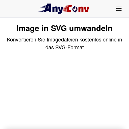
Image in SVG umwandeln
Konvertieren Sie Imagedateien kostenlos online in
das SVG-Format