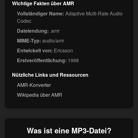
Wichtige Fakten über AMR
Vollständiger Name:
Adaptive Multi-Rate Audio
Codec
Dateiendung:
.amr
MIME-Typ:
audio/amr
Entwickelt von:
Ericsson
Erstveröffentlichung:
1998
Nützliche Links und Ressourcen
AMR-Konverter
Wikipedia über AMR
Was ist eine MP3-Datei?