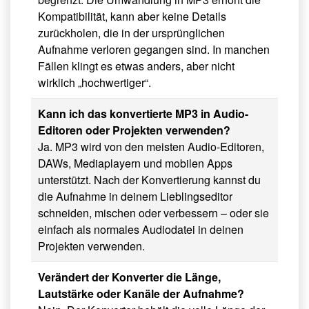
Kompatibilität, kann aber keine Details
zurückholen, die in der ursprünglichen
Aufnahme verloren gegangen sind. In manchen
Fällen klingt es etwas anders, aber nicht
wirklich „hochwertiger“.
Kann ich das konvertierte MP3 in Audio-
Editoren oder Projekten verwenden?
Ja. MP3 wird von den meisten Audio-Editoren,
DAWs, Mediaplayern und mobilen Apps
unterstützt. Nach der Konvertierung kannst du
die Aufnahme in deinem Lieblingseditor
schneiden, mischen oder verbessern – oder sie
einfach als normales Audiodatei in deinen
Projekten verwenden.
Verändert der Konverter die Länge,
Lautstärke oder Kanäle der Aufnahme?