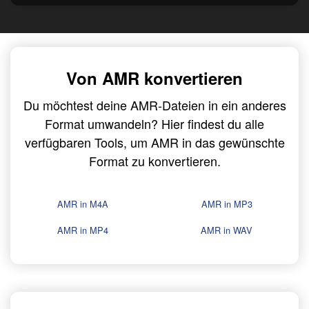
Von AMR konvertieren
Du möchtest deine AMR-Dateien in ein anderes
Format umwandeln? Hier findest du alle
verfügbaren Tools, um AMR in das gewünschte
Format zu konvertieren.
AMR in M4A
AMR in MP3
AMR in MP4
AMR in WAV