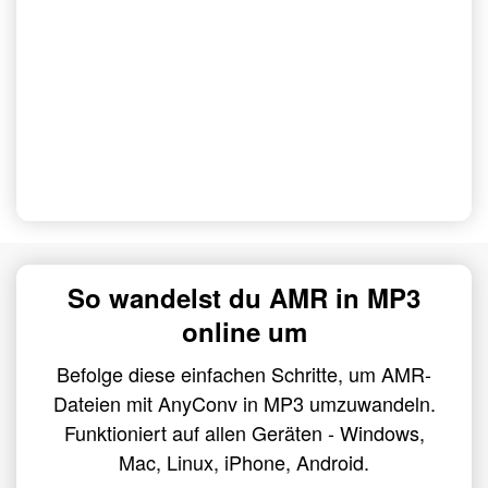
So wandelst du AMR in MP3
online um
Befolge diese einfachen Schritte, um AMR-
Dateien mit AnyConv in MP3 umzuwandeln.
Funktioniert auf allen Geräten - Windows,
Mac, Linux, iPhone, Android.