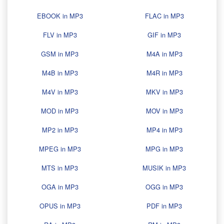
EBOOK in MP3
FLAC in MP3
FLV in MP3
GIF in MP3
GSM in MP3
M4A in MP3
M4B in MP3
M4R in MP3
M4V in MP3
MKV in MP3
MOD in MP3
MOV in MP3
MP2 in MP3
MP4 in MP3
MPEG in MP3
MPG in MP3
MTS in MP3
MUSIK in MP3
OGA in MP3
OGG in MP3
OPUS in MP3
PDF in MP3