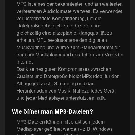
MP3 ist eines der bekanntesten und am weitesten
verbreiteten Audioformate weltweit. Es verwendet
verlustbehaftete Komprimierung, um die
Dateigröße erheblich zu reduzieren und
gleichzeitig eine akzeptable Klangqualität zu
erhalten. MP3 revolutionierte den digitalen
Musikvertrieb und wurde zum Standardformat für
tragbare Musikplayer und das Teilen von Musik im
Internet.
Dank seines guten Kompromisses zwischen
Qualität und Dateigröße bleibt MP3 ideal für den
Alltagsgebrauch, Streaming und das
Herunterladen von Musik. Nahezu jedes Gerät
und jeder Mediaplayer unterstützt es nativ.
Wie öffnet man MP3-Dateien?
MP3-Dateien können mit praktisch jedem
Mediaplayer geöffnet werden - z. B. Windows