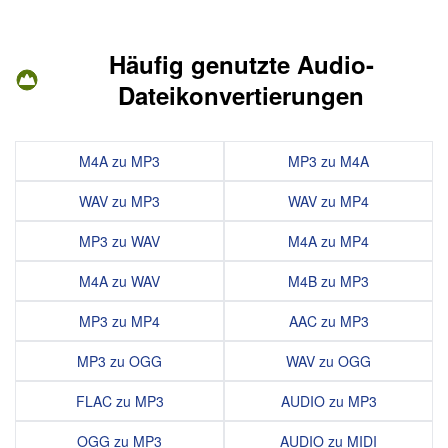
Häufig genutzte Audio-
Dateikonvertierungen
M4A zu MP3
MP3 zu M4A
WAV zu MP3
WAV zu MP4
MP3 zu WAV
M4A zu MP4
M4A zu WAV
M4B zu MP3
MP3 zu MP4
AAC zu MP3
MP3 zu OGG
WAV zu OGG
FLAC zu MP3
AUDIO zu MP3
OGG zu MP3
AUDIO zu MIDI