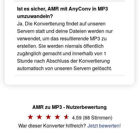
Ist es sicher, AMR mit AnyConv in MP3
umzuwandeln?
Ja. Die Konvertierung findet auf unseren
Servern statt und deine Dateien werden nur
verwendet, um das resultierende MP3 zu
erstellen. Sie werden niemals öffentlich
zugänglich gemacht und innerhalb von 1
Stunde nach Abschluss der Konvertierung
automatisch von unseren Servern gelöscht.
AMR zu MP3 - Nutzerbewertung
4.59 (88 Stimmen)
War dieser Konverter hilfreich?
Jetzt bewerten!