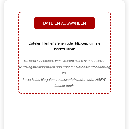
DATEIEN AUSWÄHLEN
Dateien hierher ziehen oder klicken, um sie
hochzuladen
Mit dem Hochladen von Dateien stimmst du unseren
Nutzungsbedingungen und unserer Datenschutzerklärung
zu.
Lade keine illegalen, rechtsverletzenden oder NSFW-
Inhalte hoch.