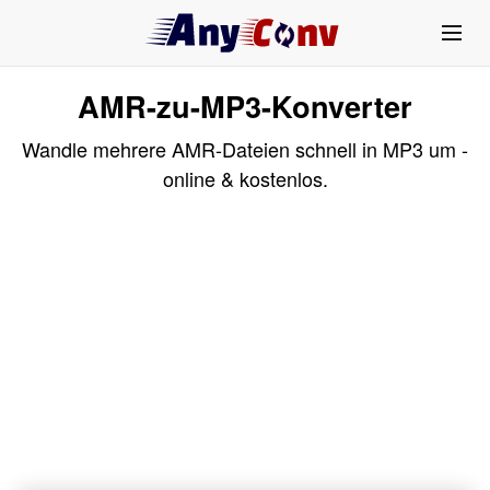
AMR-zu-MP3-Konverter
Wandle mehrere AMR-Dateien schnell in MP3 um -
online & kostenlos.