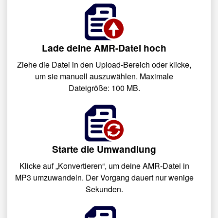
Lade deine AMR-Datei hoch
Ziehe die Datei in den Upload-Bereich oder klicke,
um sie manuell auszuwählen. Maximale
Dateigröße: 100 MB.
Starte die Umwandlung
Klicke auf „Konvertieren“, um deine AMR-Datei in
MP3 umzuwandeln. Der Vorgang dauert nur wenige
Sekunden.