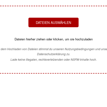
DATEIEN AUSWÄHLEN
Dateien hierher ziehen oder klicken, um sie hochzuladen
t dem Hochladen von Dateien stimmst du unseren Nutzungsbedingungen und unse
Datenschutzerklärung zu.
Lade keine illegalen, rechtsverletzenden oder NSFW-Inhalte hoch.