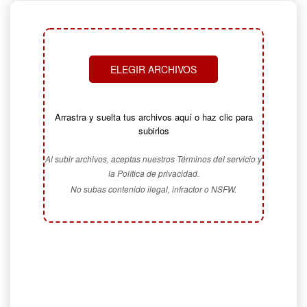
ELEGIR ARCHIVOS
Arrastra y suelta tus archivos aquí o haz clic para
subirlos
Al subir archivos, aceptas nuestros Términos del servicio y
la Política de privacidad.
No subas contenido ilegal, infractor o NSFW.