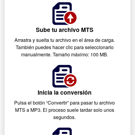
Sube tu archivo MTS
Arrastra y suelta tu archivo en el área de carga.
También puedes hacer clic para seleccionarlo
manualmente. Tamaño máximo: 100 MB.
Inicia la conversión
Pulsa el botón “Convertir” para pasar tu archivo
MTS a MP3. El proceso suele tardar solo unos
segundos.