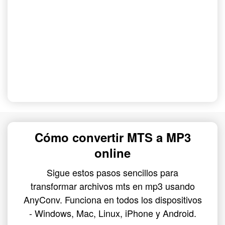
Cómo convertir MTS a MP3
online
Sigue estos pasos sencillos para
transformar archivos mts en mp3 usando
AnyConv. Funciona en todos los dispositivos
- Windows, Mac, Linux, iPhone y Android.