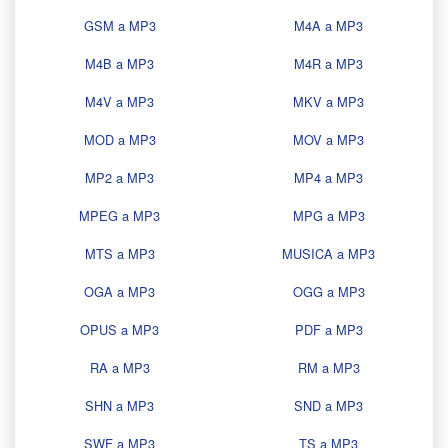
GSM a MP3
M4A a MP3
M4B a MP3
M4R a MP3
M4V a MP3
MKV a MP3
MOD a MP3
MOV a MP3
MP2 a MP3
MP4 a MP3
MPEG a MP3
MPG a MP3
MTS a MP3
MUSICA a MP3
OGA a MP3
OGG a MP3
OPUS a MP3
PDF a MP3
RA a MP3
RM a MP3
SHN a MP3
SND a MP3
SWF a MP3
TS a MP3