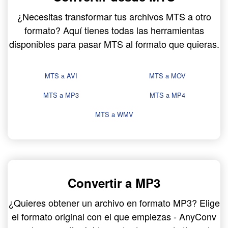
¿Necesitas transformar tus archivos MTS a otro
formato? Aquí tienes todas las herramientas
disponibles para pasar MTS al formato que quieras.
MTS a AVI
MTS a MOV
MTS a MP3
MTS a MP4
MTS a WMV
Convertir a MP3
¿Quieres obtener un archivo en formato MP3? Elige
el formato original con el que empiezas - AnyConv