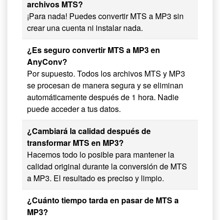
archivos MTS?
¡Para nada! Puedes convertir MTS a MP3 sin
crear una cuenta ni instalar nada.
¿Es seguro convertir MTS a MP3 en
AnyConv?
Por supuesto. Todos los archivos MTS y MP3
se procesan de manera segura y se eliminan
automáticamente después de 1 hora. Nadie
puede acceder a tus datos.
¿Cambiará la calidad después de
transformar MTS en MP3?
Hacemos todo lo posible para mantener la
calidad original durante la conversión de MTS
a MP3. El resultado es preciso y limpio.
¿Cuánto tiempo tarda en pasar de MTS a
MP3?