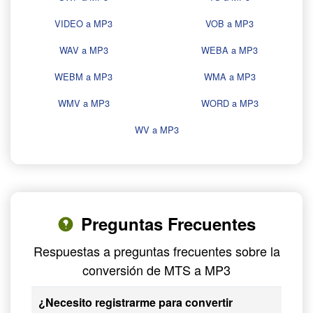
VIDEO a MP3
VOB a MP3
WAV a MP3
WEBA a MP3
WEBM a MP3
WMA a MP3
WMV a MP3
WORD a MP3
WV a MP3
Preguntas Frecuentes
Respuestas a preguntas frecuentes sobre la
conversión de MTS a MP3
¿Necesito registrarme para convertir