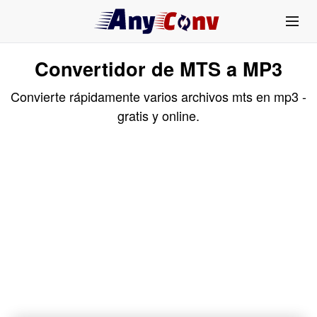
Convertidor de MTS a MP3
Convierte rápidamente varios archivos mts en mp3 -
gratis y online.