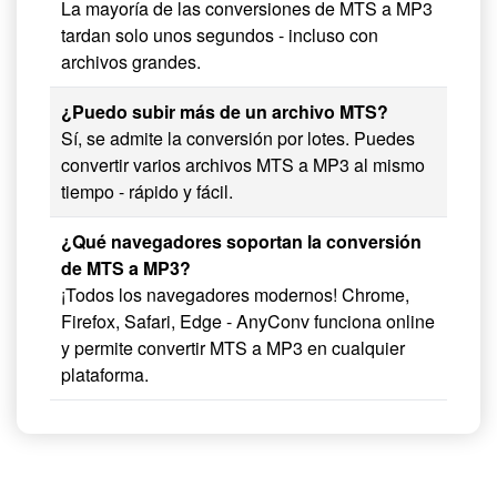
La mayoría de las conversiones de MTS a MP3
tardan solo unos segundos - incluso con
archivos grandes.
¿Puedo subir más de un archivo MTS?
Sí, se admite la conversión por lotes. Puedes
convertir varios archivos MTS a MP3 al mismo
tiempo - rápido y fácil.
¿Qué navegadores soportan la conversión
de MTS a MP3?
¡Todos los navegadores modernos! Chrome,
Firefox, Safari, Edge - AnyConv funciona online
y permite convertir MTS a MP3 en cualquier
plataforma.