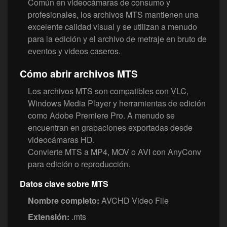
Común en videocámaras de consumo y
profesionales, los archivos MTS mantienen una
excelente calidad visual y se utilizan a menudo
para la edición y el archivo de metraje en bruto de
eventos y videos caseros.
Cómo abrir archivos MTS
Los archivos MTS son compatibles con VLC,
Windows Media Player y herramientas de edición
como Adobe Premiere Pro. A menudo se
encuentran en grabaciones exportadas desde
videocámaras HD.
Convierte MTS a MP4, MOV o AVI con AnyConv
para edición o reproducción.
Datos clave sobre MTS
Nombre completo:
AVCHD Video File
Extensión:
.mts