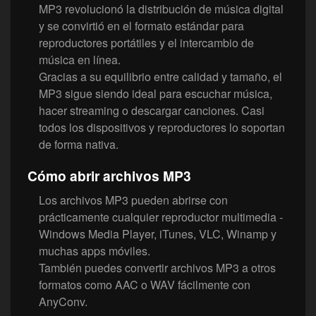
MP3 revolucionó la distribución de música digital
y se convirtió en el formato estándar para
reproductores portátiles y el intercambio de
música en línea.
Gracias a su equilibrio entre calidad y tamaño, el
MP3 sigue siendo ideal para escuchar música,
hacer streaming o descargar canciones. Casi
todos los dispositivos y reproductores lo soportan
de forma nativa.
Cómo abrir archivos MP3
Los archivos MP3 pueden abrirse con
prácticamente cualquier reproductor multimedia -
Windows Media Player, iTunes, VLC, Winamp y
muchas apps móviles.
También puedes convertir archivos MP3 a otros
formatos como AAC o WAV fácilmente con
AnyConv.