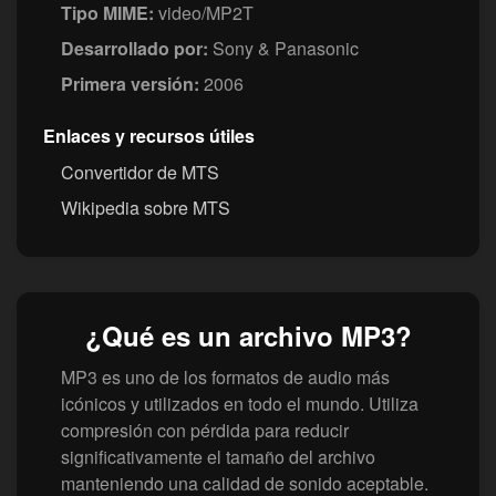
Tipo MIME:
video/MP2T
Desarrollado por:
Sony & Panasonic
Primera versión:
2006
Enlaces y recursos útiles
Convertidor de MTS
Wikipedia sobre MTS
¿Qué es un archivo MP3?
MP3 es uno de los formatos de audio más
icónicos y utilizados en todo el mundo. Utiliza
compresión con pérdida para reducir
significativamente el tamaño del archivo
manteniendo una calidad de sonido aceptable.