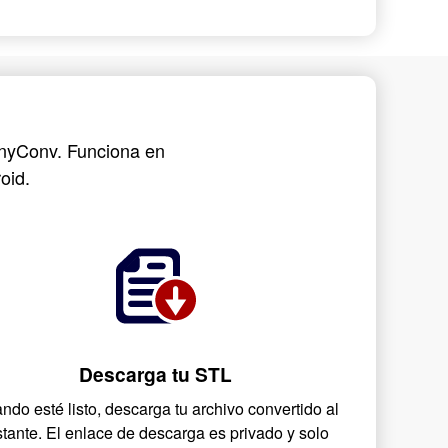
 AnyConv. Funciona en
oid.
Descarga tu STL
ndo esté listo, descarga tu archivo convertido al
stante. El enlace de descarga es privado y solo