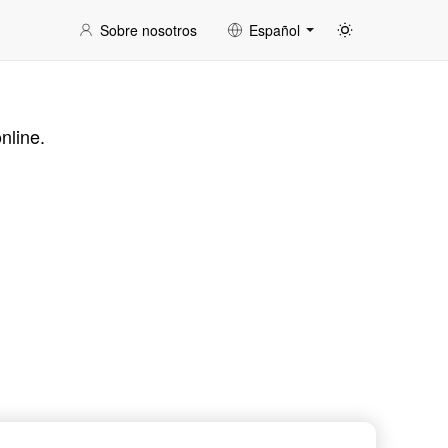
Sobre nosotros
Español
nline.