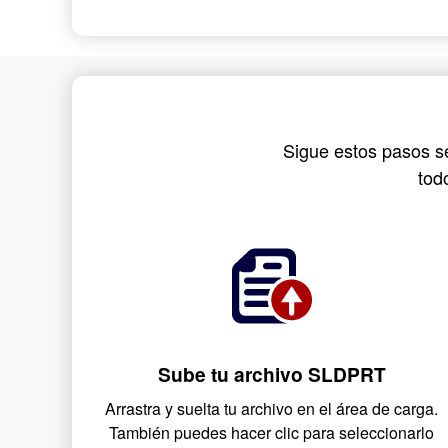
Sigue estos pasos se
tod
Sube tu archivo SLDPRT
Arrastra y suelta tu archivo en el área de carga.
También puedes hacer clic para seleccionarlo