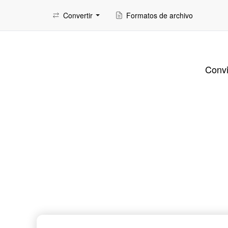
Convertir
Formatos de archivo
Convi