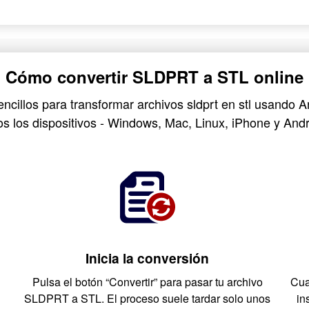
Cómo convertir SLDPRT a STL online
ncillos para transformar archivos sldprt en stl usando
os los dispositivos - Windows, Mac, Linux, iPhone y Andr
Inicia la conversión
Pulsa el botón “Convertir” para pasar tu archivo
Cua
SLDPRT a STL. El proceso suele tardar solo unos
in