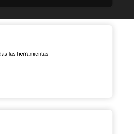
das las herramientas