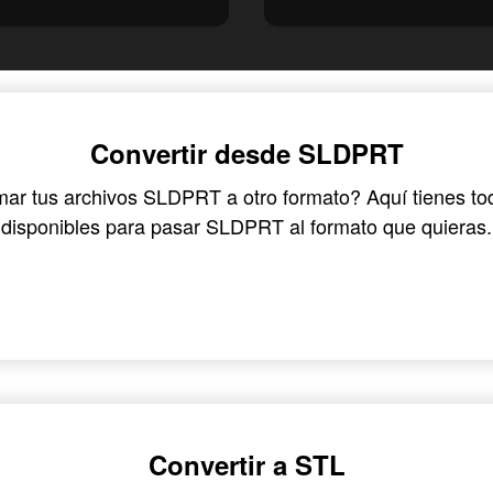
Convertir desde SLDPRT
mar tus archivos SLDPRT a otro formato? Aquí tienes to
disponibles para pasar SLDPRT al formato que quieras.
Convertir a STL