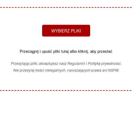
WYBIERZ PLIKI
Przeciągnij i upuść pliki tutaj albo kliknij, aby przesłać
Przesyłając pliki, akceptujesz nasz Regulamin i Politykę prywatności.
Nie przesyłaj treści nielegalnych, naruszających prawa ani NSFW.