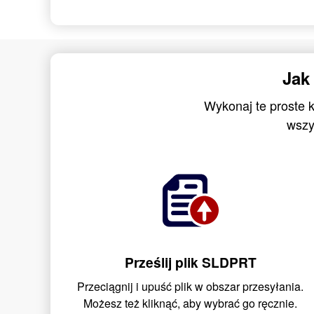
Jak
Wykonaj te proste k
wszy
Prześlij plik SLDPRT
Przeciągnij i upuść plik w obszar przesyłania.
Możesz też kliknąć, aby wybrać go ręcznie.