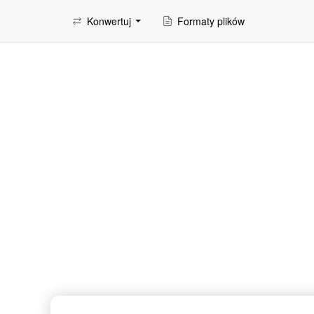
Konwertuj
Formaty plików