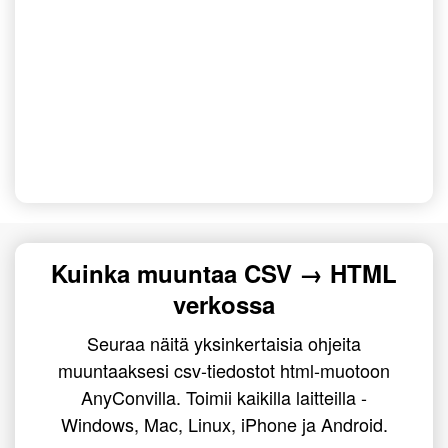
Kuinka muuntaa CSV → HTML
verkossa
Seuraa näitä yksinkertaisia ohjeita
muuntaaksesi csv-tiedostot html-muotoon
AnyConvilla. Toimii kaikilla laitteilla -
Windows, Mac, Linux, iPhone ja Android.