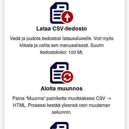
Lataa CSV-tiedosto
Vedä ja pudota tiedostosi latausalueelle. Voit myös
klikata ja valita sen manuaalisesti. Suurin
tiedostokoko: 100 Mt.
Aloita muunnos
Paina “Muunna”-painiketta muuttaaksesi CSV →
HTML. Prosessi kestää yleensä vain muutaman
sekunnin.