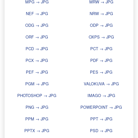
MPG → JPG
MRW → JPG
NEF → JPG
NRW → JPG
ODG → JPG
ODP → JPG
ORF → JPG
OXPS → JPG
PCD → JPG
PCT → JPG
PCX → JPG
PDF → JPG
PEF → JPG
PES → JPG
PGM → JPG
VALOKUVA → JPG
PHOTOSHOP → JPG
IMAGO → JPG
PNG → JPG
POWERPOINT → JPG
PPM → JPG
PPT → JPG
PPTX → JPG
PSD → JPG