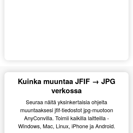
Kuinka muuntaa JFIF → JPG
verkossa
Seuraa näitä yksinkertaisia ohjeita
muuntaaksesi jfif-tiedostot jpg-muotoon
AnyConvilla. Toimii kaikilla laitteilla -
Windows, Mac, Linux, iPhone ja Android.