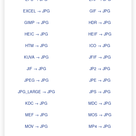
EXCEL → JPG
GIF → JPG
GIMP → JPG
HDR → JPG
HEIC → JPG
HEIF → JPG
HTM → JPG
ICO → JPG
KUVA → JPG
JFIF → JPG
JIF → JPG
JP2 → JPG
JPEG → JPG
JPE → JPG
JPG_LARGE → JPG
JPS → JPG
KDC → JPG
MDC → JPG
MEF → JPG
MOS → JPG
MOV → JPG
MP4 → JPG