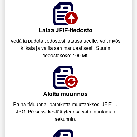
Lataa JFIF-tiedosto
Vedä ja pudota tiedostosi latausalueelle. Voit myös
klikata ja valita sen manuaalisesti. Suurin
tiedostokoko: 100 Mt.
Aloita muunnos
Paina “Muunna”-painiketta muuttaaksesi JFIF →
JPG. Prosessi kestää yleensä vain muutaman
sekunnin.