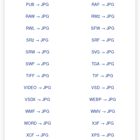
PUB → JPG
RAF → JPG
RAW → JPG
RW2 → JPG
RWL → JPG
SFW → JPG
SR2 → JPG
SRF → JPG
SRW → JPG
SVG → JPG
SWF → JPG
TGA → JPG
TIFF → JPG
TIF → JPG
VIDEO → JPG
VSD → JPG
VSDX → JPG
WEBP → JPG
WMF → JPG
WMV → JPG
WORD → JPG
X3F → JPG
XCF → JPG
XPS → JPG