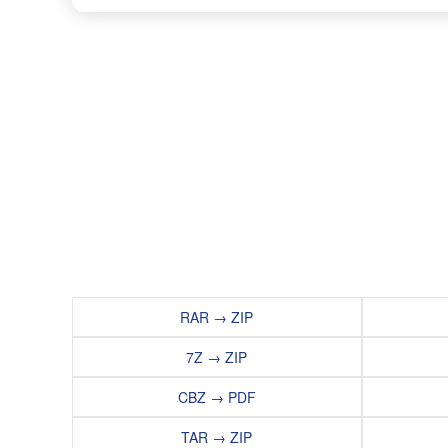
RAR → ZIP
7Z → ZIP
CBZ → PDF
TAR → ZIP