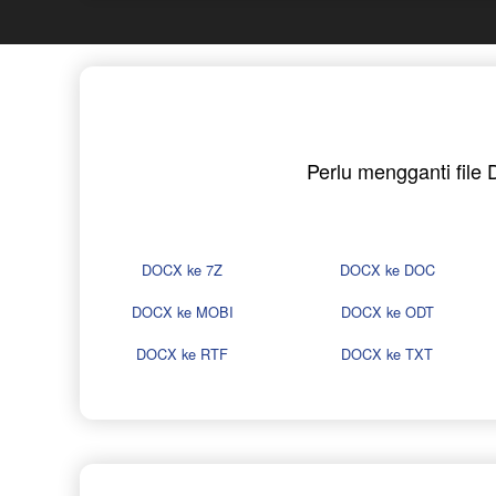
Perlu mengganti file
DOCX ke 7Z
DOCX ke DOC
DOCX ke MOBI
DOCX ke ODT
DOCX ke RTF
DOCX ke TXT