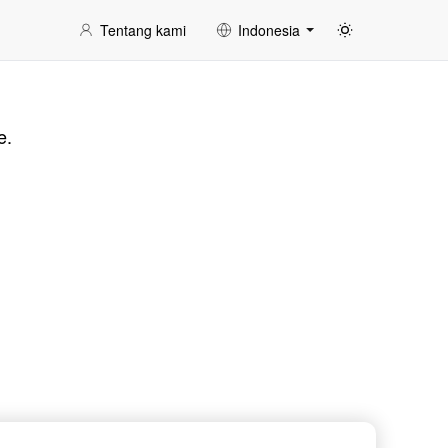
Tentang kami
Indonesia
e.