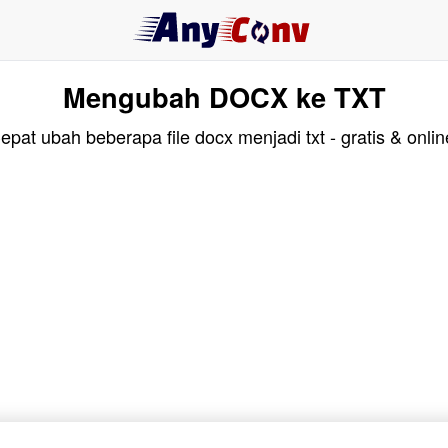
Mengubah DOCX ke TXT
epat ubah beberapa file docx menjadi txt - gratis & onlin