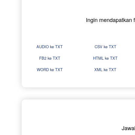
Ingin mendapatkan f
AUDIO ke TXT
CSV ke TXT
FB2 ke TXT
HTML ke TXT
WORD ke TXT
XML ke TXT
Jawa