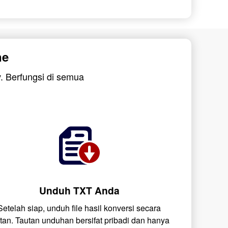
ne
. Berfungsi di semua
Unduh TXT Anda
Setelah siap, unduh file hasil konversi secara
stan. Tautan unduhan bersifat pribadi dan hanya