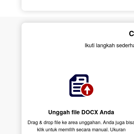
C
Ikuti langkah seder
Unggah file DOCX Anda
Drag & drop file ke area unggahan. Anda juga bis
klik untuk memilih secara manual. Ukuran