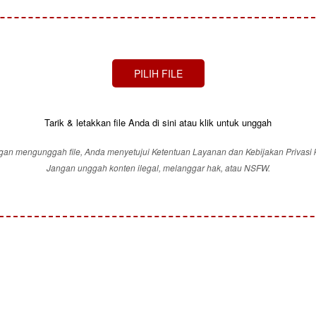
PILIH FILE
Tarik & letakkan file Anda di sini atau klik untuk unggah
an mengunggah file, Anda menyetujui Ketentuan Layanan dan Kebijakan Privasi 
Jangan unggah konten ilegal, melanggar hak, atau NSFW.