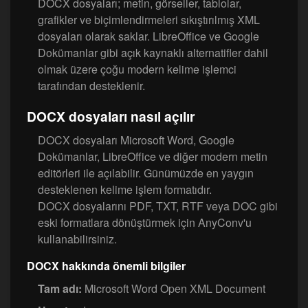
DOCX dosyaları; metin, görseller, tablolar,
grafikler ve biçimlendirmeleri sıkıştırılmış XML
dosyaları olarak saklar. LibreOffice ve Google
Dokümanlar gibi açık kaynaklı alternatifler dahil
olmak üzere çoğu modern kelime işlemci
tarafından desteklenir.
DOCX dosyaları nasıl açılır
DOCX dosyaları Microsoft Word, Google
Dokümanlar, LibreOffice ve diğer modern metin
editörleri ile açılabilir. Günümüzde en yaygın
desteklenen kelime işlem formatıdır.
DOCX dosyalarını PDF, TXT, RTF veya DOC gibi
eski formatlara dönüştürmek için AnyConv'u
kullanabilirsiniz.
DOCX hakkında önemli bilgiler
Tam adı:
Microsoft Word Open XML Document