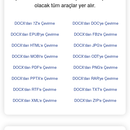
olacak tüm araçlar yer alır.
DOCX'dan 7Z'e Çevirme
DOCX'dan DOC'ye Çevirme
DOCX'dan EPUB'ye Çevirme
DOCX'dan FB2'e Çevirme
DOCX'dan HTML'e Çevirme
DOCX'dan JPG'e Çevirme
DOCX'dan MOBI'e Çevirme
DOCX'dan ODT'ye Çevirme
DOCX'dan PDF'e Çevirme
DOCX'dan PNG'e Çevirme
DOCX'dan PPTX'e Çevirme
DOCX'dan RAR'ye Çevirme
DOCX'dan RTF'e Çevirme
DOCX'dan TXT'e Çevirme
DOCX'dan XML'e Çevirme
DOCX'dan ZIP'e Çevirme