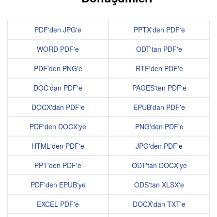
PDF'den JPG'e
PPTX'den PDF'e
WORD PDF'e
ODT'tan PDF'e
PDF'den PNG'e
RTF'den PDF'e
DOC'dan PDF'e
PAGES'ten PDF'e
DOCX'dan PDF'e
EPUB'dan PDF'e
PDF'den DOCX'ye
PNG'den PDF'e
HTML'den PDF'e
JPG'den PDF'e
PPT'den PDF'e
ODT'tan DOCX'ye
PDF'den EPUB'ye
ODS'tan XLSX'e
EXCEL PDF'e
DOCX'dan TXT'e