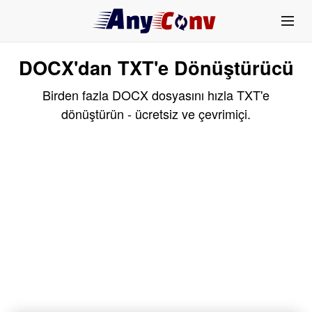
DOCX'dan TXT'e Dönüştürücü
Birden fazla DOCX dosyasını hızla TXT'e
dönüştürün - ücretsiz ve çevrimiçi.