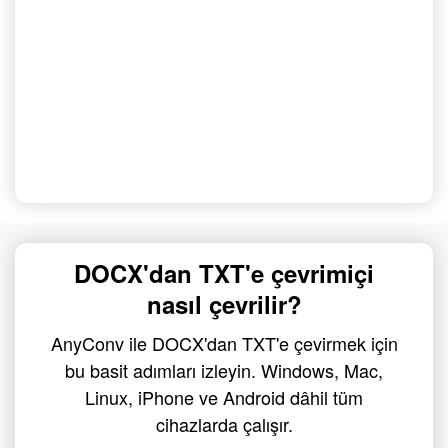
DOCX'dan TXT'e çevrimiçi
nasıl çevrilir?
AnyConv ile DOCX'dan TXT'e çevirmek için
bu basit adımları izleyin. Windows, Mac,
Linux, iPhone ve Android dâhil tüm
cihazlarda çalışır.