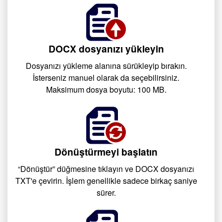
DOCX dosyanızı yükleyin
Dosyanızı yükleme alanına sürükleyip bırakın.
İsterseniz manuel olarak da seçebilirsiniz.
Maksimum dosya boyutu: 100 MB.
Dönüştürmeyi başlatın
“Dönüştür” düğmesine tıklayın ve DOCX dosyanızı
TXT'e çevirin. İşlem genellikle sadece birkaç saniye
sürer.