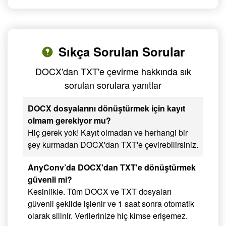
Sıkça Sorulan Sorular
DOCX'dan TXT'e çevirme hakkında sık
sorulan sorulara yanıtlar
DOCX dosyalarını dönüştürmek için kayıt
olmam gerekiyor mu?
Hiç gerek yok! Kayıt olmadan ve herhangi bir
şey kurmadan DOCX'dan TXT'e çevirebilirsiniz.
AnyConv’da DOCX'dan TXT'e dönüştürmek
güvenli mi?
Kesinlikle. Tüm DOCX ve TXT dosyaları
güvenli şekilde işlenir ve 1 saat sonra otomatik
olarak silinir. Verilerinize hiç kimse erişemez.