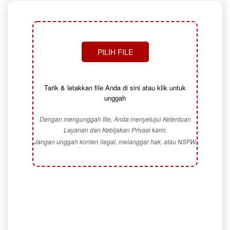
PILIH FILE
Tarik & letakkan file Anda di sini atau klik untuk
unggah
Dengan mengunggah file, Anda menyetujui Ketentuan
Layanan dan Kebijakan Privasi kami.
Jangan unggah konten ilegal, melanggar hak, atau NSFW.