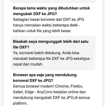
Berapa lama waktu yang dibutuhkan untuk
mengubah DXF ke JPG?
Sebagian besar konversi dari DXF ke JPG
hanya memakan waktu beberapa detik -
bahkan untuk file yang lebih besar.
Bisakah saya mengunggah lebih dari satu
file DXF?
Ya, konversi batch didukung. Anda bisa
merubah beberapa file DXF ke JPG sekaligus -
cepat dan mudah.
Browser apa saja yang mendukung
konversi DXF ke JPG?
Semua browser modern! Chrome, Firefox,
Safari, Edge - AnyConv berjalan online dan
mendukung mengubah DXF ke JPG di semua
platform.