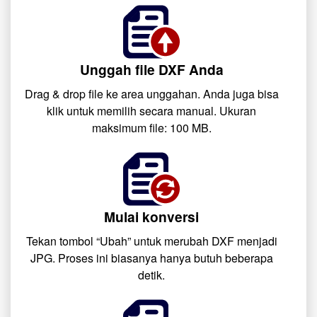
Unggah file DXF Anda
Drag & drop file ke area unggahan. Anda juga bisa
klik untuk memilih secara manual. Ukuran
maksimum file: 100 MB.
Mulai konversi
Tekan tombol “Ubah” untuk merubah DXF menjadi
JPG. Proses ini biasanya hanya butuh beberapa
detik.