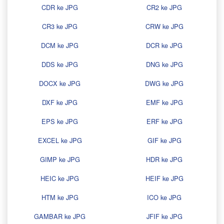
CDR ke JPG
CR2 ke JPG
CR3 ke JPG
CRW ke JPG
DCM ke JPG
DCR ke JPG
DDS ke JPG
DNG ke JPG
DOCX ke JPG
DWG ke JPG
DXF ke JPG
EMF ke JPG
EPS ke JPG
ERF ke JPG
EXCEL ke JPG
GIF ke JPG
GIMP ke JPG
HDR ke JPG
HEIC ke JPG
HEIF ke JPG
HTM ke JPG
ICO ke JPG
GAMBAR ke JPG
JFIF ke JPG