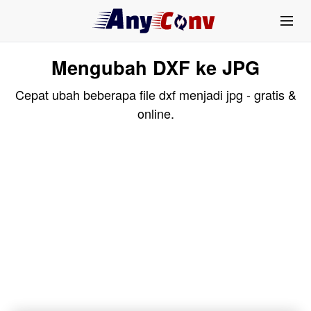
Mengubah DXF ke JPG
Cepat ubah beberapa file dxf menjadi jpg - gratis &
online.