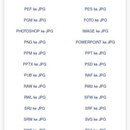
PEF ke JPG
PES ke JPG
PGM ke JPG
FOTO ke JPG
PHOTOSHOP ke JPG
IMAGE ke JPG
PNG ke JPG
POWERPOINT ke JPG
PPM ke JPG
PPT ke JPG
PPTX ke JPG
PSD ke JPG
PUB ke JPG
RAF ke JPG
RAW ke JPG
RW2 ke JPG
RWL ke JPG
SFW ke JPG
SR2 ke JPG
SRF ke JPG
SRW ke JPG
SVG ke JPG