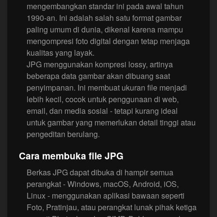
mengembangkan standar ini pada awal tahun
1990-an. Ini adalah salah satu format gambar
paling umum di dunia, dikenal karena mampu
mengompresi foto digital dengan tetap menjaga
kualitas yang layak.
JPG menggunakan kompresi lossy, artinya
beberapa data gambar akan dibuang saat
penyimpanan. Ini membuat ukuran file menjadi
lebih kecil, cocok untuk penggunaan di web,
email, dan media sosial - tetapi kurang ideal
untuk gambar yang memerlukan detail tinggi atau
pengeditan berulang.
Cara membuka file JPG
Berkas JPG dapat dibuka di hampir semua
perangkat - Windows, macOS, Android, iOS,
Linux - menggunakan aplikasi bawaan seperti
Foto, Pratinjau, atau perangkat lunak pihak ketiga