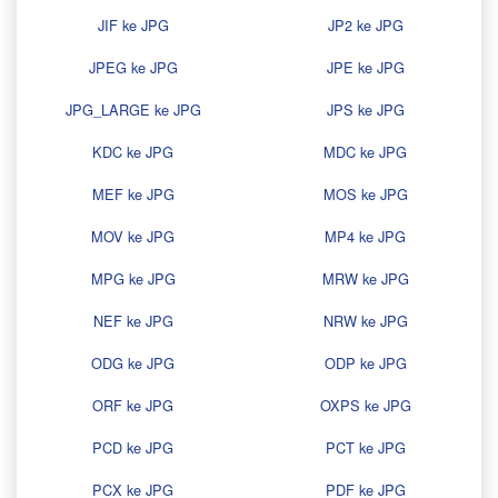
JIF ke JPG
JP2 ke JPG
JPEG ke JPG
JPE ke JPG
JPG_LARGE ke JPG
JPS ke JPG
KDC ke JPG
MDC ke JPG
MEF ke JPG
MOS ke JPG
MOV ke JPG
MP4 ke JPG
MPG ke JPG
MRW ke JPG
NEF ke JPG
NRW ke JPG
ODG ke JPG
ODP ke JPG
ORF ke JPG
OXPS ke JPG
PCD ke JPG
PCT ke JPG
PCX ke JPG
PDF ke JPG