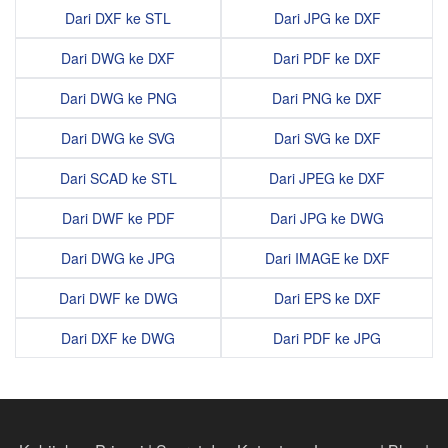
Dari DXF ke STL
Dari JPG ke DXF
Dari DWG ke DXF
Dari PDF ke DXF
Dari DWG ke PNG
Dari PNG ke DXF
Dari DWG ke SVG
Dari SVG ke DXF
Dari SCAD ke STL
Dari JPEG ke DXF
Dari DWF ke PDF
Dari JPG ke DWG
Dari DWG ke JPG
Dari IMAGE ke DXF
Dari DWF ke DWG
Dari EPS ke DXF
Dari DXF ke DWG
Dari PDF ke JPG