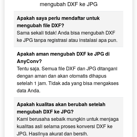
mengubah DXF ke JPG
Apakah saya perlu mendaftar untuk
mengubah file DXF?
Sama sekali tidak! Anda bisa mengubah DXF
ke JPG tanpa registrasi atau instalasi apa pun.
Apakah aman mengubah DXF ke JPG di
AnyConv?
Tentu saja. Semua file DXF dan JPG ditangani
dengan aman dan akan otomatis dihapus
setelah 1 jam. Tidak ada yang bisa mengakses
data Anda.
Apakah kualitas akan berubah setelah
mengubah DXF ke JPG?
Kami berusaha sebaik mungkin untuk menjaga
kualitas asli selama proses konversi DXF ke
JPG. Hasilnya akurat dan bersih.