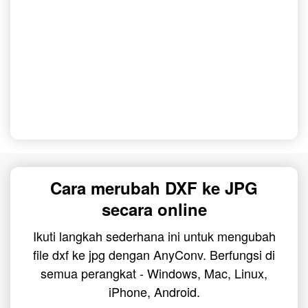
Cara merubah DXF ke JPG
secara online
Ikuti langkah sederhana ini untuk mengubah
file dxf ke jpg dengan AnyConv. Berfungsi di
semua perangkat - Windows, Mac, Linux,
iPhone, Android.