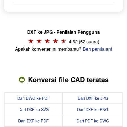
DXF ke JPG - Penilaian Pengguna
4.62 (52 suara)
Apakah konverter ini membantu?
Beri penilaian!
Konversi file CAD teratas
Dari DWG ke PDF
Dari DXF ke JPG
Dari DXF ke SVG
Dari DXF ke PNG
Dari DXF ke PDF
Dari PDF ke DWG