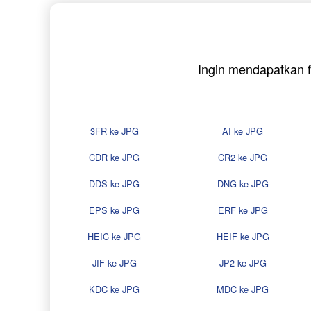
Ingin mendapatkan f
3FR ke JPG
AI ke JPG
CDR ke JPG
CR2 ke JPG
DDS ke JPG
DNG ke JPG
EPS ke JPG
ERF ke JPG
HEIC ke JPG
HEIF ke JPG
JIF ke JPG
JP2 ke JPG
KDC ke JPG
MDC ke JPG