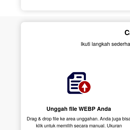
C
Ikuti langkah sederh
Unggah file WEBP Anda
Drag & drop file ke area unggahan. Anda juga bis
klik untuk memilih secara manual. Ukuran