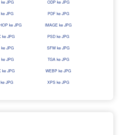
 ke JPG
ODP ke JPG
 ke JPG
PDF ke JPG
HOP ke JPG
IMAGE ke JPG
 ke JPG
PSD ke JPG
 ke JPG
SFW ke JPG
 ke JPG
TGA ke JPG
 ke JPG
WEBP ke JPG
 ke JPG
XPS ke JPG