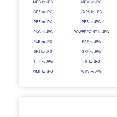
MPG ke JPG
MRW ke JPG
ORF ke JPG
OXPS ke JPG
PEF ke JPG
PES ke JPG
PNG ke JPG
POWERPOINT ke JPG
PUB ke JPG
RAF ke JPG
SR2 ke JPG
SRF ke JPG
TIFF ke JPG
TIF ke JPG
WMF ke JPG
WMV ke JPG