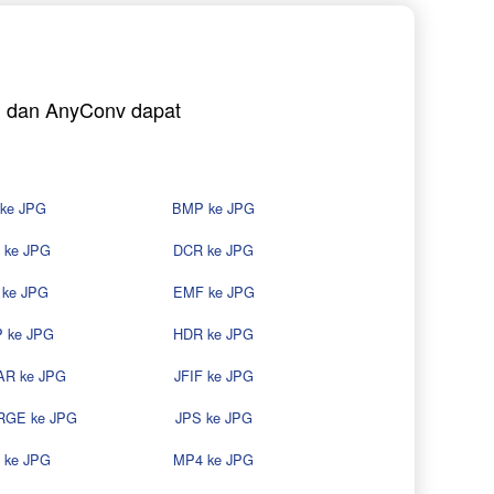
i, dan AnyConv dapat
 ke JPG
BMP ke JPG
 ke JPG
DCR ke JPG
 ke JPG
EMF ke JPG
 ke JPG
HDR ke JPG
R ke JPG
JFIF ke JPG
RGE ke JPG
JPS ke JPG
 ke JPG
MP4 ke JPG