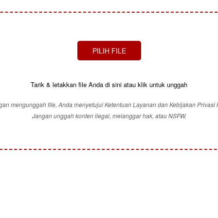
PILIH FILE
Tarik & letakkan file Anda di sini atau klik untuk unggah
an mengunggah file, Anda menyetujui Ketentuan Layanan dan Kebijakan Privasi 
Jangan unggah konten ilegal, melanggar hak, atau NSFW.