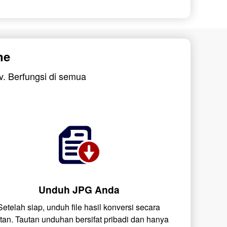
ne
v. Berfungsi di semua
Unduh JPG Anda
Setelah siap, unduh file hasil konversi secara
stan. Tautan unduhan bersifat pribadi dan hanya