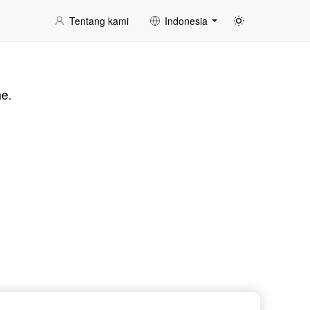
Tentang kami
Indonesia
ne.