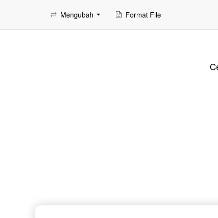
Mengubah
Format File
Ce