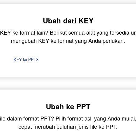
Ubah dari KEY
e KEY ke format lain? Berikut semua alat yang tersedia
mengubah KEY ke format yang Anda perlukan.
KEY ke PPTX
Ubah ke PPT
ile dalam format PPT? Pilih format asli yang Anda mula
cepat merubah puluhan jenis file ke PPT.