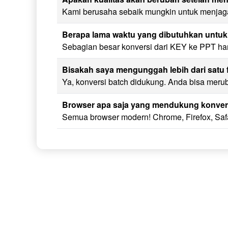
Kami berusaha sebaik mungkin untuk menjaga 
Berapa lama waktu yang dibutuhkan unt
Sebagian besar konversi dari KEY ke PPT han
Bisakah saya mengunggah lebih dari satu 
Ya, konversi batch didukung. Anda bisa meru
Browser apa saja yang mendukung konver
Semua browser modern! Chrome, Firefox, Saf