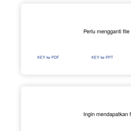
Perlu mengganti fil
KEY ke PDF
KEY ke PPT
Ingin mendapatkan f