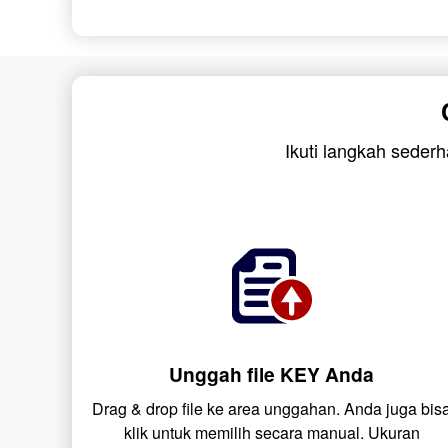
Ikuti langkah seder
Unggah file KEY Anda
Drag & drop file ke area unggahan. Anda juga bis
klik untuk memilih secara manual. Ukuran