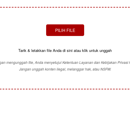
PILIH FILE
Tarik & letakkan file Anda di sini atau klik untuk unggah
an mengunggah file, Anda menyetujui Ketentuan Layanan dan Kebijakan Privasi 
Jangan unggah konten ilegal, melanggar hak, atau NSFW.