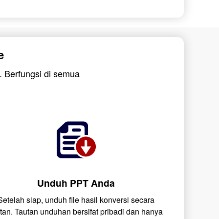
e
. Berfungsi di semua
Unduh PPT Anda
Setelah siap, unduh file hasil konversi secara
stan. Tautan unduhan bersifat pribadi dan hanya