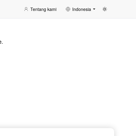
Tentang kami
Indonesia
e.