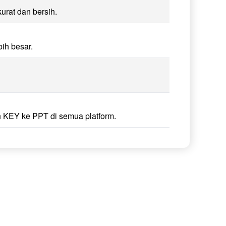
urat dan bersih.
ih besar.
 KEY ke PPT di semua platform.