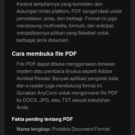
Karena tampilannya yang konsisten dan
dukungan lintas platform, PDF sangat ideal untuk
pencetakan, arsip, dan berbagi. Format ini juga
mendukung multimedia, formulir, dan enkripsi,
menjadikannya pilihan yang fleksibel untuk
berbagai jenis dokumen.
Cara membuka file PDF
File PDF dapat dibuka menggunakan browser
modern atau pembaca khusus seperti Adobe
Acrobat Reader. Banyak aplikasi pengolah kata
dan e-reader juga mendukung format ini.
Gunakan AnyConv untuk mengonversi file PDF
ke DOCX, JPG, atau TXT sesuai kebutuhan
Anda.
Fakta penting tentang PDF
Nama lengkap:
Portable Document Format