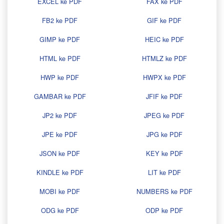
EXCEL ke PDF
FAX ke PDF
FB2 ke PDF
GIF ke PDF
GIMP ke PDF
HEIC ke PDF
HTML ke PDF
HTMLZ ke PDF
HWP ke PDF
HWPX ke PDF
GAMBAR ke PDF
JFIF ke PDF
JP2 ke PDF
JPEG ke PDF
JPE ke PDF
JPG ke PDF
JSON ke PDF
KEY ke PDF
KINDLE ke PDF
LIT ke PDF
MOBI ke PDF
NUMBERS ke PDF
ODG ke PDF
ODP ke PDF