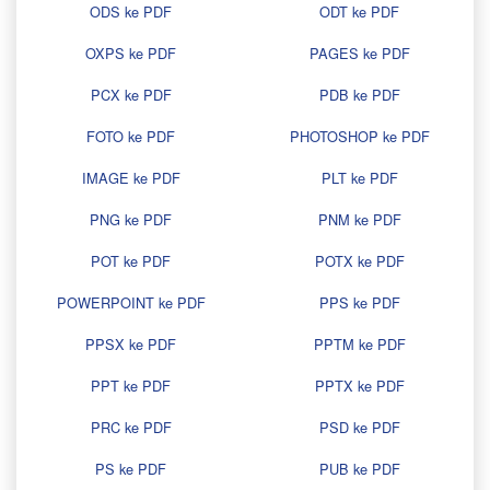
ODS ke PDF
ODT ke PDF
OXPS ke PDF
PAGES ke PDF
PCX ke PDF
PDB ke PDF
FOTO ke PDF
PHOTOSHOP ke PDF
IMAGE ke PDF
PLT ke PDF
PNG ke PDF
PNM ke PDF
POT ke PDF
POTX ke PDF
POWERPOINT ke PDF
PPS ke PDF
PPSX ke PDF
PPTM ke PDF
PPT ke PDF
PPTX ke PDF
PRC ke PDF
PSD ke PDF
PS ke PDF
PUB ke PDF