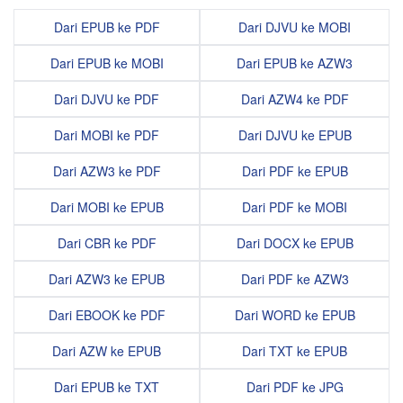
Dari EPUB ke PDF
Dari DJVU ke MOBI
Dari EPUB ke MOBI
Dari EPUB ke AZW3
Dari DJVU ke PDF
Dari AZW4 ke PDF
Dari MOBI ke PDF
Dari DJVU ke EPUB
Dari AZW3 ke PDF
Dari PDF ke EPUB
Dari MOBI ke EPUB
Dari PDF ke MOBI
Dari CBR ke PDF
Dari DOCX ke EPUB
Dari AZW3 ke EPUB
Dari PDF ke AZW3
Dari EBOOK ke PDF
Dari WORD ke EPUB
Dari AZW ke EPUB
Dari TXT ke EPUB
Dari EPUB ke TXT
Dari PDF ke JPG