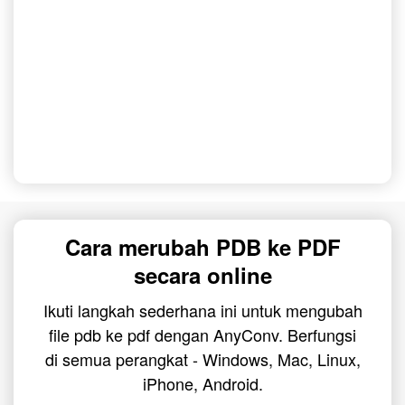
Cara merubah PDB ke PDF
secara online
Ikuti langkah sederhana ini untuk mengubah
file pdb ke pdf dengan AnyConv. Berfungsi
di semua perangkat - Windows, Mac, Linux,
iPhone, Android.