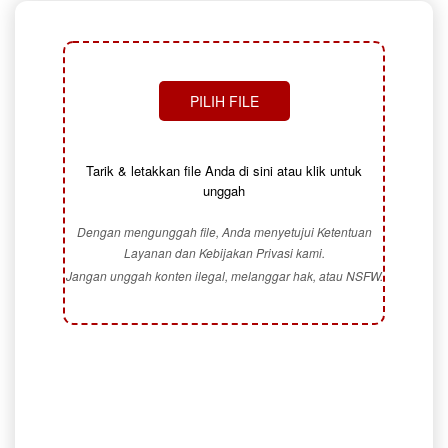
PILIH FILE
Tarik & letakkan file Anda di sini atau klik untuk
unggah
Dengan mengunggah file, Anda menyetujui Ketentuan
Layanan dan Kebijakan Privasi kami.
Jangan unggah konten ilegal, melanggar hak, atau NSFW.