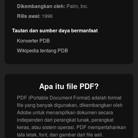
Dikembangkan oleh:
Palm, Inc.
Rilis awal:
1996
Tautan dan sumber daya bermanfaat
Konverter PDB
Wikipedia tentang PDB
Apa itu file PDF?
PDF (Portable Document Format) adalah format
file yang banyak digunakan, dikembangkan oleh
Adobe untuk menampilkan dokumen secara
independen dari perangkat lunak, perangkat
keras, atau sistem operasi. PDF mempertahankan
tata letak, font, dan gambar dari file asli.