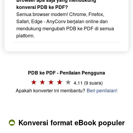
konversi PDB ke PDF?
Semua browser modern! Chrome, Firefox,
Safari, Edge - AnyConv berjalan online dan
mendukung mengubah PDB ke PDF di semua
platform.
PDB ke PDF - Penilaian Pengguna
4.11 (9 suara)
Apakah konverter ini membantu?
Beri penilaian!
Konversi format eBook populer