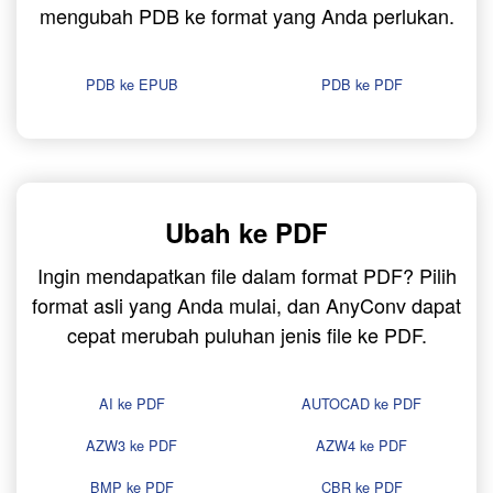
mengubah PDB ke format yang Anda perlukan.
PDB ke EPUB
PDB ke PDF
Ubah ke PDF
Ingin mendapatkan file dalam format PDF? Pilih
format asli yang Anda mulai, dan AnyConv dapat
cepat merubah puluhan jenis file ke PDF.
AI ke PDF
AUTOCAD ke PDF
AZW3 ke PDF
AZW4 ke PDF
BMP ke PDF
CBR ke PDF