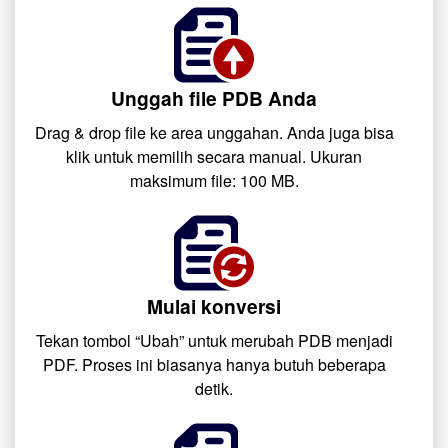
Unggah file PDB Anda
Drag & drop file ke area unggahan. Anda juga bisa
klik untuk memilih secara manual. Ukuran
maksimum file: 100 MB.
Mulai konversi
Tekan tombol “Ubah” untuk merubah PDB menjadi
PDF. Proses ini biasanya hanya butuh beberapa
detik.