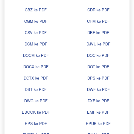
CBZ ke PDF
CDR ke PDF
CGM ke PDF
CHM ke PDF
CSV ke PDF
DBF ke PDF
DCM ke PDF
DJVU ke PDF
DOCM ke PDF
DOC ke PDF
DOCX ke PDF
DOT ke PDF
DOTX ke PDF
DPS ke PDF
DST ke PDF
DWF ke PDF
DWG ke PDF
DXF ke PDF
EBOOK ke PDF
EMF ke PDF
EPS ke PDF
EPUB ke PDF