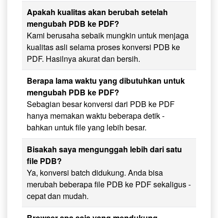
Apakah kualitas akan berubah setelah
mengubah PDB ke PDF?
Kami berusaha sebaik mungkin untuk menjaga
kualitas asli selama proses konversi PDB ke
PDF. Hasilnya akurat dan bersih.
Berapa lama waktu yang dibutuhkan untuk
mengubah PDB ke PDF?
Sebagian besar konversi dari PDB ke PDF
hanya memakan waktu beberapa detik -
bahkan untuk file yang lebih besar.
Bisakah saya mengunggah lebih dari satu
file PDB?
Ya, konversi batch didukung. Anda bisa
merubah beberapa file PDB ke PDF sekaligus -
cepat dan mudah.
Browser apa saja yang mendukung