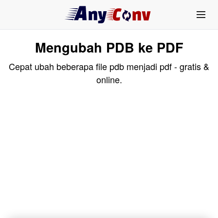
Mengubah PDB ke PDF
Cepat ubah beberapa file pdb menjadi pdf - gratis &
online.