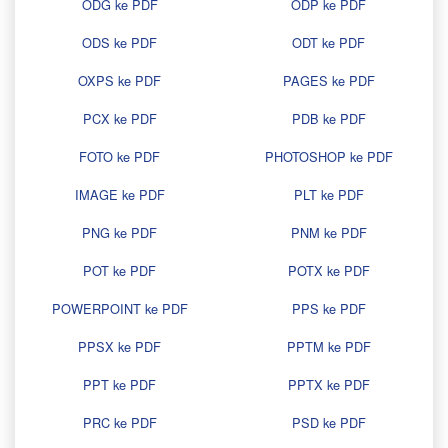
ODG ke PDF
ODP ke PDF
ODS ke PDF
ODT ke PDF
OXPS ke PDF
PAGES ke PDF
PCX ke PDF
PDB ke PDF
FOTO ke PDF
PHOTOSHOP ke PDF
IMAGE ke PDF
PLT ke PDF
PNG ke PDF
PNM ke PDF
POT ke PDF
POTX ke PDF
POWERPOINT ke PDF
PPS ke PDF
PPSX ke PDF
PPTM ke PDF
PPT ke PDF
PPTX ke PDF
PRC ke PDF
PSD ke PDF