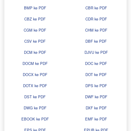
BMP ke PDF
CBR ke PDF
CBZ ke PDF
CDR ke PDF
CGM ke PDF
CHM ke PDF
CSV ke PDF
DBF ke PDF
DCM ke PDF
DJVU ke PDF
DOCM ke PDF
DOC ke PDF
DOCX ke PDF
DOT ke PDF
DOTX ke PDF
DPS ke PDF
DST ke PDF
DWF ke PDF
DWG ke PDF
DXF ke PDF
EBOOK ke PDF
EMF ke PDF
EPS ke PDF
EPUB ke PDF