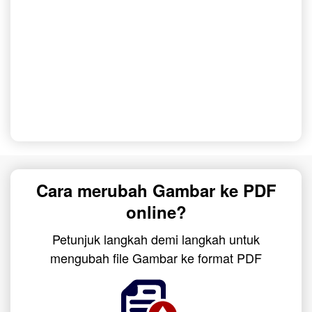
Cara merubah Gambar ke PDF
online?
Petunjuk langkah demi langkah untuk
mengubah file Gambar ke format PDF