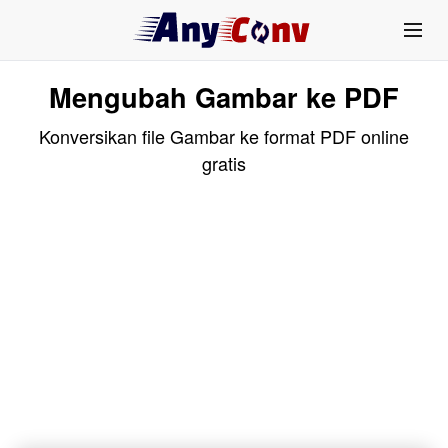
Mengubah Gambar ke PDF
Konversikan file Gambar ke format PDF online
gratis