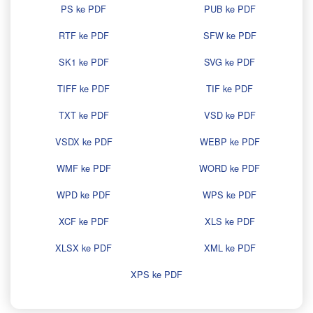
PS ke PDF
PUB ke PDF
RTF ke PDF
SFW ke PDF
SK1 ke PDF
SVG ke PDF
TIFF ke PDF
TIF ke PDF
TXT ke PDF
VSD ke PDF
VSDX ke PDF
WEBP ke PDF
WMF ke PDF
WORD ke PDF
WPD ke PDF
WPS ke PDF
XCF ke PDF
XLS ke PDF
XLSX ke PDF
XML ke PDF
XPS ke PDF