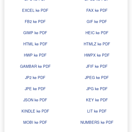
EXCEL ke PDF
FAX ke PDF
FB2 ke PDF
GIF ke PDF
GIMP ke PDF
HEIC ke PDF
HTML ke PDF
HTMLZ ke PDF
HWP ke PDF
HWPX ke PDF
GAMBAR ke PDF
JFIF ke PDF
JP2 ke PDF
JPEG ke PDF
JPE ke PDF
JPG ke PDF
JSON ke PDF
KEY ke PDF
KINDLE ke PDF
LIT ke PDF
MOBI ke PDF
NUMBERS ke PDF