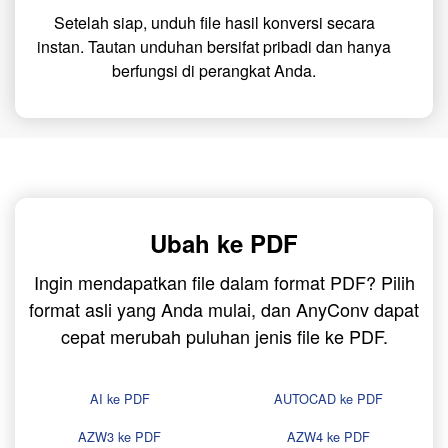
Setelah siap, unduh file hasil konversi secara
instan. Tautan unduhan bersifat pribadi dan hanya
berfungsi di perangkat Anda.
Ubah ke PDF
Ingin mendapatkan file dalam format PDF? Pilih
format asli yang Anda mulai, dan AnyConv dapat
cepat merubah puluhan jenis file ke PDF.
AI ke PDF
AUTOCAD ke PDF
AZW3 ke PDF
AZW4 ke PDF