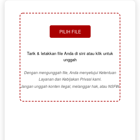
PILIH FILE
Tarik & letakkan file Anda di sini atau klik untuk
unggah
Dengan mengunggah file, Anda menyetujui Ketentuan
Layanan dan Kebijakan Privasi kami.
Jangan unggah konten ilegal, melanggar hak, atau NSFW.