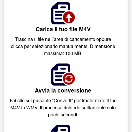
Carica il tuo file M4V
Trascina il file nell’area di caricamento oppure
clicca per selezionarlo manualmente. Dimensione
massima: 100 MB.
Avvia la conversione
Fai clic sul pulsante “Converti” per trasformare il tuo
M4V in WMV. Il processo richiede solitamente solo
pochi secondi.