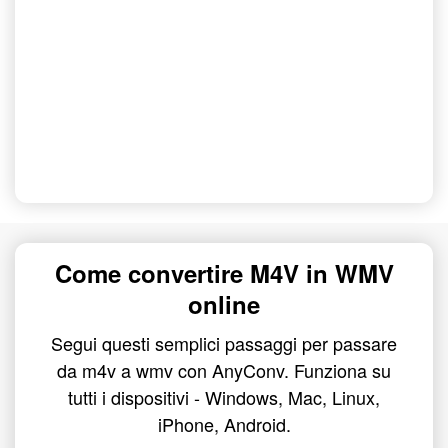
Come convertire M4V in WMV
online
Segui questi semplici passaggi per passare
da m4v a wmv con AnyConv. Funziona su
tutti i dispositivi - Windows, Mac, Linux,
iPhone, Android.