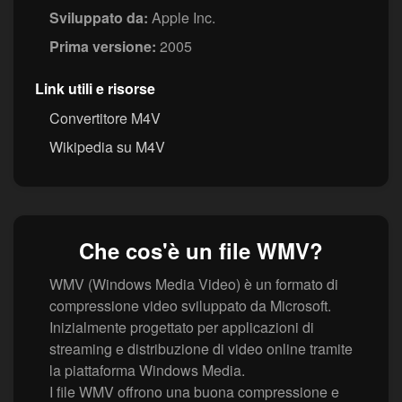
Sviluppato da:
Apple Inc.
Prima versione:
2005
Link utili e risorse
Convertitore M4V
Wikipedia su M4V
Che cos'è un file WMV?
WMV (Windows Media Video) è un formato di
compressione video sviluppato da Microsoft.
Inizialmente progettato per applicazioni di
streaming e distribuzione di video online tramite
la piattaforma Windows Media.
I file WMV offrono una buona compressione e