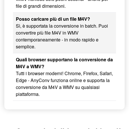
file di grandi dimensioni.
Posso caricare più di un file M4V?
Sì, è supportata la conversione in batch. Puoi
convertire più file M4V in WMV
contemporaneamente - in modo rapido e
semplice.
Quali browser supportano la conversione da
M4V a WMV?
Tutti i browser moderni! Chrome, Firefox, Safari,
Edge - AnyConv funziona online e supporta la
conversione da M4V a WMV su qualsiasi
piattaforma.