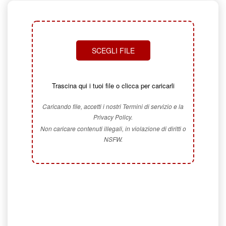
SCEGLI FILE
Trascina qui i tuoi file o clicca per caricarli
Caricando file, accetti i nostri Termini di servizio e la
Privacy Policy.
Non caricare contenuti illegali, in violazione di diritti o
NSFW.