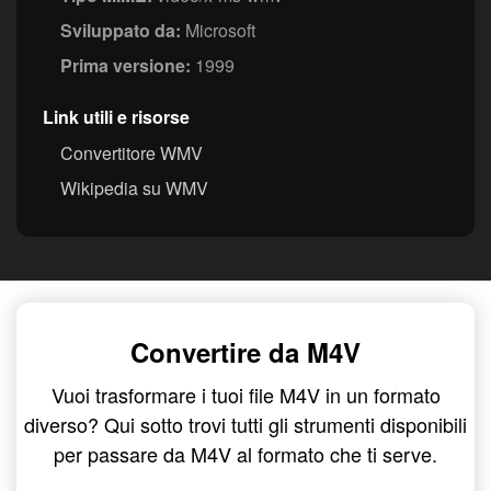
Sviluppato da:
Microsoft
Prima versione:
1999
Link utili e risorse
Convertitore WMV
Wikipedia su WMV
Convertire da M4V
Vuoi trasformare i tuoi file M4V in un formato
diverso? Qui sotto trovi tutti gli strumenti disponibili
per passare da M4V al formato che ti serve.