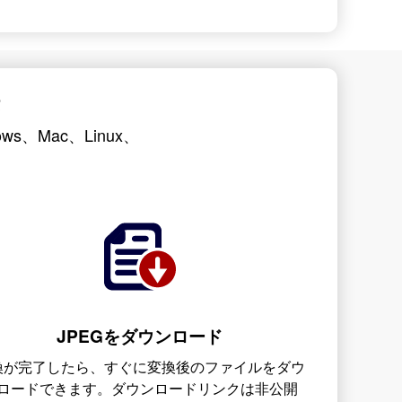
s、Mac、Linux、
JPEGをダウンロード
換が完了したら、すぐに変換後のファイルをダウ
ロードできます。ダウンロードリンクは非公開