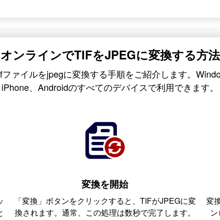
オンラインでTIFをJPEGに変換する方法
tifファイルをjpegに変換する手順をご紹介します。Window
iPhone、Androidのすべてのデバイスで利用できます。
変換を開始
ッ
「変換」ボタンをクリックすると、TIFがJPEGに変
変
と
換されます。通常、この処理は数秒で完了します。
ン