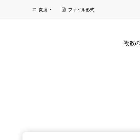
変換
ファイル形式
複数の