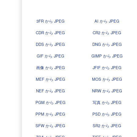
3FR から JPEG
AI から JPEG
CDR から JPEG
CR2 から JPEG
DDS から JPEG
DNG から JPEG
GIF から JPEG
GIMP から JPEG
画像 から JPEG
JFIF から JPEG
MEF から JPEG
MOS から JPEG
NEF から JPEG
NRW から JPEG
PGM から JPEG
写真 から JPEG
PPM から JPEG
PSD から JPEG
SFW から JPEG
SR2 から JPEG