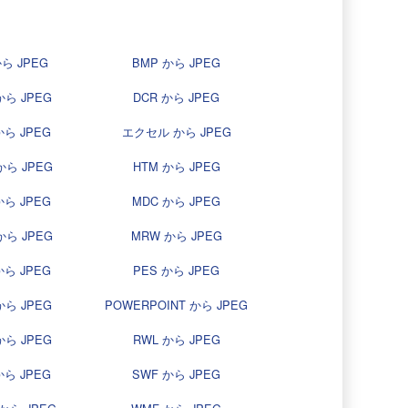
から JPEG
BMP から JPEG
から JPEG
DCR から JPEG
から JPEG
エクセル から JPEG
 から JPEG
HTM から JPEG
から JPEG
MDC から JPEG
から JPEG
MRW から JPEG
から JPEG
PES から JPEG
から JPEG
POWERPOINT から JPEG
から JPEG
RWL から JPEG
から JPEG
SWF から JPEG