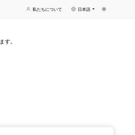
私たちについて
日本語
きます。