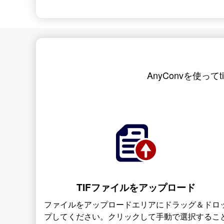
AnyConvを使って
TIFファイルをアップロード
ファイルをアップロードエリアにドラッグ＆ドロ
プしてください。クリックして手動で選択するこ