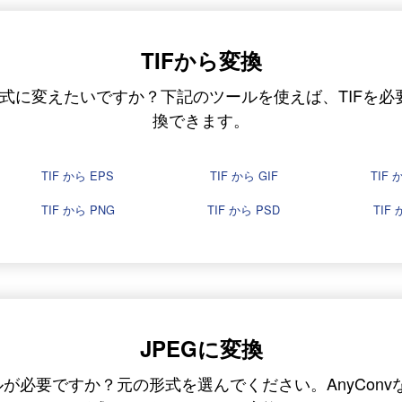
TIFから変換
形式に変えたいですか？下記のツールを使えば、TIFを
換できます。
TIF から EPS
TIF から GIF
TIF 
TIF から PNG
TIF から PSD
TIF 
JPEGに変換
ルが必要ですか？元の形式を選んでください。AnyCon