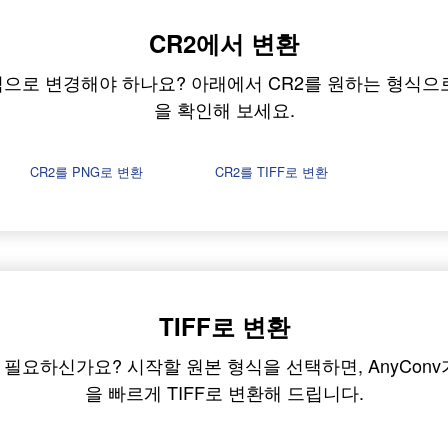
CR2에서 변환
식으로 변경해야 하나요? 아래에서 CR2를 원하는 형식으
을 확인해 보세요.
CR2를 PNG로 변환
CR2를 TIFF로 변환
TIFF로 변환
이 필요하신가요? 시작할 원본 형식을 선택하면, AnyConv
을 빠르게 TIFF로 변환해 드립니다.