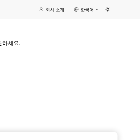
회사 소개
한국어
변환하세요.