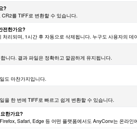
요?
R2를 TIFF로 변환할 수 있습니다.
은 안전한가요?
하게 처리되며, 1시간 후 자동으로 삭제됩니다. 누구도 사용자의 데
존합니다. 결과 파일은 정확하고 깔끔하게 유지됩니다.
 파일도 마찬가지입니다.
파일을 한 번에 TIFF로 빠르고 쉽게 변환할 수 있습니다.
필요한가요?
refox, Safari, Edge 등 어떤 플랫폼에서도 AnyConv는 온라