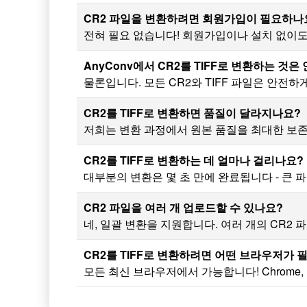
CR2 파일을 변환하려면 회원가입이 필요하나
전혀 필요 없습니다! 회원가입이나 설치 없이도 C
AnyConv에서 CR2를 TIFF로 변환하는 것
물론입니다. 모든 CR2와 TIFF 파일은 안전
CR2를 TIFF로 변환하면 품질이 달라지나요?
저희는 변환 과정에서 원본 품질을 최대한 보
CR2를 TIFF로 변환하는 데 얼마나 걸리나요?
대부분의 변환은 몇 초 만에 완료됩니다 - 큰
CR2 파일을 여러 개 업로드할 수 있나요?
네, 일괄 변환을 지원합니다. 여러 개의 CR2 
CR2를 TIFF로 변환하려면 어떤 브라우저가 
모든 최신 브라우저에서 가능합니다! Chrome, Fi