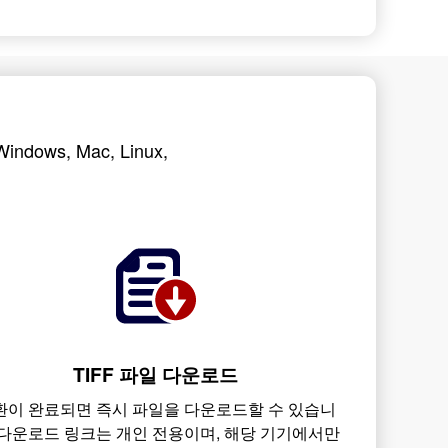
ws, Mac, Linux,
TIFF 파일 다운로드
환이 완료되면 즉시 파일을 다운로드할 수 있습니
 다운로드 링크는 개인 전용이며, 해당 기기에서만