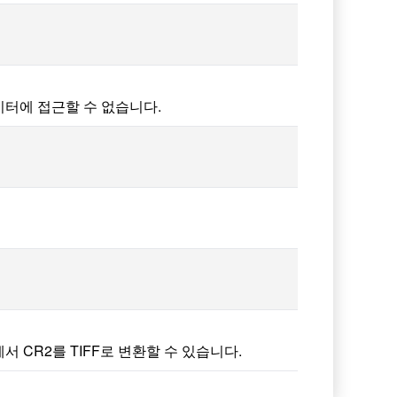
이터에 접근할 수 없습니다.
인에서 CR2를 TIFF로 변환할 수 있습니다.