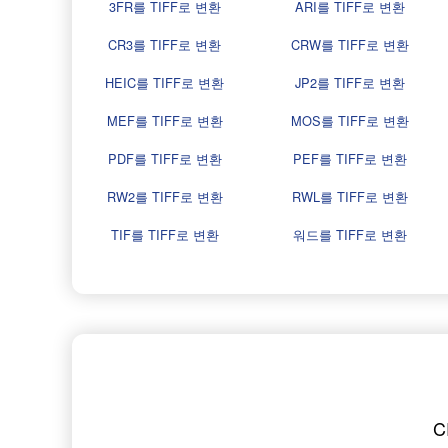
3FR를 TIFF로 변환
ARI를 TIFF로 변환
CR3를 TIFF로 변환
CRW를 TIFF로 변환
HEIC를 TIFF로 변환
JP2를 TIFF로 변환
MEF를 TIFF로 변환
MOS를 TIFF로 변환
PDF를 TIFF로 변환
PEF를 TIFF로 변환
RW2를 TIFF로 변환
RWL를 TIFF로 변환
TIF를 TIFF로 변환
워드를 TIFF로 변환
C