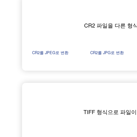
CR2 파일을 다른 형
CR2를 JPEG로 변환
CR2를 JPG로 변환
TIFF 형식으로 파일