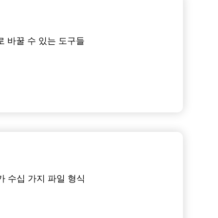
로 바꿀 수 있는 도구들
가 수십 가지 파일 형식