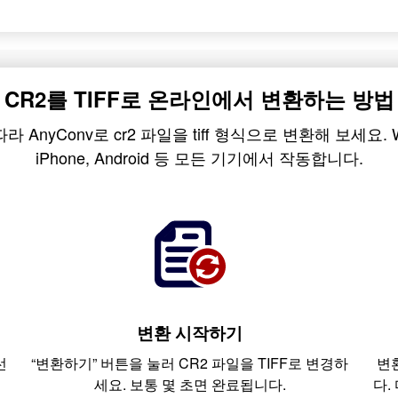
CR2를 TIFF로 온라인에서 변환하는 방법
nyConv로 cr2 파일을 tiff 형식으로 변환해 보세요. Windo
iPhone, Android 등 모든 기기에서 작동합니다.
변환 시작하기
선
“변환하기” 버튼을 눌러 CR2 파일을 TIFF로 변경하
변
세요. 보통 몇 초면 완료됩니다.
다.