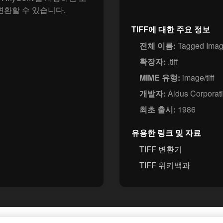
변환할 수 있습니다.
TIFF에 대한 주요 정보
전체 이름:
Tagged Image
확장자:
.tiff
MIME 유형:
image/tiff
개발자:
Aldus Corporat
최초 출시:
1986
유용한 링크 및 자료
TIFF 변환기
TIFF 위키백과