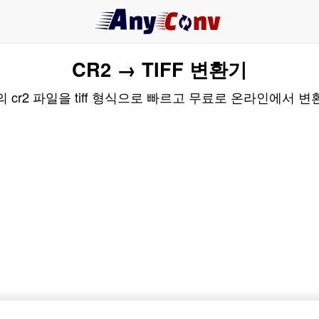
CR2 → TIFF 변환기
 cr2 파일을 tiff 형식으로 빠르고 무료로 온라인에서 