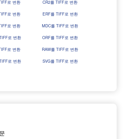
TIFF로 변환
CR2를 TIFF로 변환
TIFF로 변환
ERF를 TIFF로 변환
TIFF로 변환
MDC를 TIFF로 변환
TIFF로 변환
ORF를 TIFF로 변환
TIFF로 변환
RAW를 TIFF로 변환
TIFF로 변환
SVG를 TIFF로 변환
질문