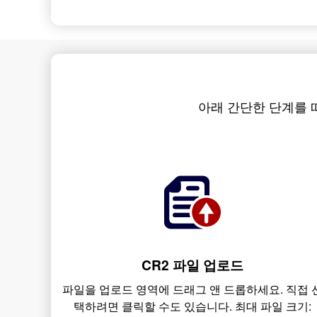
아래 간단한 단계를 따라 A
CR2 파일 업로드
파일을 업로드 영역에 드래그 앤 드롭하세요. 직접 
택하려면 클릭할 수도 있습니다. 최대 파일 크기: