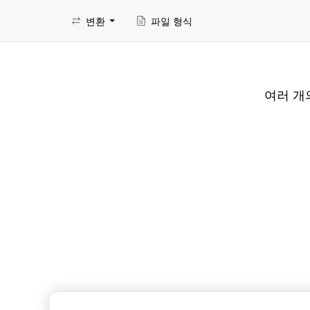
변환
파일 형식
여러 개의