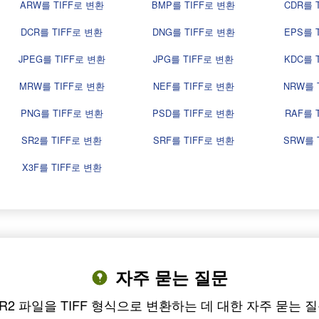
ARW를 TIFF로 변환
BMP를 TIFF로 변환
CDR를 
DCR를 TIFF로 변환
DNG를 TIFF로 변환
EPS를 
JPEG를 TIFF로 변환
JPG를 TIFF로 변환
KDC를 
MRW를 TIFF로 변환
NEF를 TIFF로 변환
NRW를 
PNG를 TIFF로 변환
PSD를 TIFF로 변환
RAF를 
SR2를 TIFF로 변환
SRF를 TIFF로 변환
SRW를 
X3F를 TIFF로 변환
자주 묻는 질문
R2 파일을 TIFF 형식으로 변환하는 데 대한 자주 묻는 