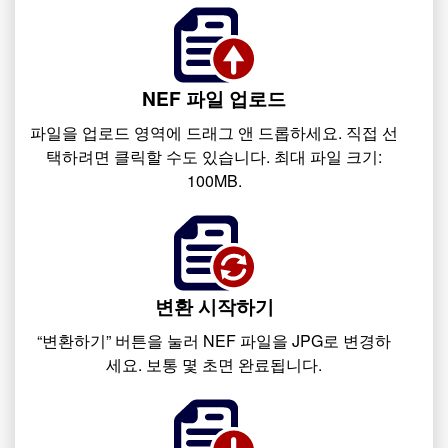
NEF 파일 업로드
파일을 업로드 영역에 드래그 앤 드롭하세요. 직접 선
택하려면 클릭할 수도 있습니다. 최대 파일 크기:
100MB.
변환 시작하기
“변환하기” 버튼을 눌러 NEF 파일을 JPG로 변경하
세요. 보통 몇 초면 완료됩니다.