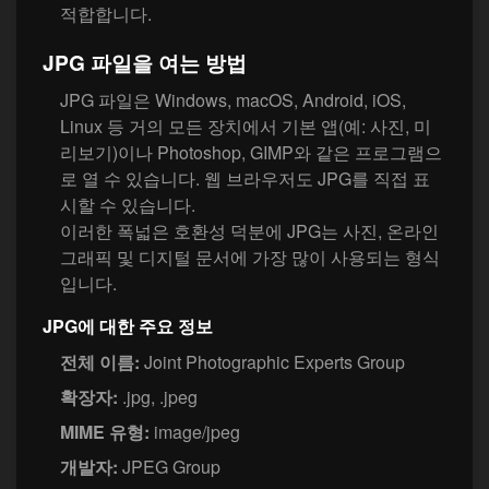
적합합니다.
JPG 파일을 여는 방법
JPG 파일은 Windows, macOS, Android, iOS,
Linux 등 거의 모든 장치에서 기본 앱(예: 사진, 미
리보기)이나 Photoshop, GIMP와 같은 프로그램으
로 열 수 있습니다. 웹 브라우저도 JPG를 직접 표
시할 수 있습니다.
이러한 폭넓은 호환성 덕분에 JPG는 사진, 온라인
그래픽 및 디지털 문서에 가장 많이 사용되는 형식
입니다.
JPG에 대한 주요 정보
전체 이름:
Joint Photographic Experts Group
확장자:
.jpg, .jpeg
MIME 유형:
image/jpeg
개발자:
JPEG Group