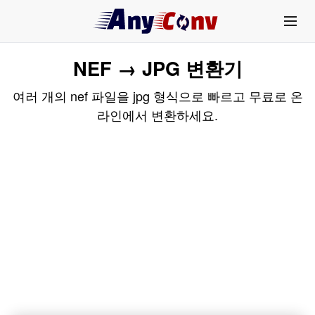
NEF → JPG 변환기
여러 개의 nef 파일을 jpg 형식으로 빠르고 무료로 온
라인에서 변환하세요.