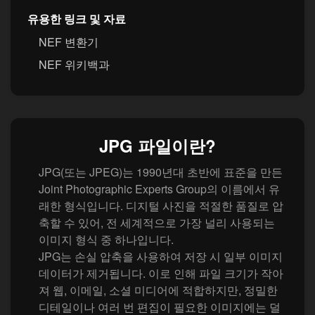
유용한 링크 및 자료
NEF 변환기
NEF 위키백과
JPG 파일이란?
JPG(또는 JPEG)는 1990년대 초반에 표준을 만든
Joint Photographic Experts Group의 이름에서 유
래한 형식입니다. 디지털 사진을 적절한 품질로 압
축할 수 있어, 전 세계적으로 가장 널리 사용되는
이미지 형식 중 하나입니다.
JPG는 손실 압축을 사용하여 저장 시 일부 이미지
데이터가 제거됩니다. 이로 인해 파일 크기가 작아
져 웹, 이메일, 소셜 미디어에 적합하지만, 정밀한
디테일이나 여러 번 편집이 필요한 이미지에는 덜