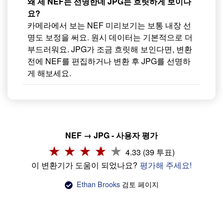
왜 제 NEF는 선명한데 JPG는 흐릿하게 보이나
요?
카메라에서 보는 NEF 미리보기는 보통 내장 선
명도 보정을 써요. 원시 데이터는 기본적으로 더
부드러워요. JPG가 조금 흐릿해 보인다면, 변환
전에 NEF를 편집하거나 변환 후 JPG를 선명하
게 해보세요.
NEF → JPG - 사용자 평가
4.33 (39 투표)
이 변환기가 도움이 되었나요?
평가해 주세요!
Ethan Brooks
검토 페이지