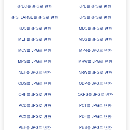
JPEG를 JPG로 변환
JPE를 JPG로 변환
JPG_LARGE를 JPG로 변환
JPS를 JPG로 변환
KDC를 JPG로 변환
MDC를 JPG로 변환
MEF를 JPG로 변환
MOS를 JPG로 변환
MOV를 JPG로 변환
MP4를 JPG로 변환
MPG를 JPG로 변환
MRW를 JPG로 변환
NEF를 JPG로 변환
NRW를 JPG로 변환
ODG를 JPG로 변환
ODP를 JPG로 변환
ORF를 JPG로 변환
OXPS를 JPG로 변환
PCD를 JPG로 변환
PCT를 JPG로 변환
PCX를 JPG로 변환
PDF를 JPG로 변환
PEF를 JPG로 변환
PES를 JPG로 변환