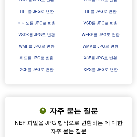
TIFF를 JPG로 변환
TIF를 JPG로 변환
비디오를 JPG로 변환
VSD를 JPG로 변환
VSDX를 JPG로 변환
WEBP를 JPG로 변환
WMF를 JPG로 변환
WMV를 JPG로 변환
워드를 JPG로 변환
X3F를 JPG로 변환
XCF를 JPG로 변환
XPS를 JPG로 변환
자주 묻는 질문
NEF 파일을 JPG 형식으로 변환하는 데 대한
자주 묻는 질문