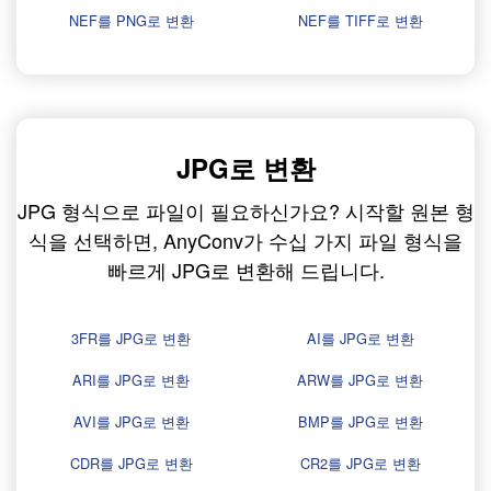
NEF를 PNG로 변환
NEF를 TIFF로 변환
JPG로 변환
JPG 형식으로 파일이 필요하신가요? 시작할 원본 형
식을 선택하면, AnyConv가 수십 가지 파일 형식을
빠르게 JPG로 변환해 드립니다.
3FR를 JPG로 변환
AI를 JPG로 변환
ARI를 JPG로 변환
ARW를 JPG로 변환
AVI를 JPG로 변환
BMP를 JPG로 변환
CDR를 JPG로 변환
CR2를 JPG로 변환