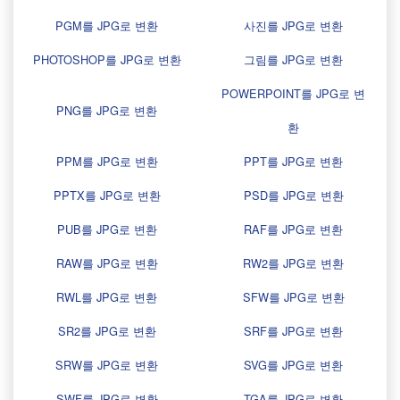
PGM를 JPG로 변환
사진를 JPG로 변환
PHOTOSHOP를 JPG로 변환
그림를 JPG로 변환
POWERPOINT를 JPG로 변
PNG를 JPG로 변환
환
PPM를 JPG로 변환
PPT를 JPG로 변환
PPTX를 JPG로 변환
PSD를 JPG로 변환
PUB를 JPG로 변환
RAF를 JPG로 변환
RAW를 JPG로 변환
RW2를 JPG로 변환
RWL를 JPG로 변환
SFW를 JPG로 변환
SR2를 JPG로 변환
SRF를 JPG로 변환
SRW를 JPG로 변환
SVG를 JPG로 변환
SWF를 JPG로 변환
TGA를 JPG로 변환