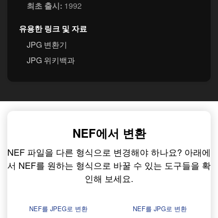
최초 출시:
1992
유용한 링크 및 자료
JPG 변환기
JPG 위키백과
NEF에서 변환
NEF 파일을 다른 형식으로 변경해야 하나요? 아래에
서 NEF를 원하는 형식으로 바꿀 수 있는 도구들을 확
인해 보세요.
NEF를 JPEG로 변환
NEF를 JPG로 변환