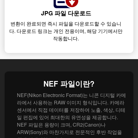
JPG 파일 다운로드
변환이 완료되면 즉시 파일을 다운로드할 수 있습니
다. 다운로드 링크는 개인 전용이며, 해당 기기에서만
작동합니다.
NEF 파일이란?
NEF(Nikon Electronic Format)는 니콘 디지털 카메
라에서 사용하는 RAW 이미지 형식입니다. 카메라
센서에서 직접 데이터를 저장하여 노출, 색상, 디테
일 편집에 있어 최대한의 유연성을 제공합니다.
NEF 파일은 용량이 크며, CR2(Canon)나
ARW(Sony)와 마찬가지로 전문적인 후반 작업을