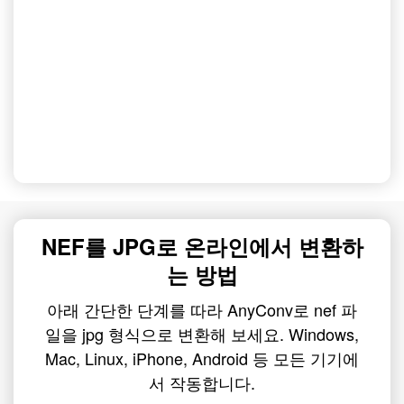
NEF를 JPG로 온라인에서 변환하
는 방법
아래 간단한 단계를 따라 AnyConv로 nef 파
일을 jpg 형식으로 변환해 보세요. Windows,
Mac, Linux, iPhone, Android 등 모든 기기에
서 작동합니다.