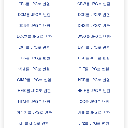
CR3를 JPG로 변환
CRW를 JPG로 변환
DCM를 JPG로 변환
DCR를 JPG로 변환
DDS를 JPG로 변환
DNG를 JPG로 변환
DOCX를 JPG로 변환
DWG를 JPG로 변환
DXF를 JPG로 변환
EMF를 JPG로 변환
EPS를 JPG로 변환
ERF를 JPG로 변환
엑셀를 JPG로 변환
GIF를 JPG로 변환
GIMP를 JPG로 변환
HDR를 JPG로 변환
HEIC를 JPG로 변환
HEIF를 JPG로 변환
HTM를 JPG로 변환
ICO를 JPG로 변환
이미지를 JPG로 변환
JFIF를 JPG로 변환
JIF를 JPG로 변환
JP2를 JPG로 변환