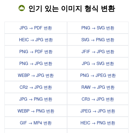
인기 있는 이미지 형식 변환
JPG → PDF 변환
PNG → SVG 변환
HEIC → JPG 변환
SVG → PNG 변환
PNG → PDF 변환
JFIF → JPG 변환
PNG → JPG 변환
JPG → SVG 변환
WEBP → JPG 변환
PNG → JPEG 변환
CR2 → JPG 변환
RAW → JPG 변환
JPG → PNG 변환
CR3 → JPG 변환
WEBP → PNG 변환
JPEG → JPG 변환
GIF → MP4 변환
HEIC → PNG 변환