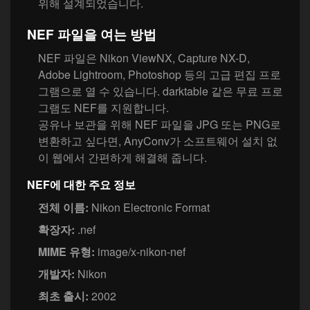
위해 설계되었습니다.
NEF 파일을 여는 방법
NEF 파일은 Nikon ViewNX, Capture NX-D,
Adobe Lightroom, Photoshop 등의 고급 편집 프로
그램으로 열 수 있습니다. darktable 같은 무료 프로
그램도 NEF를 지원합니다.
공유나 보관을 위해 NEF 파일을 JPG 또는 PNG로
변환하고 싶다면, AnyConv가 소프트웨어 설치 없
이 웹에서 간편하게 해결해 줍니다.
NEF에 대한 주요 정보
전체 이름:
Nikon Electronic Format
확장자:
.nef
MIME 유형:
image/x-nikon-nef
개발자:
Nikon
최초 출시:
2002