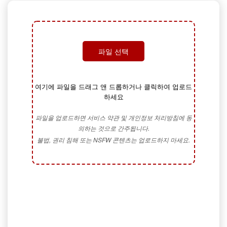
파일 선택
여기에 파일을 드래그 앤 드롭하거나 클릭하여 업로드
하세요
파일을 업로드하면 서비스 약관 및 개인정보 처리방침에 동
의하는 것으로 간주됩니다.
불법, 권리 침해 또는 NSFW 콘텐츠는 업로드하지 마세요.