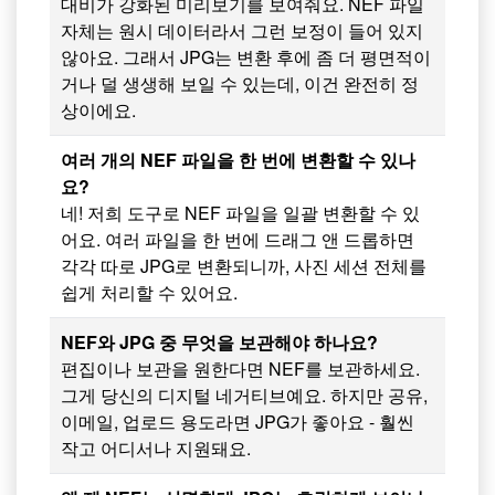
대비가 강화된 미리보기를 보여줘요. NEF 파일
자체는 원시 데이터라서 그런 보정이 들어 있지
않아요. 그래서 JPG는 변환 후에 좀 더 평면적이
거나 덜 생생해 보일 수 있는데, 이건 완전히 정
상이에요.
여러 개의 NEF 파일을 한 번에 변환할 수 있나
요?
네! 저희 도구로 NEF 파일을 일괄 변환할 수 있
어요. 여러 파일을 한 번에 드래그 앤 드롭하면
각각 따로 JPG로 변환되니까, 사진 세션 전체를
쉽게 처리할 수 있어요.
NEF와 JPG 중 무엇을 보관해야 하나요?
편집이나 보관을 원한다면 NEF를 보관하세요.
그게 당신의 디지털 네거티브예요. 하지만 공유,
이메일, 업로드 용도라면 JPG가 좋아요 - 훨씬
작고 어디서나 지원돼요.