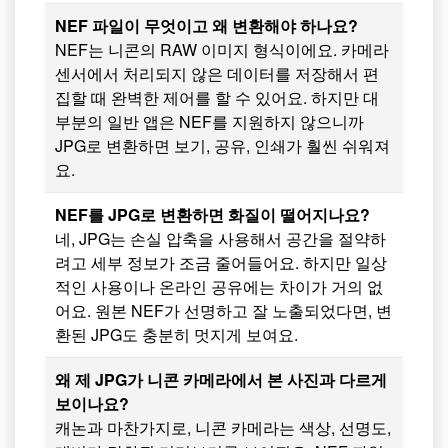
NEF 파일이 무엇이고 왜 변환해야 하나요?
NEF는 니콘의 RAW 이미지 형식이에요. 카메라
센서에서 처리되지 않은 데이터를 저장해서 편
집할 때 완벽한 제어를 할 수 있어요. 하지만 대
부분의 일반 앱은 NEF를 지원하지 않으니까
JPG로 변환하면 보기, 공유, 인쇄가 훨씬 쉬워져
요.
NEF를 JPG로 변환하면 화질이 떨어지나요?
네, JPG는 손실 압축을 사용해서 공간을 절약하
려고 세부 정보가 조금 줄어들어요. 하지만 일상
적인 사용이나 온라인 공유에는 차이가 거의 없
어요. 원본 NEF가 선명하고 잘 노출되었다면, 변
환된 JPG도 충분히 멋지게 보여요.
왜 제 JPG가 니콘 카메라에서 본 사진과 다르게
보이나요?
캐논과 마찬가지로, 니콘 카메라는 색상, 선명도,