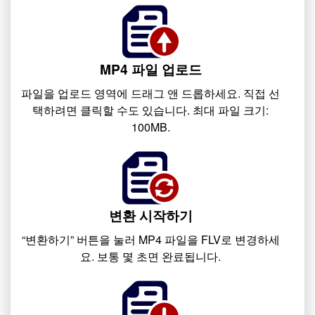
MP4 파일 업로드
파일을 업로드 영역에 드래그 앤 드롭하세요. 직접 선
택하려면 클릭할 수도 있습니다. 최대 파일 크기:
100MB.
변환 시작하기
“변환하기” 버튼을 눌러 MP4 파일을 FLV로 변경하세
요. 보통 몇 초면 완료됩니다.