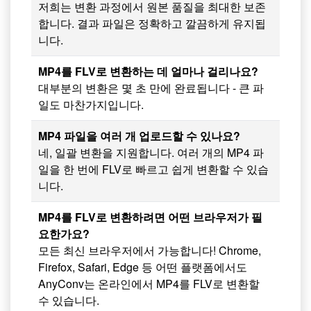
저희는 변환 과정에서 원본 품질을 최대한 보존
합니다. 결과 파일은 정확하고 깔끔하게 유지됩
니다.
MP4를 FLV로 변환하는 데 얼마나 걸리나요?
대부분의 변환은 몇 초 만에 완료됩니다 - 큰 파
일도 마찬가지입니다.
MP4 파일을 여러 개 업로드할 수 있나요?
네, 일괄 변환을 지원합니다. 여러 개의 MP4 파
일을 한 번에 FLV로 빠르고 쉽게 변환할 수 있습
니다.
MP4를 FLV로 변환하려면 어떤 브라우저가 필
요한가요?
모든 최신 브라우저에서 가능합니다! Chrome,
Firefox, Safari, Edge 등 어떤 플랫폼에서도
AnyConv는 온라인에서 MP4를 FLV로 변환할
수 있습니다.