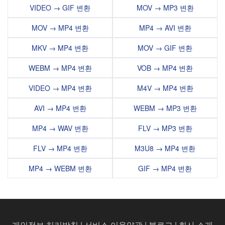
VIDEO → GIF 변환
MOV → MP3 변환
MOV → MP4 변환
MP4 → AVI 변환
MKV → MP4 변환
MOV → GIF 변환
WEBM → MP4 변환
VOB → MP4 변환
VIDEO → MP4 변환
M4V → MP4 변환
AVI → MP4 변환
WEBM → MP3 변환
MP4 → WAV 변환
FLV → MP3 변환
FLV → MP4 변환
M3U8 → MP4 변환
MP4 → WEBM 변환
GIF → MP4 변환
개인정보 처리방침
|
서비스 이용약관
|
블로그
|
회사 소개