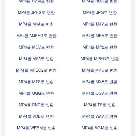
MP4를 H264로 변환
MP4를 H265로 변환
MP4를 JPEG로 변환
MP4를 JPG로 변환
MP4를 M4A로 변환
MP4를 M4V로 변환
MP4를 MJPEG로 변환
MP4를 MKV로 변환
MP4를 MOV로 변환
MP4를 MP2로 변환
MP4를 MP3로 변환
MP4를 MPEG로 변환
MP4를 MPEG2로 변환
MP4를 MPG로 변환
MP4를 MTS로 변환
MP4를 MXF로 변환
MP4를 OGG로 변환
MP4를 OGV로 변환
MP4를 PNG로 변환
MP4를 TS로 변환
MP4를 VOB로 변환
MP4를 WAV로 변환
MP4를 WEBM로 변환
MP4를 WMA로 변환