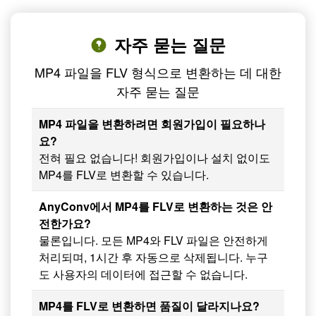
자주 묻는 질문
MP4 파일을 FLV 형식으로 변환하는 데 대한
자주 묻는 질문
MP4 파일을 변환하려면 회원가입이 필요하나
요?
전혀 필요 없습니다! 회원가입이나 설치 없이도
MP4를 FLV로 변환할 수 있습니다.
AnyConv에서 MP4를 FLV로 변환하는 것은 안
전한가요?
물론입니다. 모든 MP4와 FLV 파일은 안전하게
처리되며, 1시간 후 자동으로 삭제됩니다. 누구
도 사용자의 데이터에 접근할 수 없습니다.
MP4를 FLV로 변환하면 품질이 달라지나요?