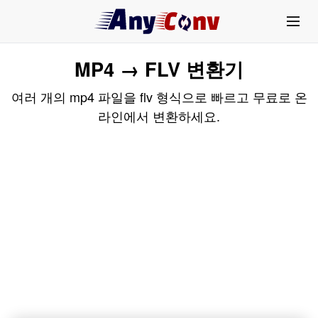
MP4 → FLV 변환기
여러 개의 mp4 파일을 flv 형식으로 빠르고 무료로 온
라인에서 변환하세요.