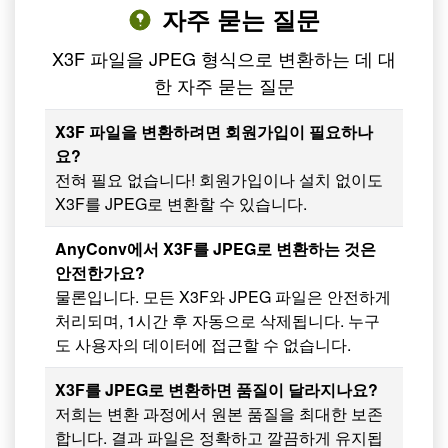
자주 묻는 질문
X3F 파일을 JPEG 형식으로 변환하는 데 대
한 자주 묻는 질문
X3F 파일을 변환하려면 회원가입이 필요하나
요?
전혀 필요 없습니다! 회원가입이나 설치 없이도
X3F를 JPEG로 변환할 수 있습니다.
AnyConv에서 X3F를 JPEG로 변환하는 것은
안전한가요?
물론입니다. 모든 X3F와 JPEG 파일은 안전하게
처리되며, 1시간 후 자동으로 삭제됩니다. 누구
도 사용자의 데이터에 접근할 수 없습니다.
X3F를 JPEG로 변환하면 품질이 달라지나요?
저희는 변환 과정에서 원본 품질을 최대한 보존
합니다. 결과 파일은 정확하고 깔끔하게 유지됩