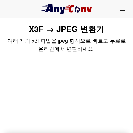
X3F → JPEG 변환기
여러 개의 x3f 파일을 jpeg 형식으로 빠르고 무료로
온라인에서 변환하세요.