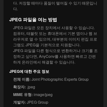
다. 저장할 때마다 품질이 떨어질 수 있기 때문입니
다.
JPEG 파일을 여는 방법
JPEG 파일은 모든 장치에서 사용할 수 있습니다.
컴퓨터, 태블릿 또는 휴대폰에서 기본 앱이나 웹 브
라우저로 열 수 있으며, 대부분의 이미지 편집 프로
그램도 JPEG을 기본적으로 지원합니다.
JPEG 파일을 다른 형식으로 변환하거나 크기를 조
정하고 싶다면, AnyConv를 사용하면 빠르고 간편
하게 온라인에서 해결할 수 있습니다.
JPEG에 대한 주요 정보
전체 이름:
Joint Photographic Experts Group
확장자:
.jpeg
MIME 유형:
image/jpeg
개발자:
JPEG Group