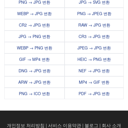
PNG → JPG 변환
JPG → SVG 변환
WEBP → JPG 변환
PNG → JPEG 변환
CR2 → JPG 변환
RAW → JPG 변환
JPG → PNG 변환
CR3 → JPG 변환
WEBP → PNG 변환
JPEG → JPG 변환
GIF → MP4 변환
HEIC → PNG 변환
DNG → JPG 변환
NEF → JPG 변환
ARW → JPG 변환
MP4 → GIF 변환
PNG → ICO 변환
PDF → JPG 변환
개인정보 처리방침
|
서비스 이용약관
|
블로그
|
회사 소개