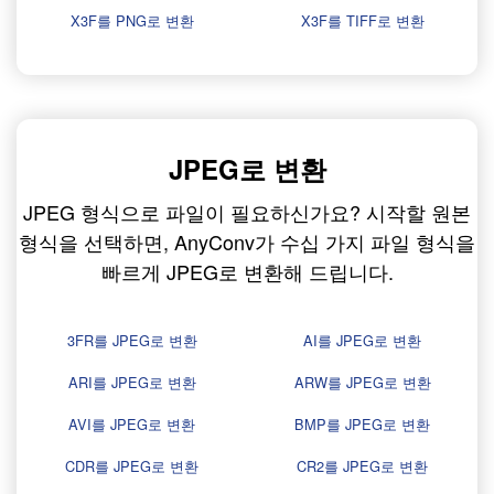
X3F를 PNG로 변환
X3F를 TIFF로 변환
JPEG로 변환
JPEG 형식으로 파일이 필요하신가요? 시작할 원본
형식을 선택하면, AnyConv가 수십 가지 파일 형식을
빠르게 JPEG로 변환해 드립니다.
3FR를 JPEG로 변환
AI를 JPEG로 변환
ARI를 JPEG로 변환
ARW를 JPEG로 변환
AVI를 JPEG로 변환
BMP를 JPEG로 변환
CDR를 JPEG로 변환
CR2를 JPEG로 변환