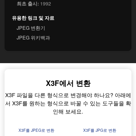
최초 출시:
1992
유용한 링크 및 자료
JPEG 변환기
JPEG 위키백과
X3F에서 변환
X3F 파일을 다른 형식으로 변경해야 하나요? 아래에
서 X3F를 원하는 형식으로 바꿀 수 있는 도구들을 확
인해 보세요.
X3F를 JPEG로 변환
X3F를 JPG로 변환