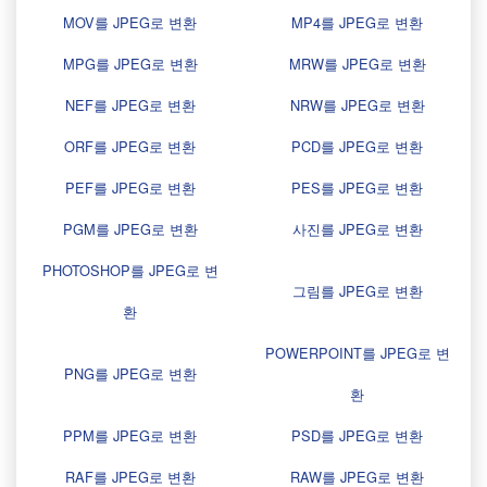
MOV를 JPEG로 변환
MP4를 JPEG로 변환
MPG를 JPEG로 변환
MRW를 JPEG로 변환
NEF를 JPEG로 변환
NRW를 JPEG로 변환
ORF를 JPEG로 변환
PCD를 JPEG로 변환
PEF를 JPEG로 변환
PES를 JPEG로 변환
PGM를 JPEG로 변환
사진를 JPEG로 변환
PHOTOSHOP를 JPEG로 변
그림를 JPEG로 변환
환
POWERPOINT를 JPEG로 변
PNG를 JPEG로 변환
환
PPM를 JPEG로 변환
PSD를 JPEG로 변환
RAF를 JPEG로 변환
RAW를 JPEG로 변환