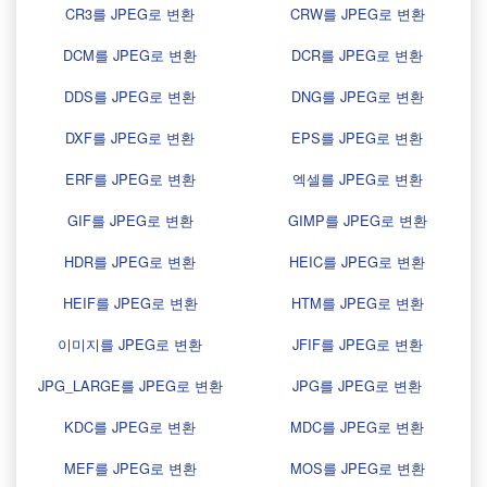
CR3를 JPEG로 변환
CRW를 JPEG로 변환
DCM를 JPEG로 변환
DCR를 JPEG로 변환
DDS를 JPEG로 변환
DNG를 JPEG로 변환
DXF를 JPEG로 변환
EPS를 JPEG로 변환
ERF를 JPEG로 변환
엑셀를 JPEG로 변환
GIF를 JPEG로 변환
GIMP를 JPEG로 변환
HDR를 JPEG로 변환
HEIC를 JPEG로 변환
HEIF를 JPEG로 변환
HTM를 JPEG로 변환
이미지를 JPEG로 변환
JFIF를 JPEG로 변환
JPG_LARGE를 JPEG로 변환
JPG를 JPEG로 변환
KDC를 JPEG로 변환
MDC를 JPEG로 변환
MEF를 JPEG로 변환
MOS를 JPEG로 변환