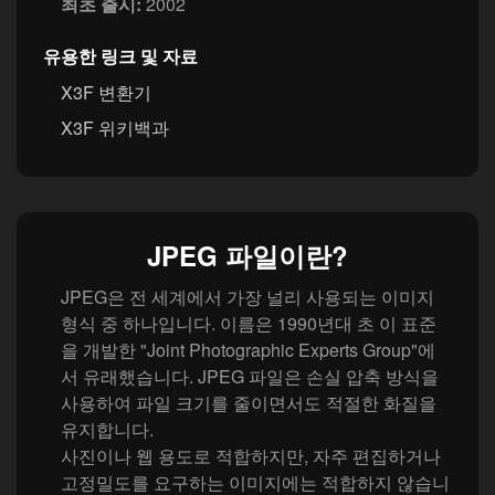
최초 출시:
2002
유용한 링크 및 자료
X3F 변환기
X3F 위키백과
JPEG 파일이란?
JPEG은 전 세계에서 가장 널리 사용되는 이미지
형식 중 하나입니다. 이름은 1990년대 초 이 표준
을 개발한 "Joint Photographic Experts Group"에
서 유래했습니다. JPEG 파일은 손실 압축 방식을
사용하여 파일 크기를 줄이면서도 적절한 화질을
유지합니다.
사진이나 웹 용도로 적합하지만, 자주 편집하거나
고정밀도를 요구하는 이미지에는 적합하지 않습니