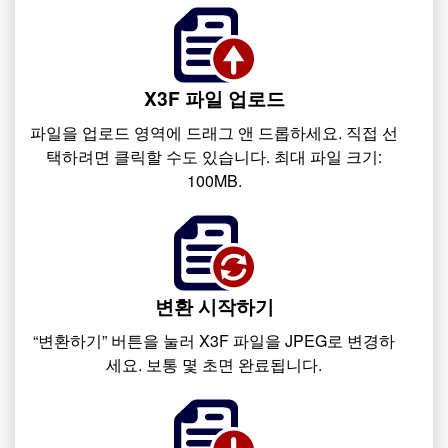
X3F 파일 업로드
파일을 업로드 영역에 드래그 앤 드롭하세요. 직접 선
택하려면 클릭할 수도 있습니다. 최대 파일 크기:
100MB.
변환 시작하기
“변환하기” 버튼을 눌러 X3F 파일을 JPEG로 변경하
세요. 보통 몇 초면 완료됩니다.