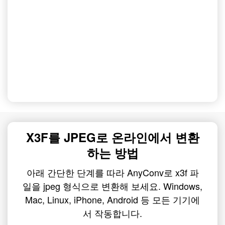
X3F를 JPEG로 온라인에서 변환
하는 방법
아래 간단한 단계를 따라 AnyConv로 x3f 파
일을 jpeg 형식으로 변환해 보세요. Windows,
Mac, Linux, iPhone, Android 등 모든 기기에
서 작동합니다.