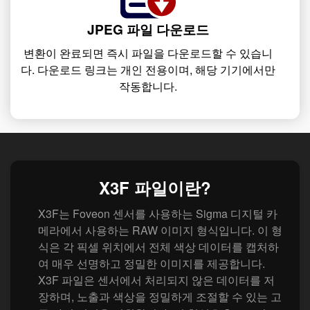
JPEG 파일 다운로드
변환이 완료되면 즉시 파일을 다운로드할 수 있습니
다. 다운로드 링크는 개인 전용이며, 해당 기기에서만
작동합니다.
X3F 파일이란?
X3F는 Foveon 센서를 사용하는 Sigma 디지털 카
메라에서 사용하는 RAW 이미지 형식입니다. 이 형
식은 각 픽셀 위치에서 전체 색상 데이터를 캡처하
여 매우 선명하고 정밀한 이미지를 제공합니다.
X3F 파일은 센서에서 처리되지 않은 데이터를 저
장하며, 노출과 색상을 정밀하게 조절할 수 있는 고