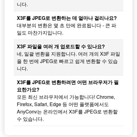
니다.
X3F를 JPEG로 변환하는 데 얼마나 걸리나요?
대부분의 변환은 몇 초 만에 완료됩니다 - 큰 파
일도 마찬가지입니다.
X3F 파일을 여러 개 업로드할 수 있나요?
네, 일괄 변환을 지원합니다. 여러 개의 X3F 파일
을 한 번에 JPEG로 빠르고 쉽게 변환할 수 있습
니다.
X3F를 JPEG로 변환하려면 어떤 브라우저가 필
요한가요?
모든 최신 브라우저에서 가능합니다! Chrome,
Firefox, Safari, Edge 등 어떤 플랫폼에서도
AnyConv는 온라인에서 X3F를 JPEG로 변환할
수 있습니다.