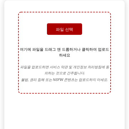
파일 선택
여기에 파일을 드래그 앤 드롭하거나 클릭하여 업로드
하세요
파일을 업로드하면 서비스 약관 및 개인정보 처리방침에 동
의하는 것으로 간주됩니다.
불법, 권리 침해 또는 NSFW 콘텐츠는 업로드하지 마세요.