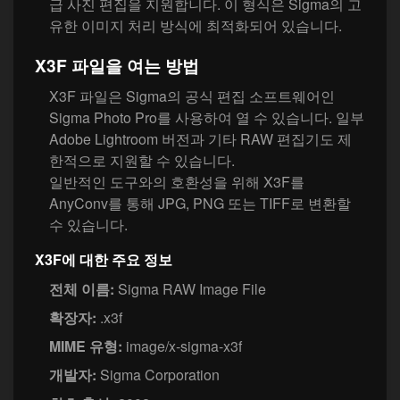
급 사진 편집을 지원합니다. 이 형식은 Sigma의 고
유한 이미지 처리 방식에 최적화되어 있습니다.
X3F 파일을 여는 방법
X3F 파일은 Sigma의 공식 편집 소프트웨어인
Sigma Photo Pro를 사용하여 열 수 있습니다. 일부
Adobe Lightroom 버전과 기타 RAW 편집기도 제
한적으로 지원할 수 있습니다.
일반적인 도구와의 호환성을 위해 X3F를
AnyConv를 통해 JPG, PNG 또는 TIFF로 변환할
수 있습니다.
X3F에 대한 주요 정보
전체 이름:
Sigma RAW Image File
확장자:
.x3f
MIME 유형:
image/x-sigma-x3f
개발자:
Sigma Corporation