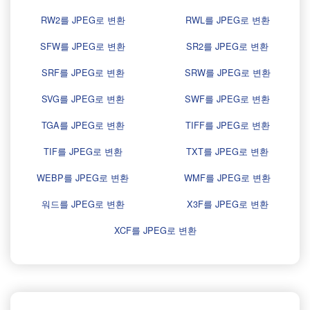
RW2를 JPEG로 변환
RWL를 JPEG로 변환
SFW를 JPEG로 변환
SR2를 JPEG로 변환
SRF를 JPEG로 변환
SRW를 JPEG로 변환
SVG를 JPEG로 변환
SWF를 JPEG로 변환
TGA를 JPEG로 변환
TIFF를 JPEG로 변환
TIF를 JPEG로 변환
TXT를 JPEG로 변환
WEBP를 JPEG로 변환
WMF를 JPEG로 변환
워드를 JPEG로 변환
X3F를 JPEG로 변환
XCF를 JPEG로 변환