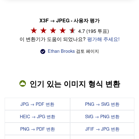
X3F → JPEG - 사용자 평가
4.7 (195 투표)
이 변환기가 도움이 되었나요?
평가해 주세요!
Ethan Brooks
검토 페이지
인기 있는 이미지 형식 변환
JPG → PDF 변환
PNG → SVG 변환
HEIC → JPG 변환
SVG → PNG 변환
PNG → PDF 변환
JFIF → JPG 변환