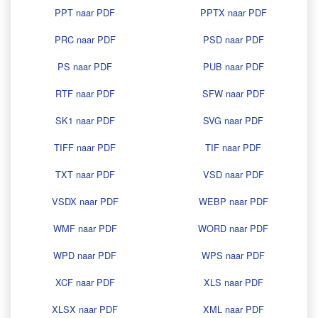
PPT naar PDF
PPTX naar PDF
PRC naar PDF
PSD naar PDF
PS naar PDF
PUB naar PDF
RTF naar PDF
SFW naar PDF
SK1 naar PDF
SVG naar PDF
TIFF naar PDF
TIF naar PDF
TXT naar PDF
VSD naar PDF
VSDX naar PDF
WEBP naar PDF
WMF naar PDF
WORD naar PDF
WPD naar PDF
WPS naar PDF
XCF naar PDF
XLS naar PDF
XLSX naar PDF
XML naar PDF