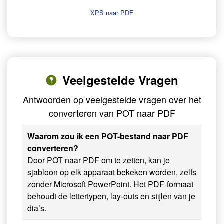
XPS naar PDF
Veelgestelde Vragen
Antwoorden op veelgestelde vragen over het
converteren van POT naar PDF
Waarom zou ik een POT-bestand naar PDF
converteren?
Door POT naar PDF om te zetten, kan je
sjabloon op elk apparaat bekeken worden, zelfs
zonder Microsoft PowerPoint. Het PDF-formaat
behoudt de lettertypen, lay-outs en stijlen van je
dia’s.