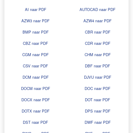
AI naar PDF
AUTOCAD naar PDF
AZW3 naar PDF
AZW4 naar PDF
BMP naar PDF
CBR naar PDF
CBZ naar PDF
CDR naar PDF
CGM naar PDF
CHM naar PDF
CSV naar PDF
DBF naar PDF
DCM naar PDF
DJVU naar PDF
DOCM naar PDF
DOC naar PDF
DOCX naar PDF
DOT naar PDF
DOTX naar PDF
DPS naar PDF
DST naar PDF
DWF naar PDF