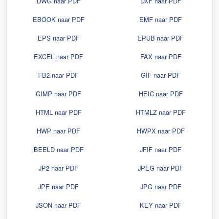
DWG naar PDF
DXF naar PDF
EBOOK naar PDF
EMF naar PDF
EPS naar PDF
EPUB naar PDF
EXCEL naar PDF
FAX naar PDF
FB2 naar PDF
GIF naar PDF
GIMP naar PDF
HEIC naar PDF
HTML naar PDF
HTMLZ naar PDF
HWP naar PDF
HWPX naar PDF
BEELD naar PDF
JFIF naar PDF
JP2 naar PDF
JPEG naar PDF
JPE naar PDF
JPG naar PDF
JSON naar PDF
KEY naar PDF