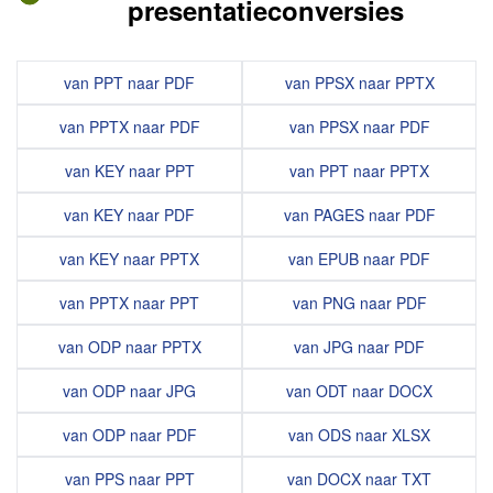
presentatieconversies
van PPT naar PDF
van PPSX naar PPTX
van PPTX naar PDF
van PPSX naar PDF
van KEY naar PPT
van PPT naar PPTX
van KEY naar PDF
van PAGES naar PDF
van KEY naar PPTX
van EPUB naar PDF
van PPTX naar PPT
van PNG naar PDF
van ODP naar PPTX
van JPG naar PDF
van ODP naar JPG
van ODT naar DOCX
van ODP naar PDF
van ODS naar XLSX
van PPS naar PPT
van DOCX naar TXT