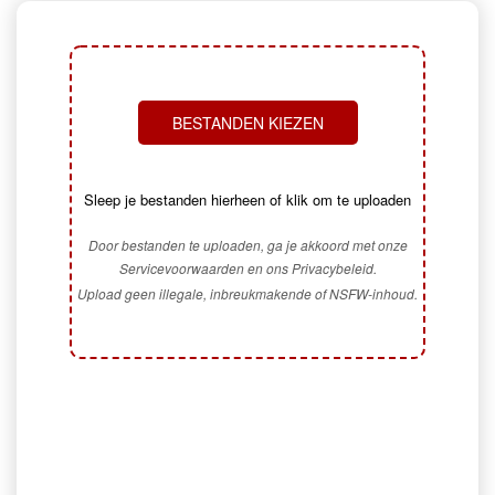
BESTANDEN KIEZEN
Sleep je bestanden hierheen of klik om te uploaden
Door bestanden te uploaden, ga je akkoord met onze
Servicevoorwaarden en ons Privacybeleid.
Upload geen illegale, inbreukmakende of NSFW-inhoud.