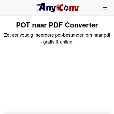
POT naar PDF Converter
Zet eenvoudig meerdere pot-bestanden om naar pdf
- gratis & online.