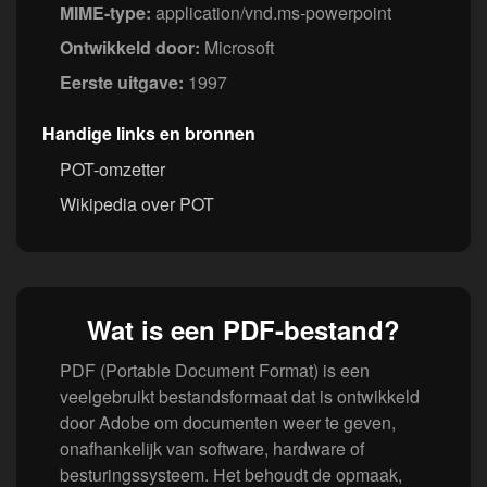
MIME-type:
application/vnd.ms-powerpoint
Ontwikkeld door:
Microsoft
Eerste uitgave:
1997
Handige links en bronnen
POT-omzetter
Wikipedia over POT
Wat is een PDF-bestand?
PDF (Portable Document Format) is een
veelgebruikt bestandsformaat dat is ontwikkeld
door Adobe om documenten weer te geven,
onafhankelijk van software, hardware of
besturingssysteem. Het behoudt de opmaak,