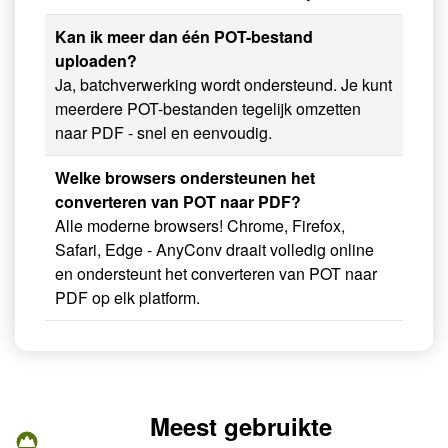
Kan ik meer dan één POT-bestand
uploaden?
Ja, batchverwerking wordt ondersteund. Je kunt
meerdere POT-bestanden tegelijk omzetten
naar PDF - snel en eenvoudig.
Welke browsers ondersteunen het
converteren van POT naar PDF?
Alle moderne browsers! Chrome, Firefox,
Safari, Edge - AnyConv draait volledig online
en ondersteunt het converteren van POT naar
PDF op elk platform.
Meest gebruikte