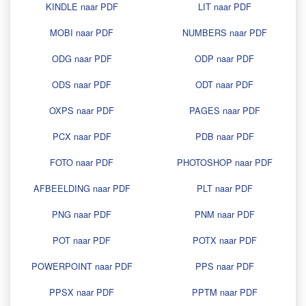
KINDLE naar PDF
LIT naar PDF
MOBI naar PDF
NUMBERS naar PDF
ODG naar PDF
ODP naar PDF
ODS naar PDF
ODT naar PDF
OXPS naar PDF
PAGES naar PDF
PCX naar PDF
PDB naar PDF
FOTO naar PDF
PHOTOSHOP naar PDF
AFBEELDING naar PDF
PLT naar PDF
PNG naar PDF
PNM naar PDF
POT naar PDF
POTX naar PDF
POWERPOINT naar PDF
PPS naar PDF
PPSX naar PDF
PPTM naar PDF