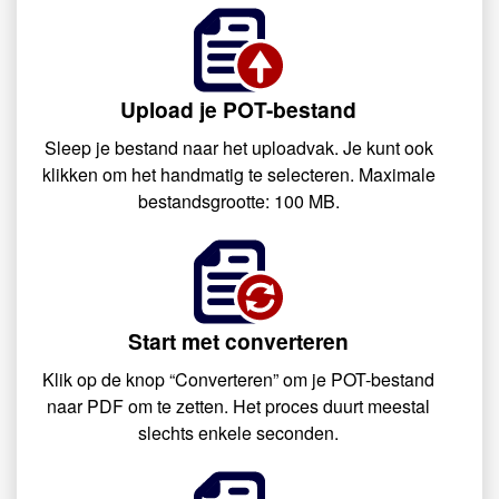
Upload je POT-bestand
Sleep je bestand naar het uploadvak. Je kunt ook
klikken om het handmatig te selecteren. Maximale
bestandsgrootte: 100 MB.
Start met converteren
Klik op de knop “Converteren” om je POT-bestand
naar PDF om te zetten. Het proces duurt meestal
slechts enkele seconden.