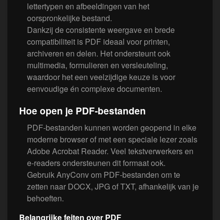
lettertypen en afbeeldingen van het
oorspronkelijke bestand.
Dankzij de consistente weergave en brede
compatibiliteit is PDF ideaal voor printen,
archiveren en delen. Het ondersteunt ook
multimedia, formulieren en versleuteling,
waardoor het een veelzijdige keuze is voor
eenvoudige én complexe documenten.
Hoe open je PDF-bestanden
PDF-bestanden kunnen worden geopend in elke
moderne browser of met een speciale lezer zoals
Adobe Acrobat Reader. Veel tekstverwerkers en
e-readers ondersteunen dit formaat ook.
Gebruik AnyConv om PDF-bestanden om te
zetten naar DOCX, JPG of TXT, afhankelijk van je
behoeften.
Belangrijke feiten over PDF