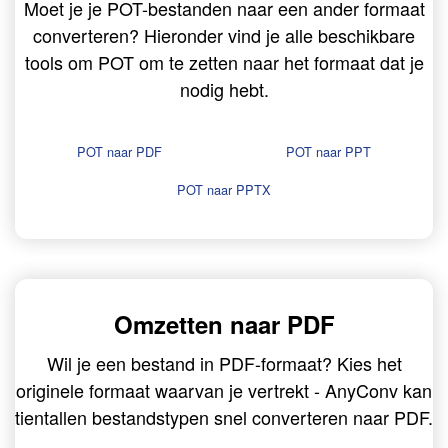
Moet je je POT-bestanden naar een ander formaat
converteren? Hieronder vind je alle beschikbare
tools om POT om te zetten naar het formaat dat je
nodig hebt.
POT naar PDF
POT naar PPT
POT naar PPTX
Omzetten naar PDF
Wil je een bestand in PDF-formaat? Kies het
originele formaat waarvan je vertrekt - AnyConv kan
tientallen bestandstypen snel converteren naar PDF.