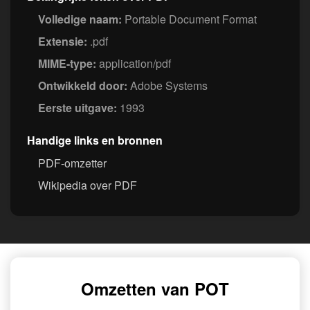
Volledige naam:
Portable Document Format
Extensie:
.pdf
MIME-type:
application/pdf
Ontwikkeld door:
Adobe Systems
Eerste uitgave:
1993
Handige links en bronnen
PDF-omzetter
Wikipedia over PDF
Omzetten van POT