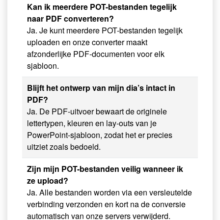
Kan ik meerdere POT-bestanden tegelijk
naar PDF converteren?
Ja. Je kunt meerdere POT-bestanden tegelijk
uploaden en onze converter maakt
afzonderlijke PDF-documenten voor elk
sjabloon.
Blijft het ontwerp van mijn dia’s intact in
PDF?
Ja. De PDF-uitvoer bewaart de originele
lettertypen, kleuren en lay-outs van je
PowerPoint-sjabloon, zodat het er precies
uitziet zoals bedoeld.
Zijn mijn POT-bestanden veilig wanneer ik
ze upload?
Ja. Alle bestanden worden via een versleutelde
verbinding verzonden en kort na de conversie
automatisch van onze servers verwijderd.