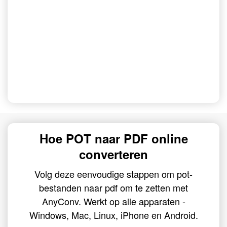
Hoe POT naar PDF online
converteren
Volg deze eenvoudige stappen om pot-
bestanden naar pdf om te zetten met
AnyConv. Werkt op alle apparaten -
Windows, Mac, Linux, iPhone en Android.