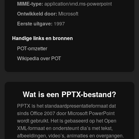
MIME-type:
application/vnd.ms-powerpoint
Ontwikkeld door:
Microsoft
Eerste uitgave:
1997
Handige links en bronnen
POT-omzetter
Wikipedia over POT
Wat is een PPTX-bestand?
PPTX is het standaardpresentatieformaat dat
sinds Office 2007 door Microsoft PowerPoint
wordt gebruikt. Het is gebaseerd op het Open
XML-formaat en ondersteunt dia’s met tekst,
afbeeldingen, video’s, animaties en overgangen.