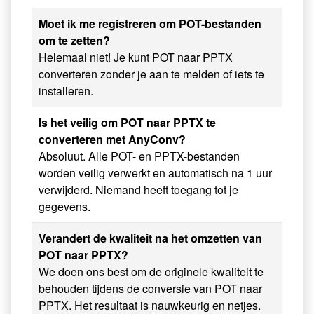
Moet ik me registreren om POT-bestanden
om te zetten?
Helemaal niet! Je kunt POT naar PPTX
converteren zonder je aan te melden of iets te
installeren.
Is het veilig om POT naar PPTX te
converteren met AnyConv?
Absoluut. Alle POT- en PPTX-bestanden
worden veilig verwerkt en automatisch na 1 uur
verwijderd. Niemand heeft toegang tot je
gegevens.
Verandert de kwaliteit na het omzetten van
POT naar PPTX?
We doen ons best om de originele kwaliteit te
behouden tijdens de conversie van POT naar
PPTX. Het resultaat is nauwkeurig en netjes.