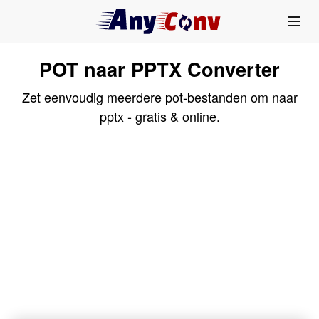
POT naar PPTX Converter
Zet eenvoudig meerdere pot-bestanden om naar
pptx - gratis & online.