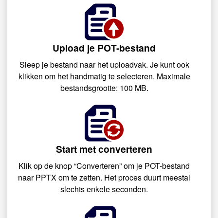
Upload je POT-bestand
Sleep je bestand naar het uploadvak. Je kunt ook
klikken om het handmatig te selecteren. Maximale
bestandsgrootte: 100 MB.
Start met converteren
Klik op de knop “Converteren” om je POT-bestand
naar PPTX om te zetten. Het proces duurt meestal
slechts enkele seconden.