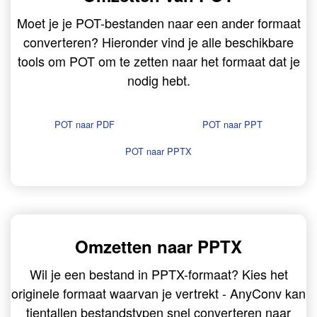
Moet je je POT-bestanden naar een ander formaat
converteren? Hieronder vind je alle beschikbare
tools om POT om te zetten naar het formaat dat je
nodig hebt.
POT naar PDF
POT naar PPT
POT naar PPTX
Omzetten naar PPTX
Wil je een bestand in PPTX-formaat? Kies het
originele formaat waarvan je vertrekt - AnyConv kan
tientallen bestandstypen snel converteren naar