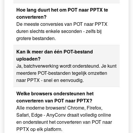
Hoe lang duurt het om POT naar PPTX te
converteren?
De meeste conversies van POT naar PPTX
duren slechts enkele seconden - zelfs bij
grotere bestanden.
Kan ik meer dan één POT-bestand
uploaden?
Ja, batchverwerking wordt ondersteund. Je kunt
meerdere POT-bestanden tegelijk omzetten
naar PPTX - snel en eenvoudig.
Welke browsers ondersteunen het
converteren van POT naar PPTX?
Alle moderne browsers! Chrome, Firefox,
Safari, Edge - AnyConv draait volledig online
en ondersteunt het converteren van POT naar
PPTX op elk platform.