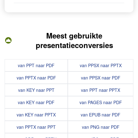
Meest gebruikte
presentatieconversies
van PPT naar PDF
van PPSX naar PPTX
van PPTX naar PDF
van PPSX naar PDF
van KEY naar PPT
van PPT naar PPTX
van KEY naar PDF
van PAGES naar PDF
van KEY naar PPTX
van EPUB naar PDF
van PPTX naar PPT
van PNG naar PDF