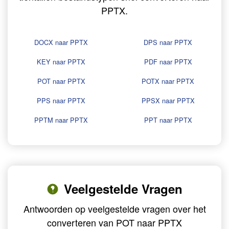
PPTX.
DOCX naar PPTX
DPS naar PPTX
KEY naar PPTX
PDF naar PPTX
POT naar PPTX
POTX naar PPTX
PPS naar PPTX
PPSX naar PPTX
PPTM naar PPTX
PPT naar PPTX
Veelgestelde Vragen
Antwoorden op veelgestelde vragen over het
converteren van POT naar PPTX