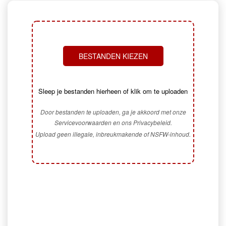
BESTANDEN KIEZEN
Sleep je bestanden hierheen of klik om te uploaden
Door bestanden te uploaden, ga je akkoord met onze
Servicevoorwaarden en ons Privacybeleid.
Upload geen illegale, inbreukmakende of NSFW-inhoud.