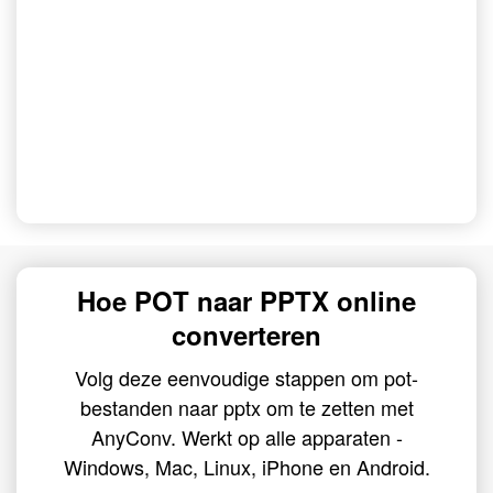
Hoe POT naar PPTX online
converteren
Volg deze eenvoudige stappen om pot-
bestanden naar pptx om te zetten met
AnyConv. Werkt op alle apparaten -
Windows, Mac, Linux, iPhone en Android.