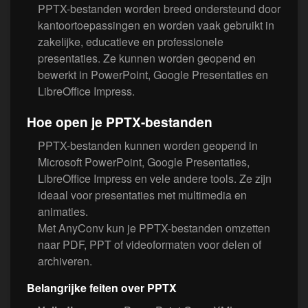
PPTX-bestanden worden breed ondersteund door
kantoortoepassingen en worden vaak gebruikt in
zakelijke, educatieve en professionele
presentaties. Ze kunnen worden geopend en
bewerkt in PowerPoint, Google Presentaties en
LibreOffice Impress.
Hoe open je PPTX-bestanden
PPTX-bestanden kunnen worden geopend in
Microsoft PowerPoint, Google Presentaties,
LibreOffice Impress en vele andere tools. Ze zijn
ideaal voor presentaties met multimedia en
animaties.
Met AnyConv kun je PPTX-bestanden omzetten
naar PDF, PPT of videoformaten voor delen of
archiveren.
Belangrijke feiten over PPTX