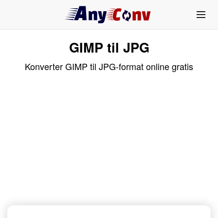
GIMP til JPG
Konverter GIMP til JPG-format online gratis