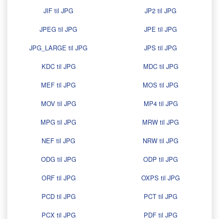
JIF til JPG
JP2 til JPG
JPEG til JPG
JPE til JPG
JPG_LARGE til JPG
JPS til JPG
KDC til JPG
MDC til JPG
MEF til JPG
MOS til JPG
MOV til JPG
MP4 til JPG
MPG til JPG
MRW til JPG
NEF til JPG
NRW til JPG
ODG til JPG
ODP til JPG
ORF til JPG
OXPS til JPG
PCD til JPG
PCT til JPG
PCX til JPG
PDF til JPG