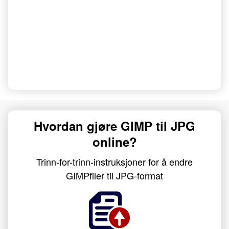
Hvordan gjøre GIMP til JPG
online?
Trinn-for-trinn-instruksjoner for å endre
GIMPfiler til JPG-format