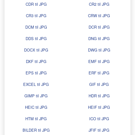
CDR til JPG
CR2 til JPG
CR3 til JPG
CRW til JPG
DCM til JPG
DCR til JPG
DDS til JPG
DNG til JPG
DOCX til JPG
DWG til JPG
DXF til JPG
EMF til JPG
EPS til JPG
ERF til JPG
EXCEL til JPG
GIF til JPG
GIMP til JPG
HDR til JPG
HEIC til JPG
HEIF til JPG
HTM til JPG
ICO til JPG
BILDER til JPG
JFIF til JPG