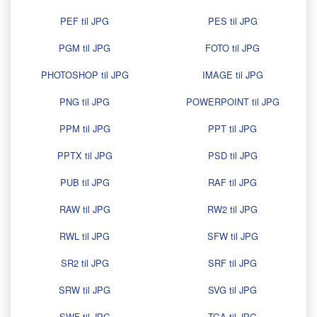
PEF til JPG
PES til JPG
PGM til JPG
FOTO til JPG
PHOTOSHOP til JPG
IMAGE til JPG
PNG til JPG
POWERPOINT til JPG
PPM til JPG
PPT til JPG
PPTX til JPG
PSD til JPG
PUB til JPG
RAF til JPG
RAW til JPG
RW2 til JPG
RWL til JPG
SFW til JPG
SR2 til JPG
SRF til JPG
SRW til JPG
SVG til JPG
SWF til JPG
TGA til JPG