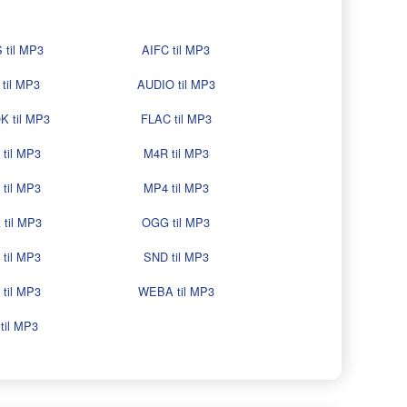
 til MP3
AIFC til MP3
til MP3
AUDIO til MP3
 til MP3
FLAC til MP3
til MP3
M4R til MP3
til MP3
MP4 til MP3
til MP3
OGG til MP3
til MP3
SND til MP3
til MP3
WEBA til MP3
til MP3