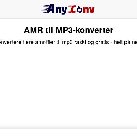
AMR til MP3-konverter
nvertere flere amr-filer til mp3 raskt og gratis - helt på ne