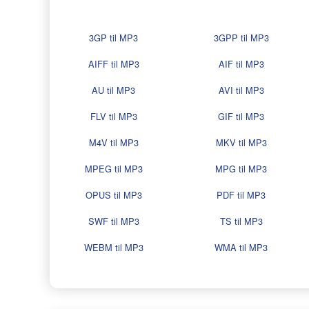
3GP til MP3
3GPP til MP3
AIFF til MP3
AIF til MP3
AU til MP3
AVI til MP3
FLV til MP3
GIF til MP3
M4V til MP3
MKV til MP3
MPEG til MP3
MPG til MP3
OPUS til MP3
PDF til MP3
SWF til MP3
TS til MP3
WEBM til MP3
WMA til MP3