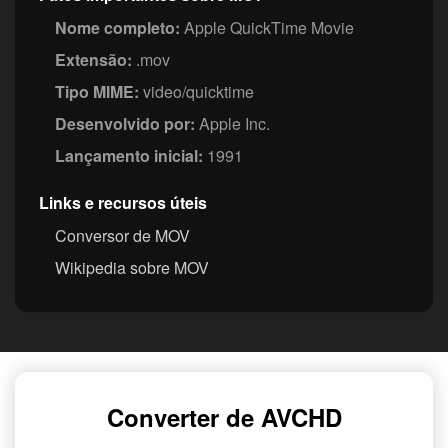
Nome completo:
Apple QuickTime Movie
Extensão:
.mov
Tipo MIME:
video/quicktime
Desenvolvido por:
Apple Inc.
Lançamento inicial:
1991
Links e recursos úteis
Conversor de MOV
Wikipedia sobre MOV
Converter de AVCHD