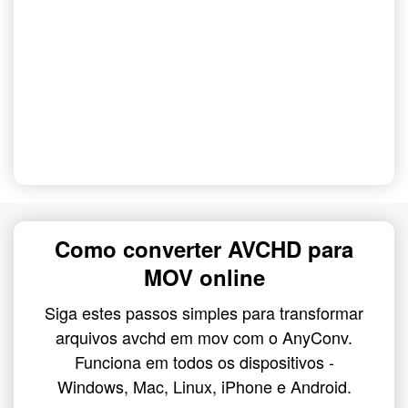
Como converter AVCHD para
MOV online
Siga estes passos simples para transformar
arquivos avchd em mov com o AnyConv.
Funciona em todos os dispositivos -
Windows, Mac, Linux, iPhone e Android.