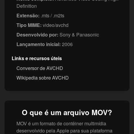
Definition
Extensão:
.mts / .m2ts
Tipo MIME:
video/avchd
Desenvolvido por:
Sony & Panasonic
Lançamento inicial:
2006
Links e recursos úteis
Conversor de AVCHD
Wikipedia sobre AVCHD
O que é um arquivo MOV?
MOV é um formato de contêiner multimídia
desenvolvido pela Apple para sua plataforma