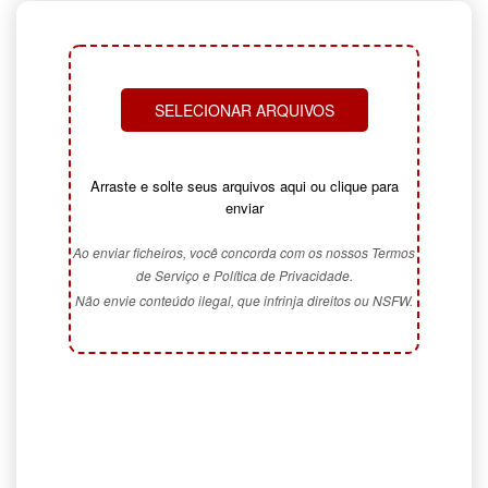
SELECIONAR ARQUIVOS
Arraste e solte seus arquivos aqui ou clique para
enviar
Ao enviar ficheiros, você concorda com os nossos Termos
de Serviço e Política de Privacidade.
Não envie conteúdo ilegal, que infrinja direitos ou NSFW.