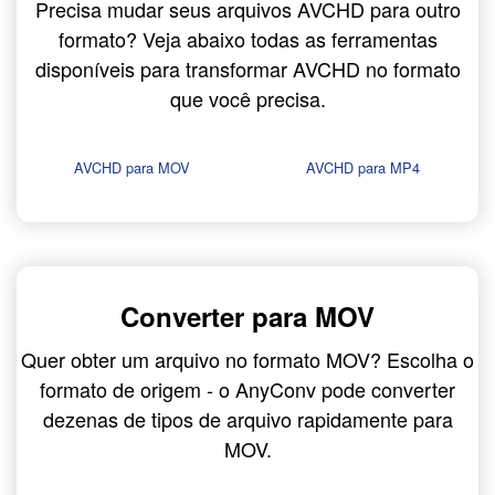
Precisa mudar seus arquivos AVCHD para outro
formato? Veja abaixo todas as ferramentas
disponíveis para transformar AVCHD no formato
que você precisa.
AVCHD para MOV
AVCHD para MP4
Converter para MOV
Quer obter um arquivo no formato MOV? Escolha o
formato de origem - o AnyConv pode converter
dezenas de tipos de arquivo rapidamente para
MOV.