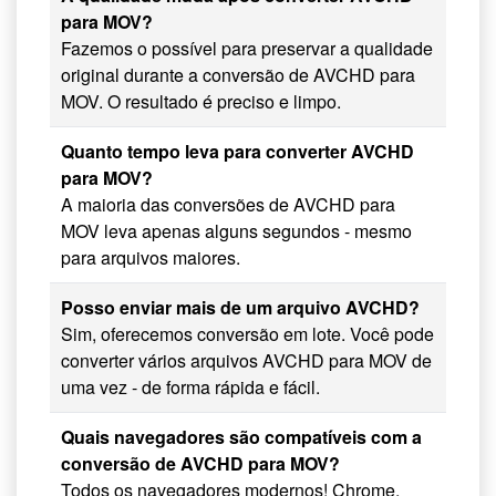
para MOV?
Fazemos o possível para preservar a qualidade
original durante a conversão de AVCHD para
MOV. O resultado é preciso e limpo.
Quanto tempo leva para converter AVCHD
para MOV?
A maioria das conversões de AVCHD para
MOV leva apenas alguns segundos - mesmo
para arquivos maiores.
Posso enviar mais de um arquivo AVCHD?
Sim, oferecemos conversão em lote. Você pode
converter vários arquivos AVCHD para MOV de
uma vez - de forma rápida e fácil.
Quais navegadores são compatíveis com a
conversão de AVCHD para MOV?
Todos os navegadores modernos! Chrome,