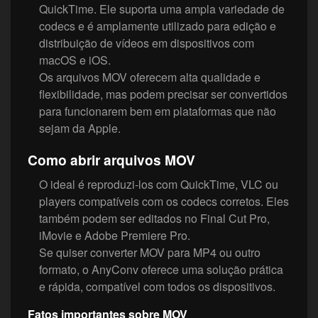
QuickTime. Ele suporta uma ampla variedade de
codecs e é amplamente utilizado para edição e
distribuição de vídeos em dispositivos com
macOS e iOS.
Os arquivos MOV oferecem alta qualidade e
flexibilidade, mas podem precisar ser convertidos
para funcionarem bem em plataformas que não
sejam da Apple.
Como abrir arquivos MOV
O ideal é reproduzi-los com QuickTime, VLC ou
players compatíveis com os codecs corretos. Eles
também podem ser editados no Final Cut Pro,
iMovie e Adobe Premiere Pro.
Se quiser converter MOV para MP4 ou outro
formato, o AnyConv oferece uma solução prática
e rápida, compatível com todos os dispositivos.
Fatos importantes sobre MOV