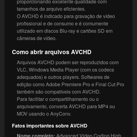
proporcionando excelente qualidade com
tamanhos de arquivo eficientes.
O AVCHD é indicado para gravação de vídeo
profissional e de consumo e é comumente
utilizado em discos Blu‑ray e cartões SD em
câmeras de vídeo.
Como abrir arquivos AVCHD
Arquivos AVCHD podem ser reproduzidos com
VLC, Windows Media Player (com os codecs
adequados) e outros players. Softwares de
edição como Adobe Premiere Pro e Final Cut Pro
também são compatíveis com AVCHD.
Para facilitar o compartilhamento ou o
arquivamento, converta AVCHD para MP4 ou
MOV usando o AnyConv.
Fatos importantes sobre AVCHD
Nome completo:
Advanced Video Coding High