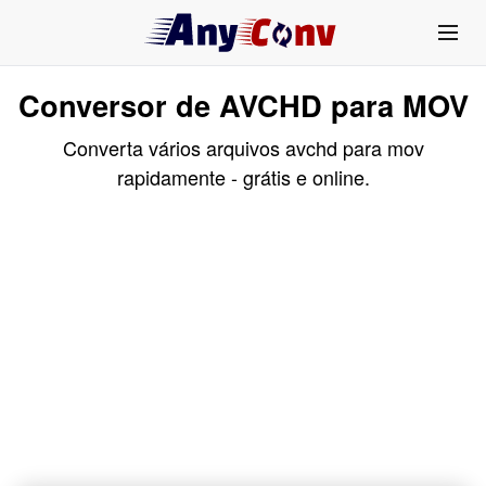
Conversor de AVCHD para MOV
Converta vários arquivos avchd para mov
rapidamente - grátis e online.