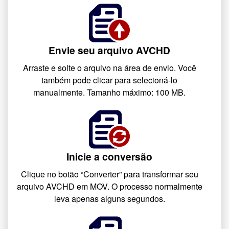
Envie seu arquivo AVCHD
Arraste e solte o arquivo na área de envio. Você
também pode clicar para selecioná-lo
manualmente. Tamanho máximo: 100 MB.
Inicie a conversão
Clique no botão “Converter” para transformar seu
arquivo AVCHD em MOV. O processo normalmente
leva apenas alguns segundos.