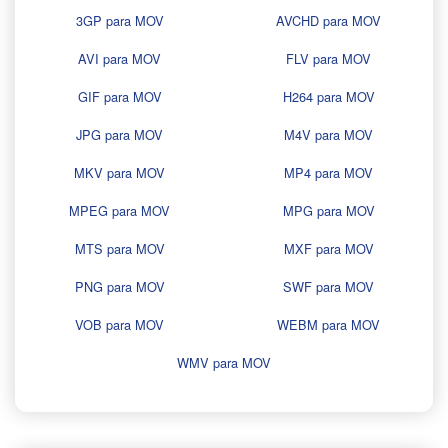
3GP para MOV
AVCHD para MOV
AVI para MOV
FLV para MOV
GIF para MOV
H264 para MOV
JPG para MOV
M4V para MOV
MKV para MOV
MP4 para MOV
MPEG para MOV
MPG para MOV
MTS para MOV
MXF para MOV
PNG para MOV
SWF para MOV
VOB para MOV
WEBM para MOV
WMV para MOV