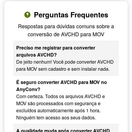
Perguntas Frequentes
Respostas para dúvidas comuns sobre a
conversão de AVCHD para MOV
Preciso me registrar para converter
arquivos AVCHD?
De jeito nenhum! Você pode converter AVCHD
para MOV sem cadastro e sem instalar nada.
É seguro converter AVCHD para MOV no
AnyConv?
Com certeza. Todos os arquivos AVCHD e
MOV são processados com segurança e
excluídos automaticamente após 1 hora.
Ninguém tem acesso aos seus dados.
A qualidade muda após converter AVCHD