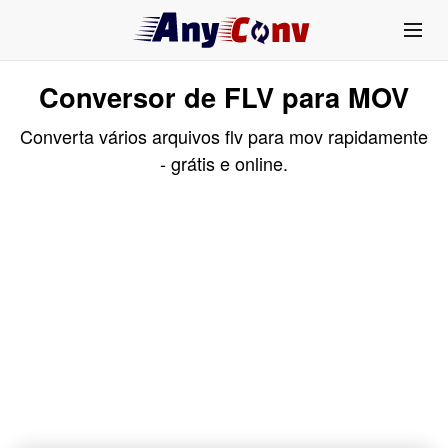
Conversor de FLV para MOV
Converta vários arquivos flv para mov rapidamente
- grátis e online.