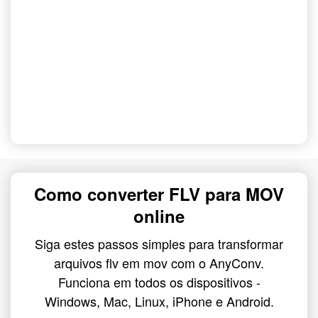
Como converter FLV para MOV
online
Siga estes passos simples para transformar
arquivos flv em mov com o AnyConv.
Funciona em todos os dispositivos -
Windows, Mac, Linux, iPhone e Android.