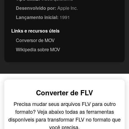
Desenvolvido por:
Apple Inc.
Lançamento inicial:
1991
Links e recursos úteis
Conversor de MOV
Wikipedia sobre MOV
Converter de FLV
Precisa mudar seus arquivos FLV para outro
formato? Veja abaixo todas as ferramentas
disponíveis para transformar FLV no formato que
você precisa.