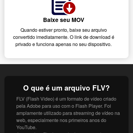
Baixe seu MOV
Quando estiver pronto, baixe seu arquivo
convertido imediatamente. O link de download é
privado e funciona apenas no seu dispositivo.
O que é um arquivo FLV?
FLV (Flash Video) é um formato de vídeo criado
pela Adobe para uso com o Flash Player. Foi
amplamente utilizado para streaming de vídeo na
web, especialmente nos primeiros anos do
YouTube.