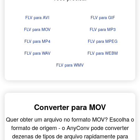
FLV para AVI
FLV para GIF
FLV para MOV
FLV para MP3
FLV para MP4
FLV para MPEG
FLV para WAV
FLV para WEBM
FLV para WMV
Converter para MOV
Quer obter um arquivo no formato MOV? Escolha o
formato de origem - o AnyConv pode converter
dezenas de tipos de arquivo rapidamente para