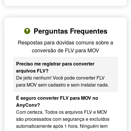
Perguntas Frequentes
Respostas para dúvidas comuns sobre a
conversão de FLV para MOV
Preciso me registrar para converter
arquivos FLV?
De jeito nenhum! Você pode converter FLV
para MOV sem cadastro e sem instalar nada.
É seguro converter FLV para MOV no
AnyConv?
Com certeza. Todos os arquivos FLV e MOV
são processados com segurança e excluídos
automaticamente após 1 hora. Ninguém tem