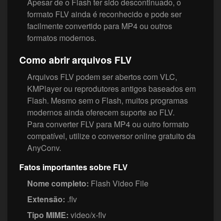
Apesar de o Flash ter sido descontinuado, o
formato FLV ainda é reconhecido e pode ser
facilmente convertido para MP4 ou outros
formatos modernos.
Como abrir arquivos FLV
Arquivos FLV podem ser abertos com VLC,
KMPlayer ou reprodutores antigos baseados em
Flash. Mesmo sem o Flash, muitos programas
modernos ainda oferecem suporte ao FLV.
Para converter FLV para MP4 ou outro formato
compatível, utilize o conversor online gratuito da
AnyConv.
Fatos importantes sobre FLV
Nome completo:
Flash Video File
Extensão:
.flv
Tipo MIME:
video/x-flv