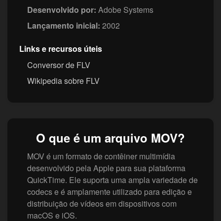
Desenvolvido por:
Adobe Systems
Lançamento inicial:
2002
Links e recursos úteis
Conversor de FLV
Wikipedia sobre FLV
O que é um arquivo MOV?
MOV é um formato de contêiner multimídia
desenvolvido pela Apple para sua plataforma
QuickTime. Ele suporta uma ampla variedade de
codecs e é amplamente utilizado para edição e
distribuição de vídeos em dispositivos com
macOS e iOS.