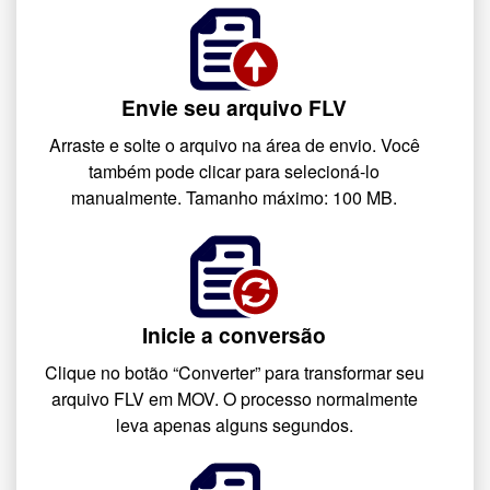
Envie seu arquivo FLV
Arraste e solte o arquivo na área de envio. Você
também pode clicar para selecioná-lo
manualmente. Tamanho máximo: 100 MB.
Inicie a conversão
Clique no botão “Converter” para transformar seu
arquivo FLV em MOV. O processo normalmente
leva apenas alguns segundos.