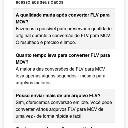
acesso aos seus dados.
A qualidade muda após converter FLV para
MOV?
Fazemos o possível para preservar a qualidade
original durante a conversão de FLV para MOV.
O resultado é preciso e limpo.
Quanto tempo leva para converter FLV para
MOV?
A maioria das conversões de FLV para MOV
leva apenas alguns segundos - mesmo para
arquivos maiores.
Posso enviar mais de um arquivo FLV?
Sim, oferecemos conversão em lote. Você pode
converter vários arquivos FLV para MOV de
uma vez - de forma rápida e fácil.