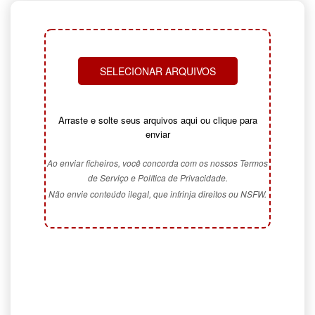
SELECIONAR ARQUIVOS
Arraste e solte seus arquivos aqui ou clique para
enviar
Ao enviar ficheiros, você concorda com os nossos Termos
de Serviço e Política de Privacidade.
Não envie conteúdo ilegal, que infrinja direitos ou NSFW.