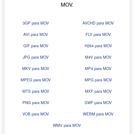
MOV.
3GP para MOV
AVCHD para MOV
AVI para MOV
FLV para MOV
GIF para MOV
H264 para MOV
JPG para MOV
M4V para MOV
MKV para MOV
MP4 para MOV
MPEG para MOV
MPG para MOV
MTS para MOV
MXF para MOV
PNG para MOV
SWF para MOV
VOB para MOV
WEBM para MOV
WMV para MOV