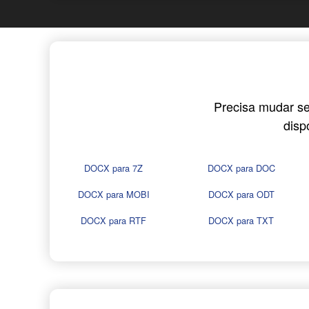
Precisa mudar se
disp
DOCX para 7Z
DOCX para DOC
DOCX para MOBI
DOCX para ODT
DOCX para RTF
DOCX para TXT