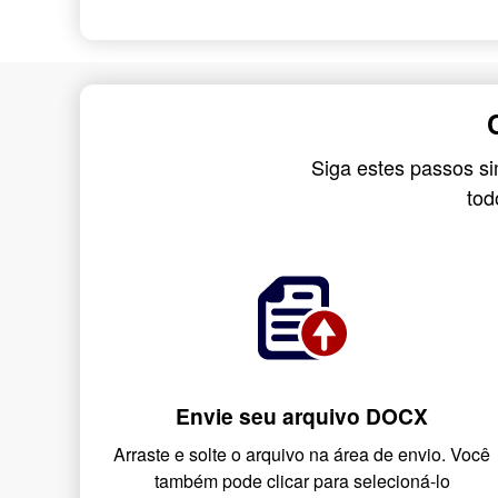
Siga estes passos s
tod
Envie seu arquivo DOCX
Arraste e solte o arquivo na área de envio. Você
também pode clicar para selecioná-lo