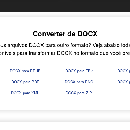
Converter de DOCX
us arquivos DOCX para outro formato? Veja abaixo tod
oníveis para transformar DOCX no formato que você pre
DOCX para EPUB
DOCX para FB2
DOCX 
DOCX para PDF
DOCX para PNG
DOCX 
DOCX para XML
DOCX para ZIP