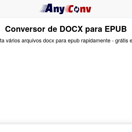
Conversor de DOCX para EPUB
a vários arquivos docx para epub rapidamente - grátis e