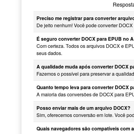
Respost
Preciso me registrar para converter arqu
De jeito nenhum! Você pode converter DOCX 
É seguro converter DOCX para EPUB no 
Com certeza. Todos os arquivos DOCX e EPU
seus dados.
A qualidade muda após converter DOCX 
Fazemos o possível para preservar a qualida
Quanto tempo leva para converter DOCX 
A maioria das conversões de DOCX para EPU
Posso enviar mais de um arquivo DOCX?
Sim, oferecemos conversão em lote. Você pod
Quais navegadores são compatíveis com 