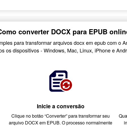
Como converter DOCX para EPUB onlin
imples para transformar arquivos docx em epub com o 
os os dispositivos - Windows, Mac, Linux, iPhone e Andr
Inicie a conversão
Clique no botão “Converter” para transformar seu
Qua
arquivo DOCX em EPUB. O processo normalmente
i