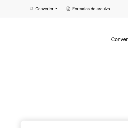
Converter
Formatos de arquivo
Convert