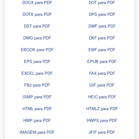
DOCX para PDF
DOT para PDF
DOTX para PDF
DPS para PDF
DST para PDF
DWF para PDF
DWG para PDF
DXF para PDF
EBOOK para PDF
EMF para PDF
EPS para PDF
EPUB para PDF
EXCEL para PDF
FAX para PDF
FB2 para PDF
GIF para PDF
GIMP para PDF
HEIC para PDF
HTML para PDF
HTMLZ para PDF
HWP para PDF
HWPX para PDF
IMAGEM para PDF
JFIF para PDF