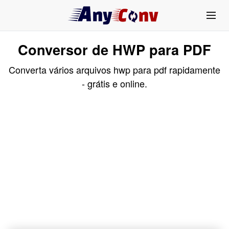
Conversor de HWP para PDF
Converta vários arquivos hwp para pdf rapidamente
- grátis e online.