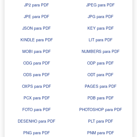
JP2 para PDF
JPEG para PDF
JPE para PDF
JPG para PDF
JSON para PDF
KEY para PDF
KINDLE para PDF
LIT para PDF
MOBI para PDF
NUMBERS para PDF
ODG para PDF
ODP para PDF
ODS para PDF
ODT para PDF
OXPS para PDF
PAGES para PDF
PCX para PDF
PDB para PDF
FOTO para PDF
PHOTOSHOP para PDF
DESENHO para PDF
PLT para PDF
PNG para PDF
PNM para PDF