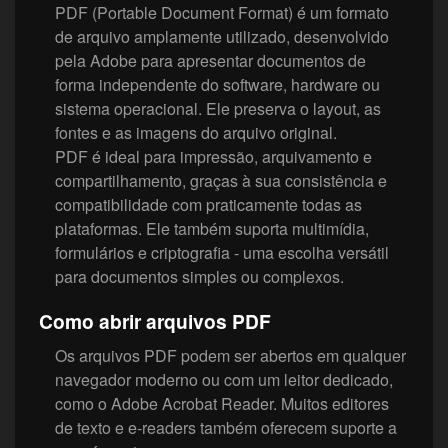
PDF (Portable Document Format) é um formato
de arquivo amplamente utilizado, desenvolvido
pela Adobe para apresentar documentos de
forma independente do software, hardware ou
sistema operacional. Ele preserva o layout, as
fontes e as imagens do arquivo original.
PDF é ideal para impressão, arquivamento e
compartilhamento, graças à sua consistência e
compatibilidade com praticamente todas as
plataformas. Ele também suporta multimídia,
formulários e criptografia - uma escolha versátil
para documentos simples ou complexos.
Como abrir arquivos PDF
Os arquivos PDF podem ser abertos em qualquer
navegador moderno ou com um leitor dedicado,
como o Adobe Acrobat Reader. Muitos editores
de texto e e-readers também oferecem suporte a