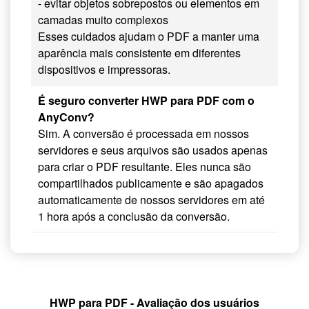
- evitar objetos sobrepostos ou elementos em
camadas muito complexos
Esses cuidados ajudam o PDF a manter uma
aparência mais consistente em diferentes
dispositivos e impressoras.
É seguro converter HWP para PDF com o
AnyConv?
Sim. A conversão é processada em nossos
servidores e seus arquivos são usados apenas
para criar o PDF resultante. Eles nunca são
compartilhados publicamente e são apagados
automaticamente de nossos servidores em até
1 hora após a conclusão da conversão.
HWP para PDF - Avaliação dos usuários