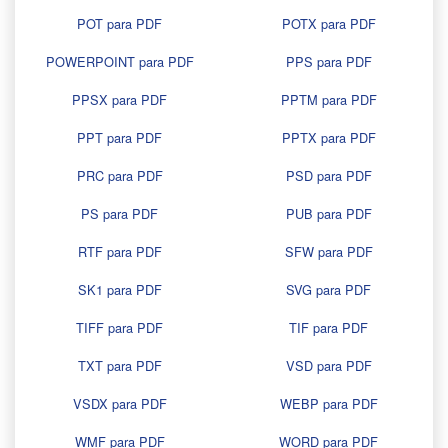
POT para PDF
POTX para PDF
POWERPOINT para PDF
PPS para PDF
PPSX para PDF
PPTM para PDF
PPT para PDF
PPTX para PDF
PRC para PDF
PSD para PDF
PS para PDF
PUB para PDF
RTF para PDF
SFW para PDF
SK1 para PDF
SVG para PDF
TIFF para PDF
TIF para PDF
TXT para PDF
VSD para PDF
VSDX para PDF
WEBP para PDF
WMF para PDF
WORD para PDF