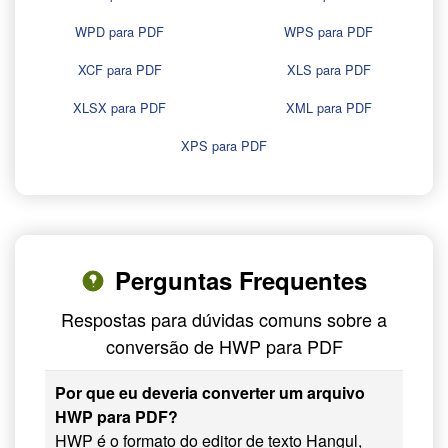
WPD para PDF
WPS para PDF
XCF para PDF
XLS para PDF
XLSX para PDF
XML para PDF
XPS para PDF
Perguntas Frequentes
Respostas para dúvidas comuns sobre a
conversão de HWP para PDF
Por que eu deveria converter um arquivo
HWP para PDF?
HWP é o formato do editor de texto Hangul,