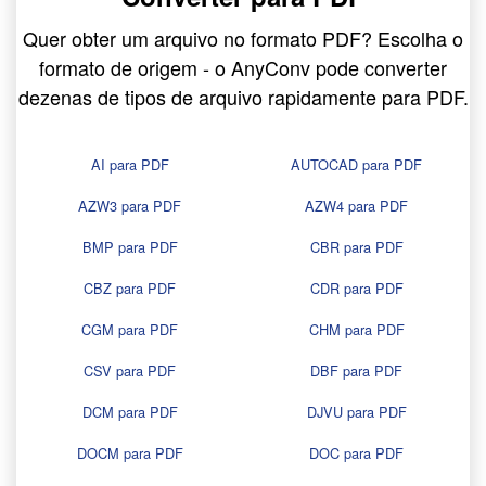
Quer obter um arquivo no formato PDF? Escolha o
formato de origem - o AnyConv pode converter
dezenas de tipos de arquivo rapidamente para PDF.
AI para PDF
AUTOCAD para PDF
AZW3 para PDF
AZW4 para PDF
BMP para PDF
CBR para PDF
CBZ para PDF
CDR para PDF
CGM para PDF
CHM para PDF
CSV para PDF
DBF para PDF
DCM para PDF
DJVU para PDF
DOCM para PDF
DOC para PDF