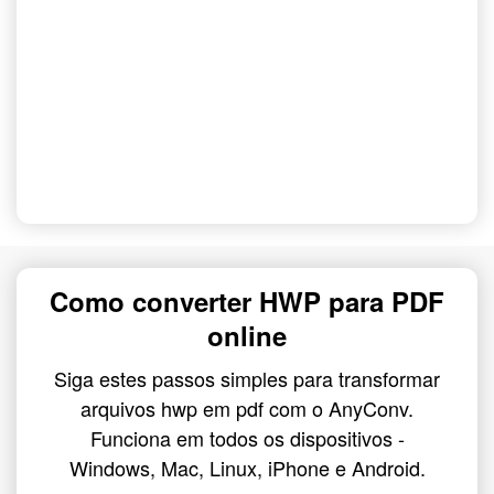
Como converter HWP para PDF
online
Siga estes passos simples para transformar
arquivos hwp em pdf com o AnyConv.
Funciona em todos os dispositivos -
Windows, Mac, Linux, iPhone e Android.