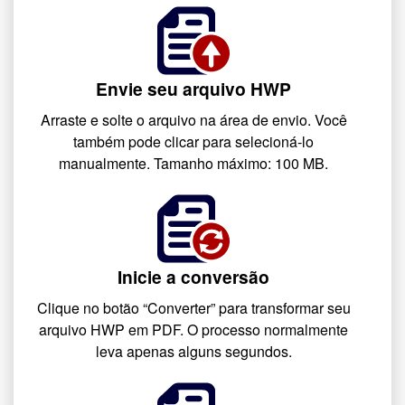
Envie seu arquivo HWP
Arraste e solte o arquivo na área de envio. Você
também pode clicar para selecioná-lo
manualmente. Tamanho máximo: 100 MB.
Inicie a conversão
Clique no botão “Converter” para transformar seu
arquivo HWP em PDF. O processo normalmente
leva apenas alguns segundos.