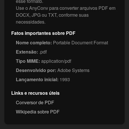
esse formato.
Use o AnyConv para converter arquivos PDF em
DOCX, JPG ou TXT, conforme suas
necessidades.
Fatos importantes sobre PDF
Nome completo:
Portable Document Format
Extensão:
.pdf
Tipo MIME:
application/pdf
Desenvolvido por:
Adobe Systems
Lançamento inicial:
1993
Links e recursos úteis
Conversor de PDF
Wikipedia sobre PDF