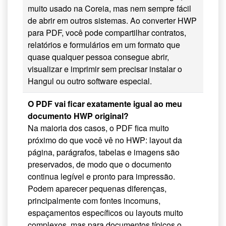
muito usado na Coreia, mas nem sempre fácil
de abrir em outros sistemas. Ao converter HWP
para PDF, você pode compartilhar contratos,
relatórios e formulários em um formato que
quase qualquer pessoa consegue abrir,
visualizar e imprimir sem precisar instalar o
Hangul ou outro software especial.
O PDF vai ficar exatamente igual ao meu
documento HWP original?
Na maioria dos casos, o PDF fica muito
próximo do que você vê no HWP: layout da
página, parágrafos, tabelas e imagens são
preservados, de modo que o documento
continua legível e pronto para impressão.
Podem aparecer pequenas diferenças,
principalmente com fontes incomuns,
espaçamentos específicos ou layouts muito
complexos, mas para documentos típicos o