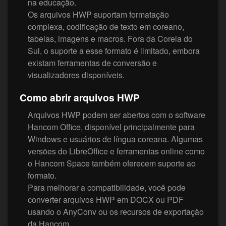
na educação.
Os arquivos HWP suportam formatação
complexa, codificação de texto em coreano,
tabelas, imagens e macros. Fora da Coreia do
Sul, o suporte a esse formato é limitado, embora
existam ferramentas de conversão e
visualizadores disponíveis.
Como abrir arquivos HWP
Arquivos HWP podem ser abertos com o software
Hancom Office, disponível principalmente para
Windows e usuários de língua coreana. Algumas
versões do LibreOffice e ferramentas online como
o Hancom Space também oferecem suporte ao
formato.
Para melhorar a compatibilidade, você pode
converter arquivos HWP em DOCX ou PDF
usando o AnyConv ou os recursos de exportação
da Hancom.