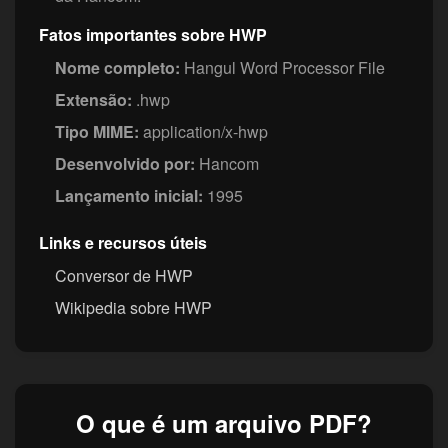
Fatos importantes sobre HWP
Nome completo:
Hangul Word Processor File
Extensão:
.hwp
Tipo MIME:
application/x-hwp
Desenvolvido por:
Hancom
Lançamento inicial:
1995
Links e recursos úteis
Conversor de HWP
Wikipedia sobre HWP
O que é um arquivo PDF?