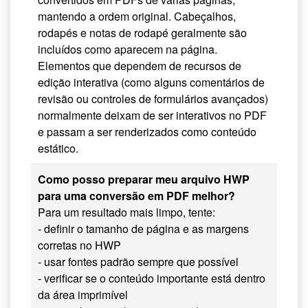
mantendo a ordem original. Cabeçalhos,
rodapés e notas de rodapé geralmente são
incluídos como aparecem na página.
Elementos que dependem de recursos de
edição interativa (como alguns comentários de
revisão ou controles de formulários avançados)
normalmente deixam de ser interativos no PDF
e passam a ser renderizados como conteúdo
estático.
Como posso preparar meu arquivo HWP
para uma conversão em PDF melhor?
Para um resultado mais limpo, tente:
- definir o tamanho de página e as margens
corretas no HWP
- usar fontes padrão sempre que possível
- verificar se o conteúdo importante está dentro
da área imprimível