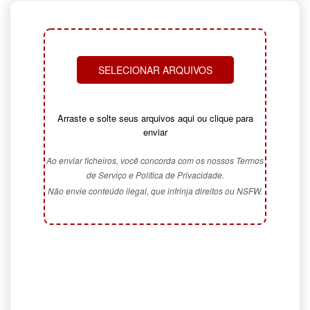
SELECIONAR ARQUIVOS
Arraste e solte seus arquivos aqui ou clique para
enviar
Ao enviar ficheiros, você concorda com os nossos Termos
de Serviço e Política de Privacidade.
Não envie conteúdo ilegal, que infrinja direitos ou NSFW.