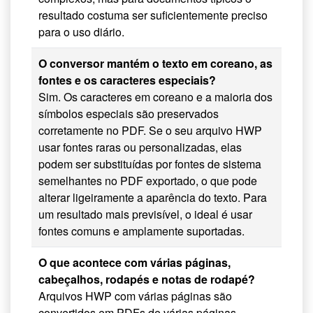
resultado costuma ser suficientemente preciso
para o uso diário.
O conversor mantém o texto em coreano, as
fontes e os caracteres especiais?
Sim. Os caracteres em coreano e a maioria dos
símbolos especiais são preservados
corretamente no PDF. Se o seu arquivo HWP
usar fontes raras ou personalizadas, elas
podem ser substituídas por fontes de sistema
semelhantes no PDF exportado, o que pode
alterar ligeiramente a aparência do texto. Para
um resultado mais previsível, o ideal é usar
fontes comuns e amplamente suportadas.
O que acontece com várias páginas,
cabeçalhos, rodapés e notas de rodapé?
Arquivos HWP com várias páginas são
convertidos em PDFs de várias páginas,