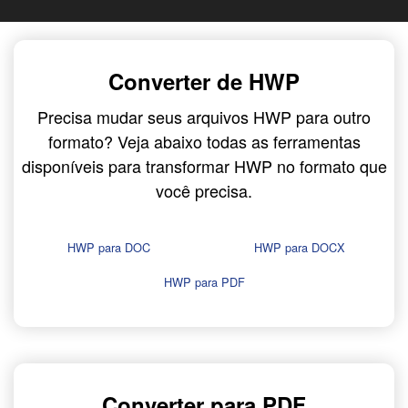
Converter de HWP
Precisa mudar seus arquivos HWP para outro
formato? Veja abaixo todas as ferramentas
disponíveis para transformar HWP no formato que
você precisa.
HWP para DOC
HWP para DOCX
HWP para PDF
Converter para PDF