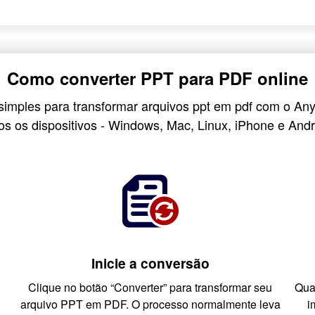
Como converter PPT para PDF online
simples para transformar arquivos ppt em pdf com o A
os os dispositivos - Windows, Mac, Linux, iPhone e Andr
Inicie a conversão
Clique no botão “Converter” para transformar seu
Qua
arquivo PPT em PDF. O processo normalmente leva
i