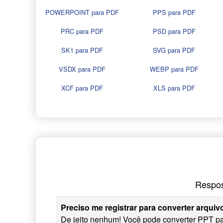
POWERPOINT para PDF
PPS para PDF
PRC para PDF
PSD para PDF
SK1 para PDF
SVG para PDF
VSDX para PDF
WEBP para PDF
XCF para PDF
XLS para PDF
Respos
Preciso me registrar para converter arqui
De jeito nenhum! Você pode converter PPT pa