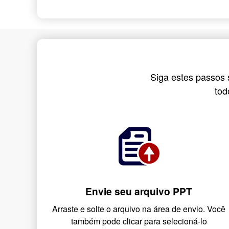
Siga estes passos 
tod
Envie seu arquivo PPT
Arraste e solte o arquivo na área de envio. Você
também pode clicar para selecioná-lo