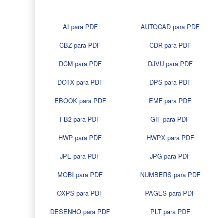
AI para PDF
AUTOCAD para PDF
CBZ para PDF
CDR para PDF
DCM para PDF
DJVU para PDF
DOTX para PDF
DPS para PDF
EBOOK para PDF
EMF para PDF
FB2 para PDF
GIF para PDF
HWP para PDF
HWPX para PDF
JPE para PDF
JPG para PDF
MOBI para PDF
NUMBERS para PDF
OXPS para PDF
PAGES para PDF
DESENHO para PDF
PLT para PDF