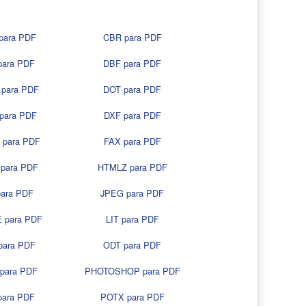
para PDF
CBR para PDF
para PDF
DBF para PDF
para PDF
DOT para PDF
para PDF
DXF para PDF
 para PDF
FAX para PDF
para PDF
HTMLZ para PDF
para PDF
JPEG para PDF
 para PDF
LIT para PDF
para PDF
ODT para PDF
para PDF
PHOTOSHOP para PDF
para PDF
POTX para PDF