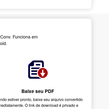
nyConv. Funciona em
oid.
Baixe seu PDF
ndo estiver pronto, baixe seu arquivo convertido
mediatamente. O link de download é privado e