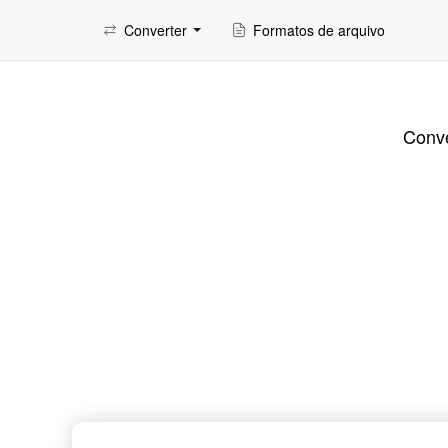
Converter
Formatos de arquivo
Conve