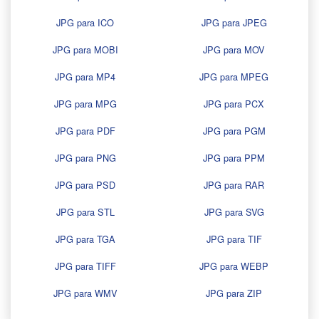
JPG para ICO
JPG para JPEG
JPG para MOBI
JPG para MOV
JPG para MP4
JPG para MPEG
JPG para MPG
JPG para PCX
JPG para PDF
JPG para PGM
JPG para PNG
JPG para PPM
JPG para PSD
JPG para RAR
JPG para STL
JPG para SVG
JPG para TGA
JPG para TIF
JPG para TIFF
JPG para WEBP
JPG para WMV
JPG para ZIP