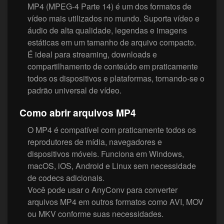
MP4 (MPEG-4 Parte 14) é um dos formatos de
vídeo mais utilizados no mundo. Suporta vídeo e
áudio de alta qualidade, legendas e imagens
estáticas em um tamanho de arquivo compacto.
É ideal para streaming, downloads e
compartilhamento de conteúdo em praticamente
todos os dispositivos e plataformas, tornando-se o
padrão universal de vídeo.
Como abrir arquivos MP4
O MP4 é compatível com praticamente todos os
reprodutores de mídia, navegadores e
dispositivos móveis. Funciona em Windows,
macOS, iOS, Android e Linux sem necessidade
de codecs adicionais.
Você pode usar o AnyConv para converter
arquivos MP4 em outros formatos como AVI, MOV
ou MKV conforme suas necessidades.