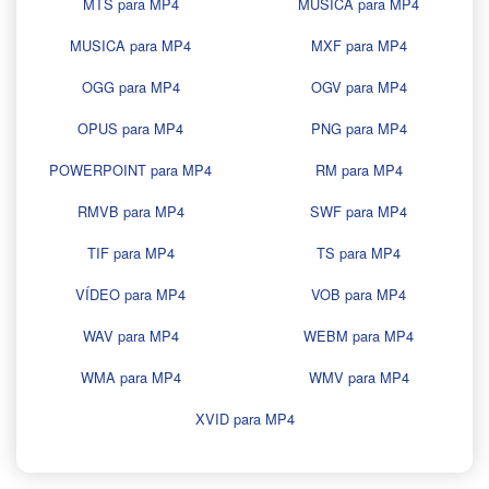
MTS para MP4
MUSICA para MP4
MUSICA para MP4
MXF para MP4
OGG para MP4
OGV para MP4
OPUS para MP4
PNG para MP4
POWERPOINT para MP4
RM para MP4
RMVB para MP4
SWF para MP4
TIF para MP4
TS para MP4
VÍDEO para MP4
VOB para MP4
WAV para MP4
WEBM para MP4
WMA para MP4
WMV para MP4
XVID para MP4