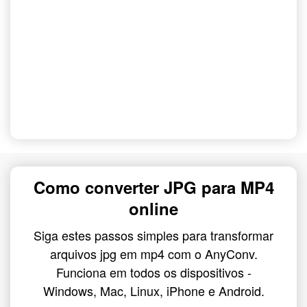
Como converter JPG para MP4
online
Siga estes passos simples para transformar
arquivos jpg em mp4 com o AnyConv.
Funciona em todos os dispositivos -
Windows, Mac, Linux, iPhone e Android.