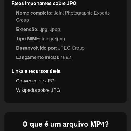
Fatos importantes sobre JPG
Nome completo:
Joint Photographic Experts
Group
Extensão:
.jpg, .jpeg
Tipo MIME:
image/jpeg
Desenvolvido por:
JPEG Group
Lançamento inicial:
1992
Links e recursos úteis
Conversor de JPG
Wikipedia sobre JPG
O que é um arquivo MP4?