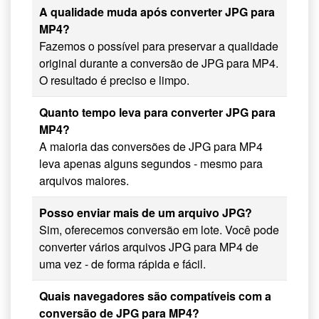
A qualidade muda após converter JPG para
MP4?
Fazemos o possível para preservar a qualidade
original durante a conversão de JPG para MP4.
O resultado é preciso e limpo.
Quanto tempo leva para converter JPG para
MP4?
A maioria das conversões de JPG para MP4
leva apenas alguns segundos - mesmo para
arquivos maiores.
Posso enviar mais de um arquivo JPG?
Sim, oferecemos conversão em lote. Você pode
converter vários arquivos JPG para MP4 de
uma vez - de forma rápida e fácil.
Quais navegadores são compatíveis com a
conversão de JPG para MP4?