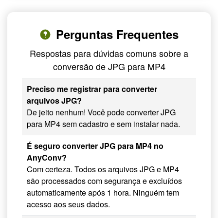
Perguntas Frequentes
Respostas para dúvidas comuns sobre a
conversão de JPG para MP4
Preciso me registrar para converter
arquivos JPG?
De jeito nenhum! Você pode converter JPG
para MP4 sem cadastro e sem instalar nada.
É seguro converter JPG para MP4 no
AnyConv?
Com certeza. Todos os arquivos JPG e MP4
são processados com segurança e excluídos
automaticamente após 1 hora. Ninguém tem
acesso aos seus dados.