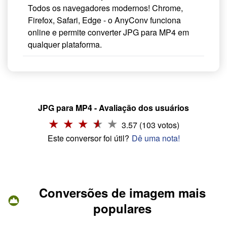
Todos os navegadores modernos! Chrome,
Firefox, Safari, Edge - o AnyConv funciona
online e permite converter JPG para MP4 em
qualquer plataforma.
JPG para MP4 - Avaliação dos usuários
3.57 (103 votos)
Este conversor foi útil?
Dê uma nota!
Conversões de imagem mais
populares