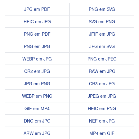
JPG em PDF
PNG em SVG
HEIC em JPG
SVG em PNG
PNG em PDF
JFIF em JPG
PNG em JPG
JPG em SVG
WEBP em JPG
PNG em JPEG
CR2 em JPG
RAW em JPG
JPG em PNG
CR3 em JPG
WEBP em PNG
JPEG em JPG
GIF em MP4
HEIC em PNG
DNG em JPG
NEF em JPG
ARW em JPG
MP4 em GIF