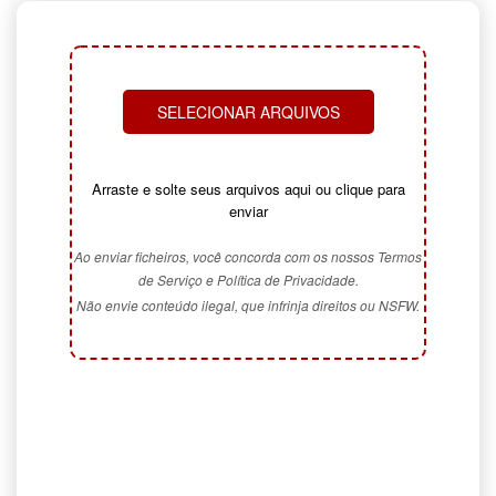
SELECIONAR ARQUIVOS
Arraste e solte seus arquivos aqui ou clique para
enviar
Ao enviar ficheiros, você concorda com os nossos Termos
de Serviço e Política de Privacidade.
Não envie conteúdo ilegal, que infrinja direitos ou NSFW.