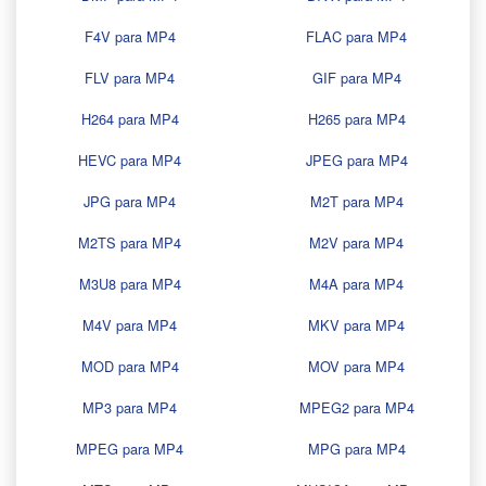
F4V para MP4
FLAC para MP4
FLV para MP4
GIF para MP4
H264 para MP4
H265 para MP4
HEVC para MP4
JPEG para MP4
JPG para MP4
M2T para MP4
M2TS para MP4
M2V para MP4
M3U8 para MP4
M4A para MP4
M4V para MP4
MKV para MP4
MOD para MP4
MOV para MP4
MP3 para MP4
MPEG2 para MP4
MPEG para MP4
MPG para MP4