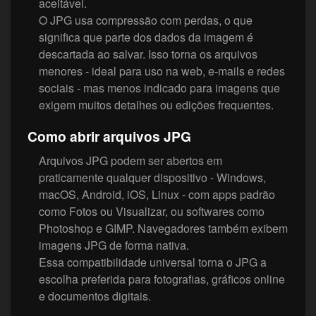
aceitável.
O JPG usa compressão com perdas, o que
significa que parte dos dados da imagem é
descartada ao salvar. Isso torna os arquivos
menores - ideal para uso na web, e-mails e redes
sociais - mas menos indicado para imagens que
exigem muitos detalhes ou edições frequentes.
Como abrir arquivos JPG
Arquivos JPG podem ser abertos em
praticamente qualquer dispositivo - Windows,
macOS, Android, iOS, Linux - com apps padrão
como Fotos ou Visualizar, ou softwares como
Photoshop e GIMP. Navegadores também exibem
imagens JPG de forma nativa.
Essa compatibilidade universal torna o JPG a
escolha preferida para fotografias, gráficos online
e documentos digitais.