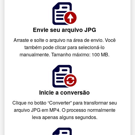
Envie seu arquivo JPG
Arraste e solte o arquivo na área de envio. Você
também pode clicar para selecioná-lo
manualmente. Tamanho máximo: 100 MB.
Inicie a conversão
Clique no botão “Converter” para transformar seu
arquivo JPG em MP4. O processo normalmente
leva apenas alguns segundos.