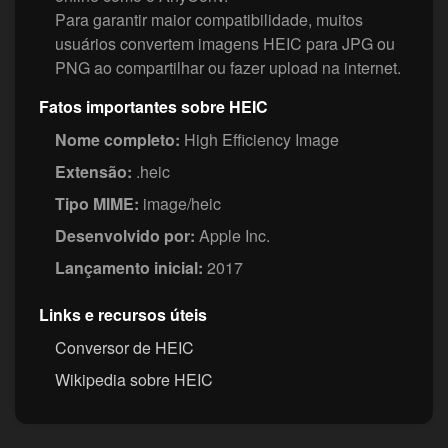
Para garantir maior compatibilidade, muitos
usuários convertem imagens HEIC para JPG ou
PNG ao compartilhar ou fazer upload na internet.
Fatos importantes sobre HEIC
Nome completo:
High Efficiency Image
Extensão:
.heic
Tipo MIME:
image/heic
Desenvolvido por:
Apple Inc.
Lançamento inicial:
2017
Links e recursos úteis
Conversor de HEIC
Wikipedia sobre HEIC