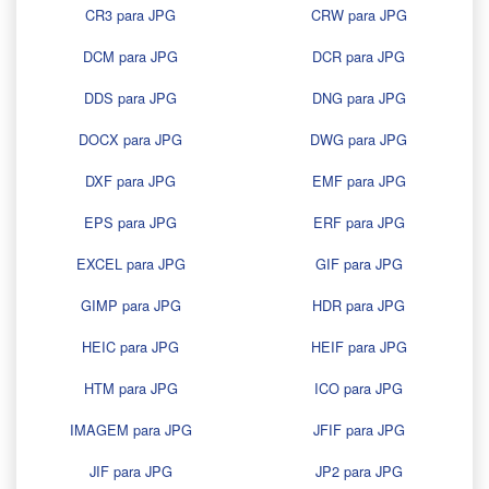
CR3 para JPG
CRW para JPG
DCM para JPG
DCR para JPG
DDS para JPG
DNG para JPG
DOCX para JPG
DWG para JPG
DXF para JPG
EMF para JPG
EPS para JPG
ERF para JPG
EXCEL para JPG
GIF para JPG
GIMP para JPG
HDR para JPG
HEIC para JPG
HEIF para JPG
HTM para JPG
ICO para JPG
IMAGEM para JPG
JFIF para JPG
JIF para JPG
JP2 para JPG