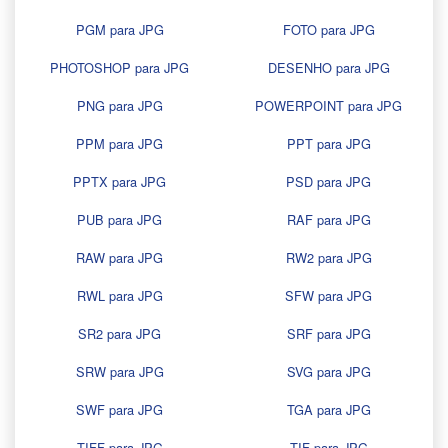
PGM para JPG
FOTO para JPG
PHOTOSHOP para JPG
DESENHO para JPG
PNG para JPG
POWERPOINT para JPG
PPM para JPG
PPT para JPG
PPTX para JPG
PSD para JPG
PUB para JPG
RAF para JPG
RAW para JPG
RW2 para JPG
RWL para JPG
SFW para JPG
SR2 para JPG
SRF para JPG
SRW para JPG
SVG para JPG
SWF para JPG
TGA para JPG
TIFF para JPG
TIF para JPG