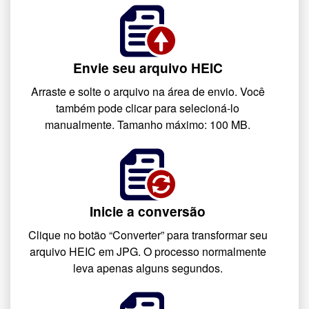
Envie seu arquivo HEIC
Arraste e solte o arquivo na área de envio. Você
também pode clicar para selecioná-lo
manualmente. Tamanho máximo: 100 MB.
Inicie a conversão
Clique no botão “Converter” para transformar seu
arquivo HEIC em JPG. O processo normalmente
leva apenas alguns segundos.