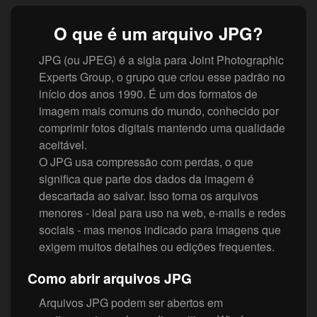
O que é um arquivo JPG?
JPG (ou JPEG) é a sigla para Joint Photographic
Experts Group, o grupo que criou esse padrão no
início dos anos 1990. É um dos formatos de
imagem mais comuns do mundo, conhecido por
comprimir fotos digitais mantendo uma qualidade
aceitável.
O JPG usa compressão com perdas, o que
significa que parte dos dados da imagem é
descartada ao salvar. Isso torna os arquivos
menores - ideal para uso na web, e-mails e redes
sociais - mas menos indicado para imagens que
exigem muitos detalhes ou edições frequentes.
Como abrir arquivos JPG
Arquivos JPG podem ser abertos em