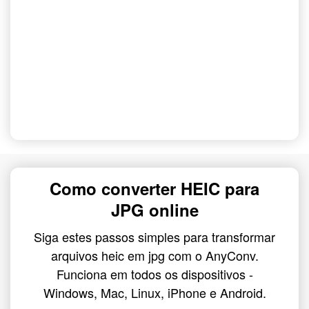
Como converter HEIC para
JPG online
Siga estes passos simples para transformar
arquivos heic em jpg com o AnyConv.
Funciona em todos os dispositivos -
Windows, Mac, Linux, iPhone e Android.