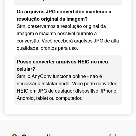
Os arquivos JPG convertidos manterão a
resolução original da imagem?
Sim, preservamos a resolução original da
imagem o máximo possível durante a
conversão. Você receberá arquivos JPG de alta
qualidade, prontos para uso.
Posso converter arquivos HEIC no meu
celular?
Sim, o AnyConv funciona online - não é
necessário instalar nada. Você pode converter
HEIC em JPG de qualquer dispositivo: iPhone,
Android, tablet ou computador.