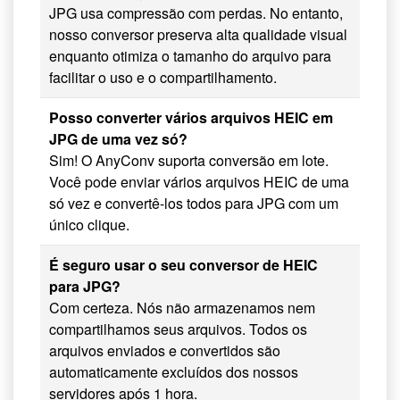
JPG usa compressão com perdas. No entanto,
nosso conversor preserva alta qualidade visual
enquanto otimiza o tamanho do arquivo para
facilitar o uso e o compartilhamento.
Posso converter vários arquivos HEIC em
JPG de uma vez só?
Sim! O AnyConv suporta conversão em lote.
Você pode enviar vários arquivos HEIC de uma
só vez e convertê-los todos para JPG com um
único clique.
É seguro usar o seu conversor de HEIC
para JPG?
Com certeza. Nós não armazenamos nem
compartilhamos seus arquivos. Todos os
arquivos enviados e convertidos são
automaticamente excluídos dos nossos
servidores após 1 hora.