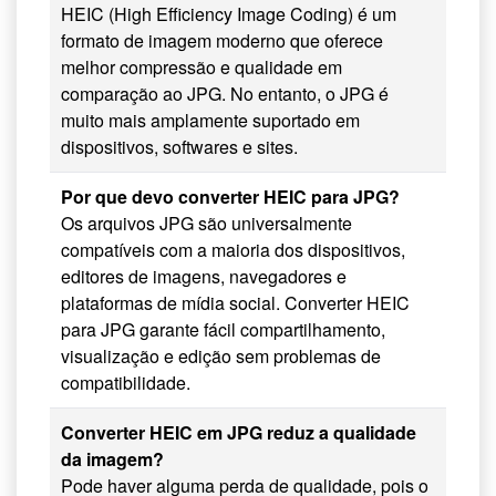
HEIC (High Efficiency Image Coding) é um
formato de imagem moderno que oferece
melhor compressão e qualidade em
comparação ao JPG. No entanto, o JPG é
muito mais amplamente suportado em
dispositivos, softwares e sites.
Por que devo converter HEIC para JPG?
Os arquivos JPG são universalmente
compatíveis com a maioria dos dispositivos,
editores de imagens, navegadores e
plataformas de mídia social. Converter HEIC
para JPG garante fácil compartilhamento,
visualização e edição sem problemas de
compatibilidade.
Converter HEIC em JPG reduz a qualidade
da imagem?
Pode haver alguma perda de qualidade, pois o