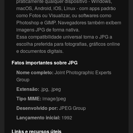
praticamente qualquer dispositivo - Windows,
macOS, Android, iOS, Linux - com apps padrão
como Fotos ou Visualizar, ou softwares como
Photoshop e GIMP. Navegadores também exibem
imagens JPG de forma nativa.
Essa compatibilidade universal torna o JPG a
escolha preferida para fotografias, gráficos online
e documentos digitais.
Fatos importantes sobre JPG
Nome completo:
Joint Photographic Experts
Group
Extensão:
.jpg, .jpeg
Tipo MIME:
image/jpeg
Desenvolvido por:
JPEG Group
Lançamento inicial:
1992
Links e recursos úteis