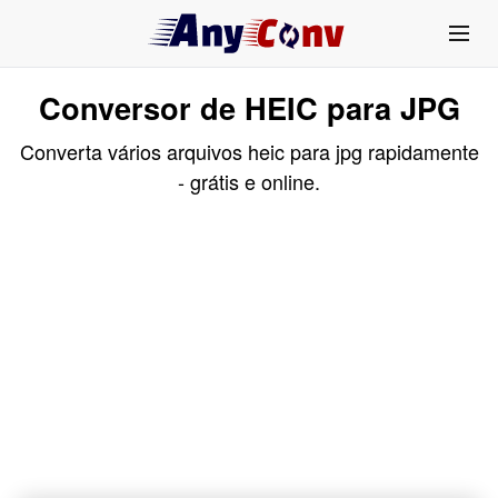
Conversor de HEIC para JPG
Converta vários arquivos heic para jpg rapidamente
- grátis e online.