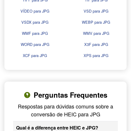
VÍDEO para JPG
VSD para JPG
VSDX para JPG
WEBP para JPG
WMF para JPG
WMV para JPG
WORD para JPG
X3F para JPG
XCF para JPG
XPS para JPG
Perguntas Frequentes
Respostas para dúvidas comuns sobre a
conversão de HEIC para JPG
Qual é a diferença entre HEIC e JPG?