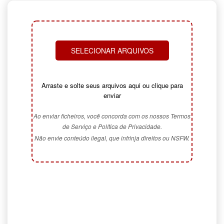
SELECIONAR ARQUIVOS
Arraste e solte seus arquivos aqui ou clique para
enviar
Ao enviar ficheiros, você concorda com os nossos Termos
de Serviço e Política de Privacidade.
Não envie conteúdo ilegal, que infrinja direitos ou NSFW.