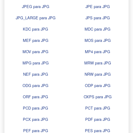
JPEG para JPG
JPE para JPG
JPG_LARGE para JPG
JPS para JPG
KDC para JPG
MDC para JPG
MEF para JPG
MOS para JPG
MOV para JPG
MP4 para JPG
MPG para JPG
MRW para JPG
NEF para JPG
NRW para JPG
ODG para JPG
ODP para JPG
ORF para JPG
OXPS para JPG
PCD para JPG
PCT para JPG
PCX para JPG
PDF para JPG
PEF para JPG
PES para JPG