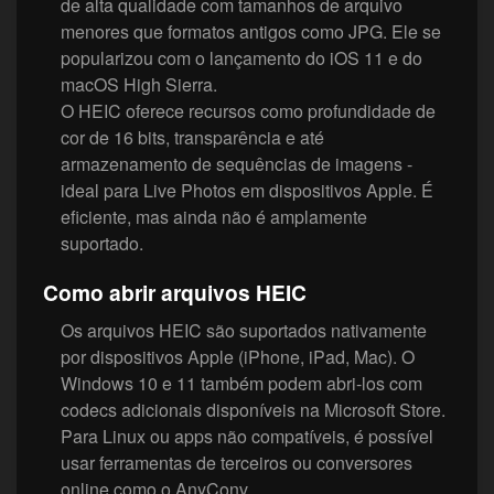
de alta qualidade com tamanhos de arquivo
menores que formatos antigos como JPG. Ele se
popularizou com o lançamento do iOS 11 e do
macOS High Sierra.
O HEIC oferece recursos como profundidade de
cor de 16 bits, transparência e até
armazenamento de sequências de imagens -
ideal para Live Photos em dispositivos Apple. É
eficiente, mas ainda não é amplamente
suportado.
Como abrir arquivos HEIC
Os arquivos HEIC são suportados nativamente
por dispositivos Apple (iPhone, iPad, Mac). O
Windows 10 e 11 também podem abri-los com
codecs adicionais disponíveis na Microsoft Store.
Para Linux ou apps não compatíveis, é possível
usar ferramentas de terceiros ou conversores
online como o AnyConv.