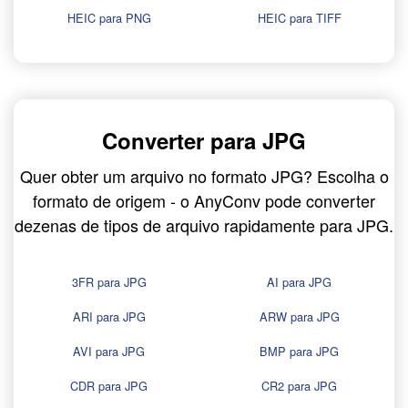
HEIC para PNG
HEIC para TIFF
Converter para JPG
Quer obter um arquivo no formato JPG? Escolha o
formato de origem - o AnyConv pode converter
dezenas de tipos de arquivo rapidamente para JPG.
3FR para JPG
AI para JPG
ARI para JPG
ARW para JPG
AVI para JPG
BMP para JPG
CDR para JPG
CR2 para JPG