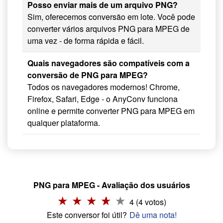
Posso enviar mais de um arquivo PNG?
Sim, oferecemos conversão em lote. Você pode
converter vários arquivos PNG para MPEG de
uma vez - de forma rápida e fácil.
Quais navegadores são compatíveis com a
conversão de PNG para MPEG?
Todos os navegadores modernos! Chrome,
Firefox, Safari, Edge - o AnyConv funciona
online e permite converter PNG para MPEG em
qualquer plataforma.
PNG para MPEG - Avaliação dos usuários
4 (4 votos)
Este conversor foi útil?
Dê uma nota!