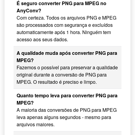
É seguro converter PNG para MPEG no
AnyConv?
Com certeza. Todos os arquivos PNG e MPEG
são processados com segurança e excluídos
automaticamente após 1 hora. Ninguém tem
acesso aos seus dados.
A qualidade muda após converter PNG para
MPEG?
Fazemos o possível para preservar a qualidade
original durante a conversão de PNG para
MPEG. O resultado é preciso e limpo.
Quanto tempo leva para converter PNG para
MPEG?
A maioria das conversões de PNG para MPEG
leva apenas alguns segundos - mesmo para
arquivos maiores.