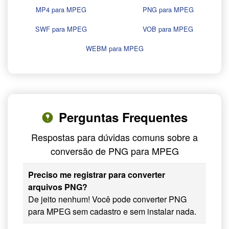
MP4 para MPEG
PNG para MPEG
SWF para MPEG
VOB para MPEG
WEBM para MPEG
Perguntas Frequentes
Respostas para dúvidas comuns sobre a
conversão de PNG para MPEG
Preciso me registrar para converter
arquivos PNG?
De jeito nenhum! Você pode converter PNG
para MPEG sem cadastro e sem instalar nada.