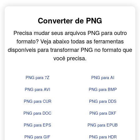
Converter de PNG
Precisa mudar seus arquivos PNG para outro
formato? Veja abaixo todas as ferramentas
disponíveis para transformar PNG no formato que
você precisa.
PNG para 7Z
PNG para AI
PNG para AVI
PNG para BMP
PNG para CUR
PNG para DDS
PNG para DOC
PNG para DXF
PNG para EPS
PNG para EPUB
PNG para GIF
PNG para HDR