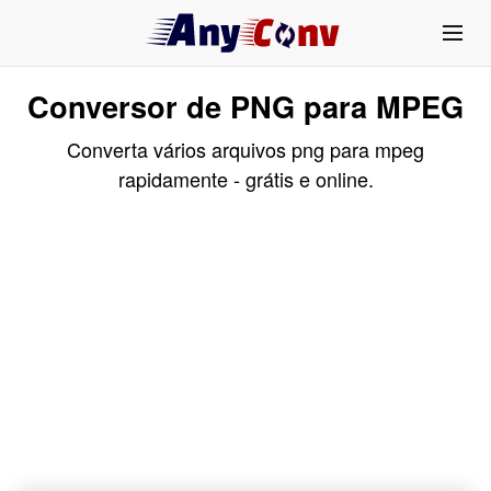
Conversor de PNG para MPEG
Converta vários arquivos png para mpeg
rapidamente - grátis e online.