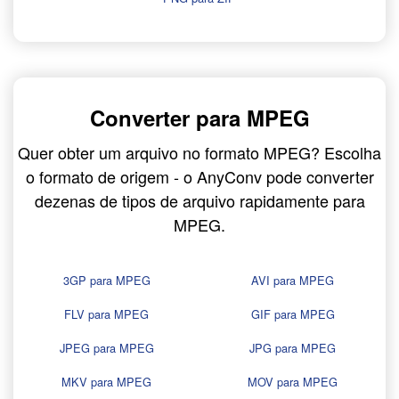
Converter para MPEG
Quer obter um arquivo no formato MPEG? Escolha
o formato de origem - o AnyConv pode converter
dezenas de tipos de arquivo rapidamente para
MPEG.
3GP para MPEG
AVI para MPEG
FLV para MPEG
GIF para MPEG
JPEG para MPEG
JPG para MPEG
MKV para MPEG
MOV para MPEG