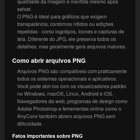
qualidade da imagem é mantida mesmo após
salvar.
O PNG é ideal para gráficos que exigem
transparência, contornos nítidos ou edições
repetidas - como logotipos, ícones e capturas de
tela. Diferente do JPG, ele preserva todos os
detalhes, mas geralmente gera arquivos maiores.
Como abrir arquivos PNG
Arquivos PNG são compatíveis com praticamente
todos os sistemas operacionais e aplicativos.
Você pode abri-los com os visualizadores padrão
no Windows, macOS, Linux, Android e iOS.
Navegadores da web, programas de design como
Adobe Photoshop e ferramentas online como o
AnyConv também abrem arquivos PNG sem
dificuldade.
Fatos importantes sobre PNG