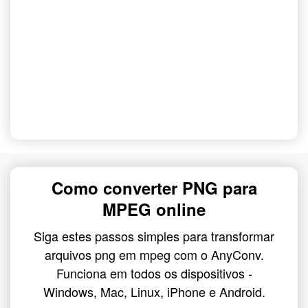
Como converter PNG para
MPEG online
Siga estes passos simples para transformar
arquivos png em mpeg com o AnyConv.
Funciona em todos os dispositivos -
Windows, Mac, Linux, iPhone e Android.