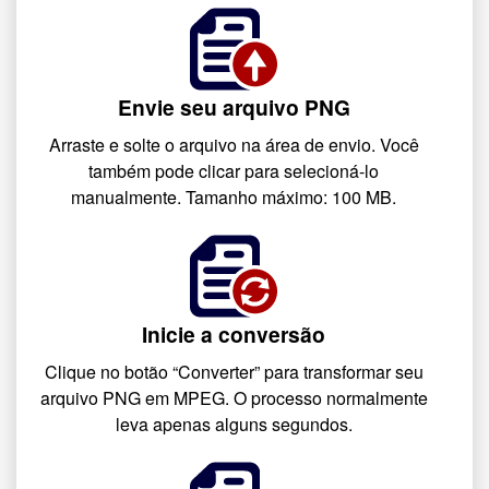
Envie seu arquivo PNG
Arraste e solte o arquivo na área de envio. Você
também pode clicar para selecioná-lo
manualmente. Tamanho máximo: 100 MB.
Inicie a conversão
Clique no botão “Converter” para transformar seu
arquivo PNG em MPEG. O processo normalmente
leva apenas alguns segundos.