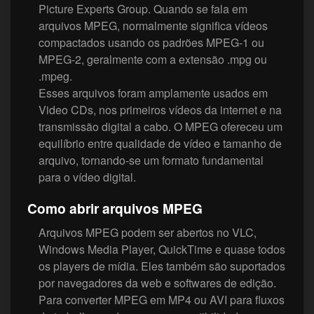
Picture Experts Group. Quando se fala em
arquivos MPEG, normalmente significa vídeos
compactados usando os padrões MPEG-1 ou
MPEG-2, geralmente com a extensão .mpg ou
.mpeg.
Esses arquivos foram amplamente usados em
Video CDs, nos primeiros vídeos da internet e na
transmissão digital a cabo. O MPEG ofereceu um
equilíbrio entre qualidade de vídeo e tamanho de
arquivo, tornando-se um formato fundamental
para o vídeo digital.
Como abrir arquivos MPEG
Arquivos MPEG podem ser abertos no VLC,
Windows Media Player, QuickTime e quase todos
os players de mídia. Eles também são suportados
por navegadores da web e softwares de edição.
Para converter MPEG em MP4 ou AVI para fluxos