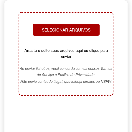
SELECIONAR ARQUIVOS
Arraste e solte seus arquivos aqui ou clique para
enviar
Ao enviar ficheiros, você concorda com os nossos Termos
de Serviço e Política de Privacidade.
Não envie conteúdo ilegal, que infrinja direitos ou NSFW.