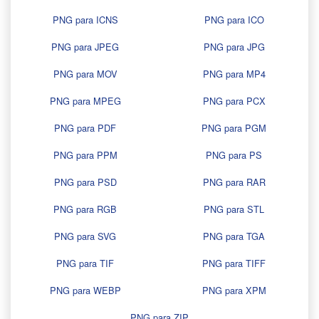
PNG para ICNS
PNG para ICO
PNG para JPEG
PNG para JPG
PNG para MOV
PNG para MP4
PNG para MPEG
PNG para PCX
PNG para PDF
PNG para PGM
PNG para PPM
PNG para PS
PNG para PSD
PNG para RAR
PNG para RGB
PNG para STL
PNG para SVG
PNG para TGA
PNG para TIF
PNG para TIFF
PNG para WEBP
PNG para XPM
PNG para ZIP