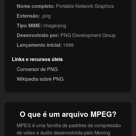
Nome completo:
Portable Network Graphics
Extensão:
.png
Tipo MIME:
image/png
Desenvolvido por:
PNG Development Group
Lançamento inicial:
1996
Links e recursos úteis
Conversor de PNG
Wikipedia sobre PNG
O que é um arquivo MPEG?
MPEG é uma família de padrões de compressão
de vídeo e áudio desenvolvida pelo Moving