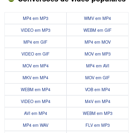
MP4 em MP3
WMV em MP4
VIDEO em MP3
WEBM em GIF
MP4 em GIF
MP4 em MOV
VIDEO em GIF
MOV em MP3
MOV em MP4
MP4 em AVI
MKV em MP4
MOV em GIF
WEBM em MP4
VOB em MP4
VIDEO em MP4
M4V em MP4
AVI em MP4
WEBM em MP3
MP4 em WAV
FLV em MP3