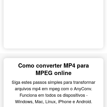
Como converter MP4 para
MPEG online
Siga estes passos simples para transformar
arquivos mp4 em mpeg com o AnyConv.
Funciona em todos os dispositivos -
Windows, Mac, Linux, iPhone e Android.