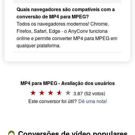
Quais navegadores são compatíveis com a
conversão de MP4 para MPEG?
Todos os navegadores modernos! Chrome,
Firefox, Safari, Edge - o AnyConv funciona
online e permite converter MP4 para MPEG em
qualquer plataforma.
MP4 para MPEG - Avaliação dos usuários
3.87 (52 votos)
Este conversor foi útil?
Dê uma nota!
Conversões de vídeo populares