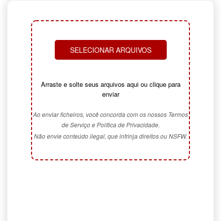
SELECIONAR ARQUIVOS
Arraste e solte seus arquivos aqui ou clique para
enviar
Ao enviar ficheiros, você concorda com os nossos Termos
de Serviço e Política de Privacidade.
Não envie conteúdo ilegal, que infrinja direitos ou NSFW.