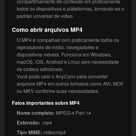
compartilhamento de conteúdo em praticamente
todos os dispositivos e plataformas, tornando-se o
padrão universal de vídeo.
Como abrir arquivos MP4
O MP4 é compatível com praticamente todos os
reprodutores de mídia, navegadores e
dispositivos móveis. Funciona em Windows,
macOS, iOS, Android e Linux sem necessidade
de codecs adicionais.
Você pode usar o AnyConv para converter
arquivos MP4 em outros formatos como AVI, MOV
ou MKV conforme suas necessidades.
Fatos importantes sobre MP4
Nome completo:
MPEG-4 Part 14
Extensão:
.mp4
Tipo MIME:
video/mp4