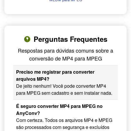
Perguntas Frequentes
Respostas para dúvidas comuns sobre a
conversão de MP4 para MPEG
Preciso me registrar para converter
arquivos MP4?
De jeito nenhum! Você pode converter MP4
para MPEG sem cadastro e sem instalar nada.
É seguro converter MP4 para MPEG no
AnyConv?
Com certeza. Todos os arquivos MP4 e MPEG
são processados com segurança e excluídos