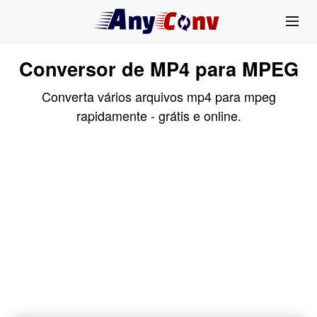
Conversor de MP4 para MPEG
Converta vários arquivos mp4 para mpeg
rapidamente - grátis e online.