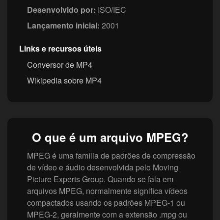
Desenvolvido por:
ISO/IEC
Lançamento inicial:
2001
Links e recursos úteis
Conversor de MP4
Wikipedia sobre MP4
O que é um arquivo MPEG?
MPEG é uma família de padrões de compressão
de vídeo e áudio desenvolvida pelo Moving
Picture Experts Group. Quando se fala em
arquivos MPEG, normalmente significa vídeos
compactados usando os padrões MPEG-1 ou
MPEG-2, geralmente com a extensão .mpg ou