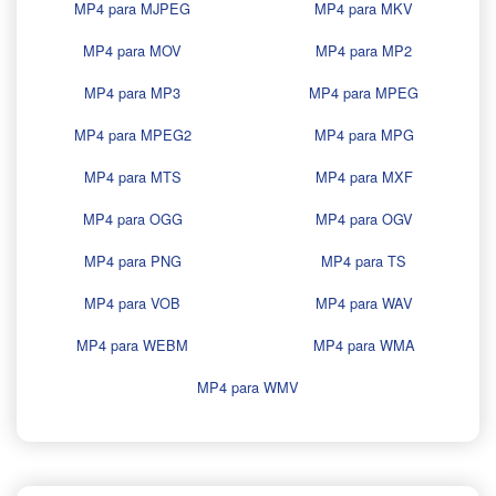
MP4 para MJPEG
MP4 para MKV
MP4 para MOV
MP4 para MP2
MP4 para MP3
MP4 para MPEG
MP4 para MPEG2
MP4 para MPG
MP4 para MTS
MP4 para MXF
MP4 para OGG
MP4 para OGV
MP4 para PNG
MP4 para TS
MP4 para VOB
MP4 para WAV
MP4 para WEBM
MP4 para WMA
MP4 para WMV