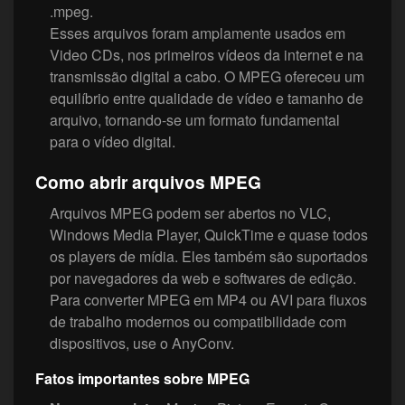
.mpeg.
Esses arquivos foram amplamente usados em
Video CDs, nos primeiros vídeos da internet e na
transmissão digital a cabo. O MPEG ofereceu um
equilíbrio entre qualidade de vídeo e tamanho de
arquivo, tornando-se um formato fundamental
para o vídeo digital.
Como abrir arquivos MPEG
Arquivos MPEG podem ser abertos no VLC,
Windows Media Player, QuickTime e quase todos
os players de mídia. Eles também são suportados
por navegadores da web e softwares de edição.
Para converter MPEG em MP4 ou AVI para fluxos
de trabalho modernos ou compatibilidade com
dispositivos, use o AnyConv.
Fatos importantes sobre MPEG