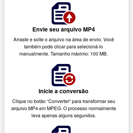
Envie seu arquivo MP4
Arraste e solte o arquivo na área de envio. Você
também pode clicar para selecioná-lo
manualmente. Tamanho máximo: 100 MB.
Inicie a conversão
Clique no botão “Converter” para transformar seu
arquivo MP4 em MPEG. O processo normalmente
leva apenas alguns segundos.