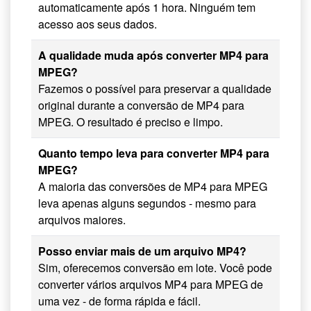
automaticamente após 1 hora. Ninguém tem
acesso aos seus dados.
A qualidade muda após converter MP4 para
MPEG?
Fazemos o possível para preservar a qualidade
original durante a conversão de MP4 para
MPEG. O resultado é preciso e limpo.
Quanto tempo leva para converter MP4 para
MPEG?
A maioria das conversões de MP4 para MPEG
leva apenas alguns segundos - mesmo para
arquivos maiores.
Posso enviar mais de um arquivo MP4?
Sim, oferecemos conversão em lote. Você pode
converter vários arquivos MP4 para MPEG de
uma vez - de forma rápida e fácil.