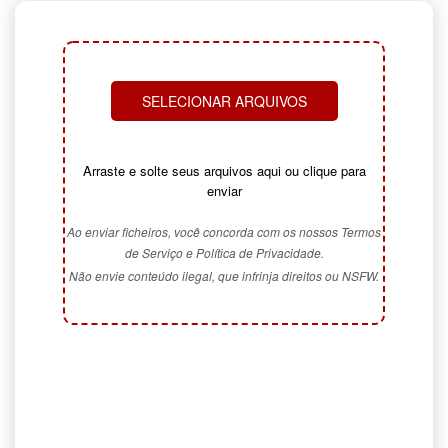
SELECIONAR ARQUIVOS
Arraste e solte seus arquivos aqui ou clique para
enviar
Ao enviar ficheiros, você concorda com os nossos Termos
de Serviço e Política de Privacidade.
Não envie conteúdo ilegal, que infrinja direitos ou NSFW.