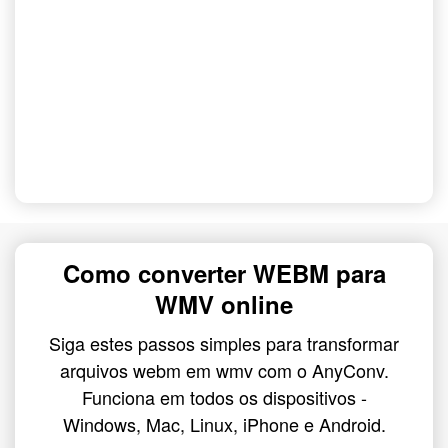
Como converter WEBM para
WMV online
Siga estes passos simples para transformar
arquivos webm em wmv com o AnyConv.
Funciona em todos os dispositivos -
Windows, Mac, Linux, iPhone e Android.