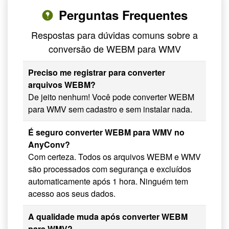
Perguntas Frequentes
Respostas para dúvidas comuns sobre a
conversão de WEBM para WMV
Preciso me registrar para converter
arquivos WEBM?
De jeito nenhum! Você pode converter WEBM
para WMV sem cadastro e sem instalar nada.
É seguro converter WEBM para WMV no
AnyConv?
Com certeza. Todos os arquivos WEBM e WMV
são processados com segurança e excluídos
automaticamente após 1 hora. Ninguém tem
acesso aos seus dados.
A qualidade muda após converter WEBM
para WMV?