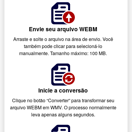
Envie seu arquivo WEBM
Arraste e solte o arquivo na área de envio. Você
também pode clicar para selecioná-lo
manualmente. Tamanho máximo: 100 MB.
Inicie a conversão
Clique no botão “Converter” para transformar seu
arquivo WEBM em WMV. O processo normalmente
leva apenas alguns segundos.