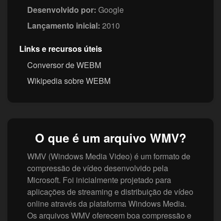
Desenvolvido por:
Google
Lançamento inicial:
2010
Links e recursos úteis
Conversor de WEBM
Wikipedia sobre WEBM
O que é um arquivo WMV?
WMV (Windows Media Video) é um formato de
compressão de vídeo desenvolvido pela
Microsoft. Foi inicialmente projetado para
aplicações de streaming e distribuição de vídeo
online através da plataforma Windows Media.
Os arquivos WMV oferecem boa compressão e