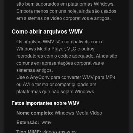
são bem suportados em plataformas Windows.
Embora menos comuns hoje, ainda são usados
em sistemas de vídeo corporativos e antigos.
Como abrir arquivos WMV
Os arquivos WMV são compatíveis com o
Windows Media Player, VLC e outros
reprodutores com o codec adequado. Ainda são
comuns em apresentações corporativas e
sistemas antigos.
Use o AnyConv para converter WMV para MP4
ou AVI e ter maior compatibilidade em
plataformas que não sejam Windows.
Fatos importantes sobre WMV
Nome completo:
Windows Media Video
Extensão:
.wmv
Tipo MIME:
video/x-ms-wmv