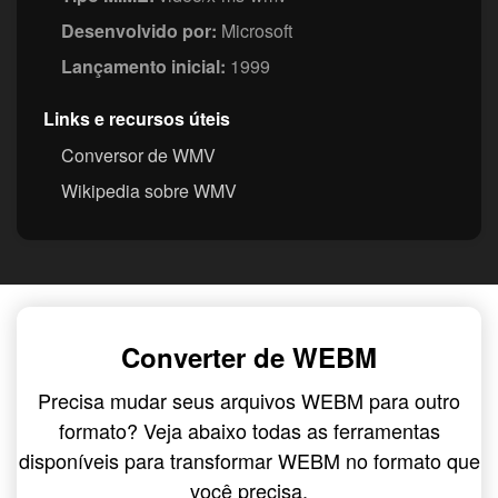
Desenvolvido por:
Microsoft
Lançamento inicial:
1999
Links e recursos úteis
Conversor de WMV
Wikipedia sobre WMV
Converter de WEBM
Precisa mudar seus arquivos WEBM para outro
formato? Veja abaixo todas as ferramentas
disponíveis para transformar WEBM no formato que
você precisa.