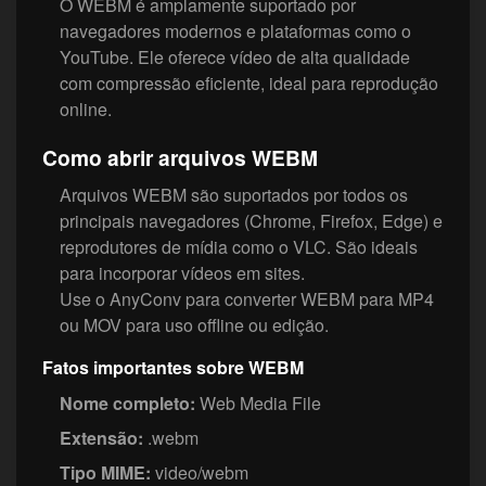
O WEBM é amplamente suportado por
navegadores modernos e plataformas como o
YouTube. Ele oferece vídeo de alta qualidade
com compressão eficiente, ideal para reprodução
online.
Como abrir arquivos WEBM
Arquivos WEBM são suportados por todos os
principais navegadores (Chrome, Firefox, Edge) e
reprodutores de mídia como o VLC. São ideais
para incorporar vídeos em sites.
Use o AnyConv para converter WEBM para MP4
ou MOV para uso offline ou edição.
Fatos importantes sobre WEBM
Nome completo:
Web Media File
Extensão:
.webm
Tipo MIME:
video/webm