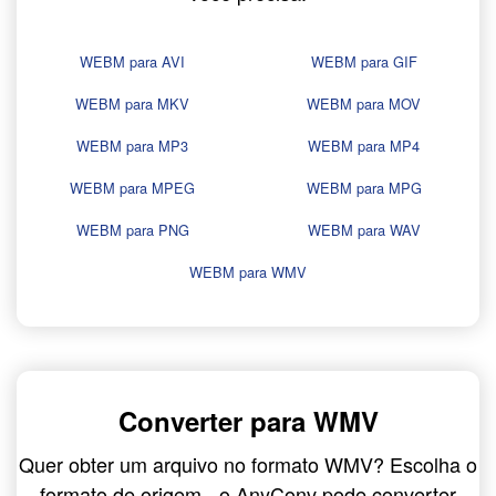
WEBM para AVI
WEBM para GIF
WEBM para MKV
WEBM para MOV
WEBM para MP3
WEBM para MP4
WEBM para MPEG
WEBM para MPG
WEBM para PNG
WEBM para WAV
WEBM para WMV
Converter para WMV
Quer obter um arquivo no formato WMV? Escolha o
formato de origem - o AnyConv pode converter