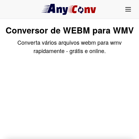
Conversor de WEBM para WMV
Converta vários arquivos webm para wmv
rapidamente - grátis e online.