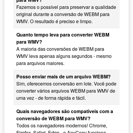
Fazemos o possível para preservar a qualidade
original durante a conversão de WEBM para
WMV. O resultado é preciso e limpo.
Quanto tempo leva para converter WEBM
para WMV?
A maioria das conversões de WEBM para
WMV leva apenas alguns segundos - mesmo
para arquivos maiores.
Posso enviar mais de um arquivo WEBM?
Sim, oferecemos conversão em lote. Você pode
converter vários arquivos WEBM para WMV de
uma vez - de forma rápida e fácil.
Quais navegadores são compatíveis com a
conversão de WEBM para WMV?
Todos os navegadores modernos! Chrome,
Firefox, Safari, Edge - o AnyConv funciona