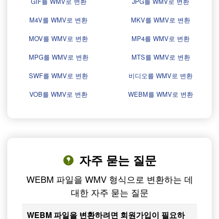
GIF를 WMV로 변환
JPG를 WMV로 변환
M4V를 WMV로 변환
MKV를 WMV로 변환
MOV를 WMV로 변환
MP4를 WMV로 변환
MPG를 WMV로 변환
MTS를 WMV로 변환
SWF를 WMV로 변환
비디오를 WMV로 변환
VOB를 WMV로 변환
WEBM를 WMV로 변환
자주 묻는 질문
WEBM 파일을 WMV 형식으로 변환하는 데
대한 자주 묻는 질문
WEBM 파일을 변환하려면 회원가입이 필요하