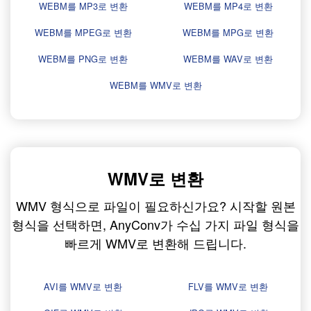
WEBM를 MP3로 변환
WEBM를 MP4로 변환
WEBM를 MPEG로 변환
WEBM를 MPG로 변환
WEBM를 PNG로 변환
WEBM를 WAV로 변환
WEBM를 WMV로 변환
WMV로 변환
WMV 형식으로 파일이 필요하신가요? 시작할 원본
형식을 선택하면, AnyConv가 수십 가지 파일 형식을
빠르게 WMV로 변환해 드립니다.
AVI를 WMV로 변환
FLV를 WMV로 변환