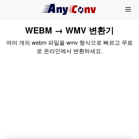
WEBM → WMV 변환기
여러 개의 webm 파일을 wmv 형식으로 빠르고 무료
로 온라인에서 변환하세요.