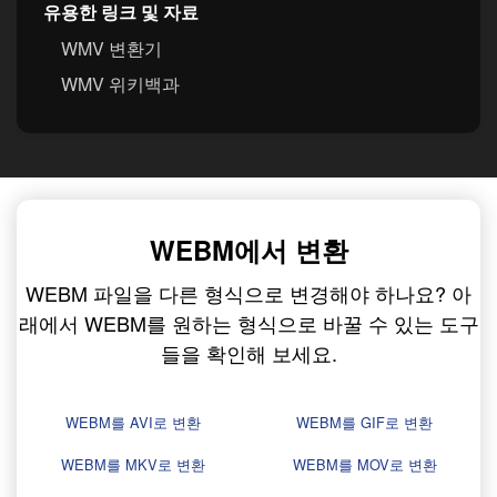
유용한 링크 및 자료
WMV 변환기
WMV 위키백과
WEBM에서 변환
WEBM 파일을 다른 형식으로 변경해야 하나요? 아
래에서 WEBM를 원하는 형식으로 바꿀 수 있는 도구
들을 확인해 보세요.
WEBM를 AVI로 변환
WEBM를 GIF로 변환
WEBM를 MKV로 변환
WEBM를 MOV로 변환