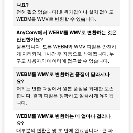
나요?
전혀 필요 없습니다! 회원가입이나 설치 없이도
WEBM를 WMV로 변환할 수 있습니다.
AnyConv에서 WEBM를 WMV로 변환하는 것은
안전한가요?
물론입니다. 모든 WEBM와 WMV 파일은 안전하
게 처리되며, 1시간 후 자동으로 삭제됩니다. 누
구도 사용자의 데이터에 접근할 수 없습니다.
WEBM를 WMV로 변환하면 품질이 달라지나
요?
저희는 변환 과정에서 원본 품질을 최대한 보존
합니다. 결과 파일은 정확하고 깔끔하게 유지됩
니다.
WEBM를 WMV로 변환하는 데 얼마나 걸리나
요?
대부분의 변환은 몇 초 만에 완료됩니다 - 큰 파