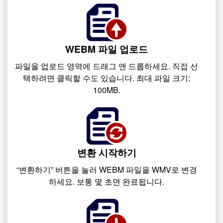
WEBM 파일 업로드
파일을 업로드 영역에 드래그 앤 드롭하세요. 직접 선
택하려면 클릭할 수도 있습니다. 최대 파일 크기:
100MB.
변환 시작하기
“변환하기” 버튼을 눌러 WEBM 파일을 WMV로 변경
하세요. 보통 몇 초면 완료됩니다.