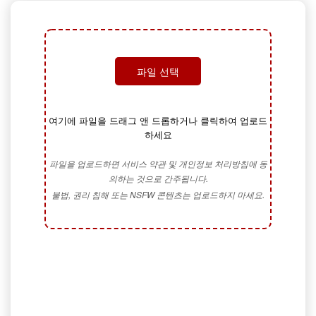
파일 선택
여기에 파일을 드래그 앤 드롭하거나 클릭하여 업로드
하세요
파일을 업로드하면 서비스 약관 및 개인정보 처리방침에 동
의하는 것으로 간주됩니다.
불법, 권리 침해 또는 NSFW 콘텐츠는 업로드하지 마세요.