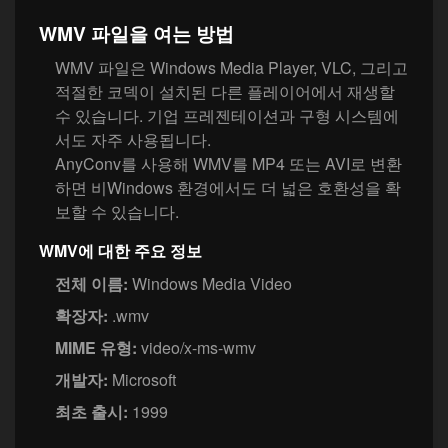
WMV 파일을 여는 방법
WMV 파일은 Windows Media Player, VLC, 그리고
적절한 코덱이 설치된 다른 플레이어에서 재생할
수 있습니다. 기업 프레젠테이션과 구형 시스템에
서도 자주 사용됩니다.
AnyConv를 사용해 WMV를 MP4 또는 AVI로 변환
하면 비Windows 환경에서도 더 넓은 호환성을 확
보할 수 있습니다.
WMV에 대한 주요 정보
전체 이름:
Windows Media Video
확장자:
.wmv
MIME 유형:
video/x-ms-wmv
개발자:
Microsoft
최초 출시:
1999