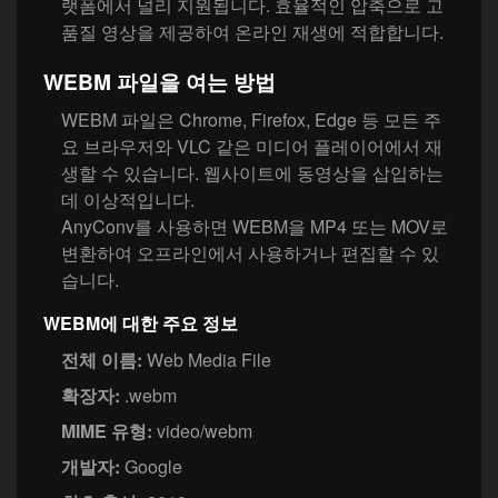
랫폼에서 널리 지원됩니다. 효율적인 압축으로 고
품질 영상을 제공하여 온라인 재생에 적합합니다.
WEBM 파일을 여는 방법
WEBM 파일은 Chrome, Firefox, Edge 등 모든 주
요 브라우저와 VLC 같은 미디어 플레이어에서 재
생할 수 있습니다. 웹사이트에 동영상을 삽입하는
데 이상적입니다.
AnyConv를 사용하면 WEBM을 MP4 또는 MOV로
변환하여 오프라인에서 사용하거나 편집할 수 있
습니다.
WEBM에 대한 주요 정보
전체 이름:
Web Media File
확장자:
.webm
MIME 유형:
video/webm
개발자:
Google