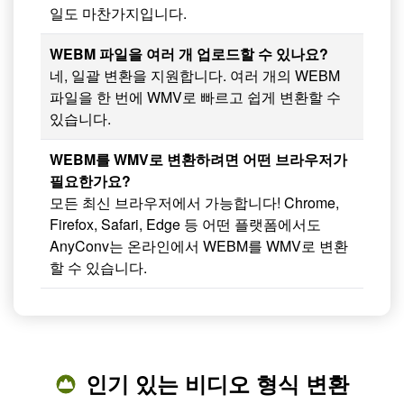
일도 마찬가지입니다.
WEBM 파일을 여러 개 업로드할 수 있나요?
네, 일괄 변환을 지원합니다. 여러 개의 WEBM
파일을 한 번에 WMV로 빠르고 쉽게 변환할 수
있습니다.
WEBM를 WMV로 변환하려면 어떤 브라우저가
필요한가요?
모든 최신 브라우저에서 가능합니다! Chrome,
Firefox, Safari, Edge 등 어떤 플랫폼에서도
AnyConv는 온라인에서 WEBM를 WMV로 변환
할 수 있습니다.
인기 있는 비디오 형식 변환