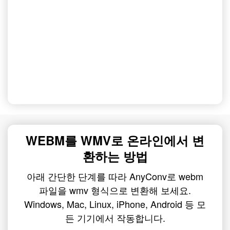
WEBM를 WMV로 온라인에서 변
환하는 방법
아래 간단한 단계를 따라 AnyConv로 webm
파일을 wmv 형식으로 변환해 보세요.
Windows, Mac, Linux, iPhone, Android 등 모
든 기기에서 작동합니다.