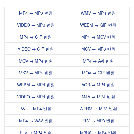
MP4 → MP3 변환
WMV → MP4 변환
VIDEO → MP3 변환
WEBM → GIF 변환
MP4 → GIF 변환
MP4 → MOV 변환
VIDEO → GIF 변환
MOV → MP3 변환
MOV → MP4 변환
MP4 → AVI 변환
MKV → MP4 변환
MOV → GIF 변환
WEBM → MP4 변환
VOB → MP4 변환
VIDEO → MP4 변환
M4V → MP4 변환
AVI → MP4 변환
WEBM → MP3 변환
MP4 → WAV 변환
FLV → MP3 변환
FLV → MP4 변환
M3U8 → MP4 변환