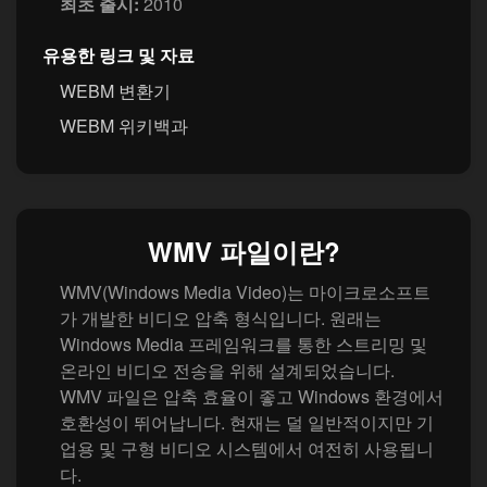
최초 출시:
2010
유용한 링크 및 자료
WEBM 변환기
WEBM 위키백과
WMV 파일이란?
WMV(Windows Media Video)는 마이크로소프트
가 개발한 비디오 압축 형식입니다. 원래는
Windows Media 프레임워크를 통한 스트리밍 및
온라인 비디오 전송을 위해 설계되었습니다.
WMV 파일은 압축 효율이 좋고 Windows 환경에서
호환성이 뛰어납니다. 현재는 덜 일반적이지만 기
업용 및 구형 비디오 시스템에서 여전히 사용됩니
다.