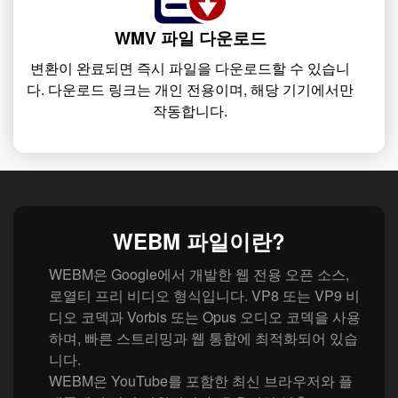
WMV 파일 다운로드
변환이 완료되면 즉시 파일을 다운로드할 수 있습니
다. 다운로드 링크는 개인 전용이며, 해당 기기에서만
작동합니다.
WEBM 파일이란?
WEBM은 Google에서 개발한 웹 전용 오픈 소스,
로열티 프리 비디오 형식입니다. VP8 또는 VP9 비
디오 코덱과 Vorbis 또는 Opus 오디오 코덱을 사용
하며, 빠른 스트리밍과 웹 통합에 최적화되어 있습
니다.
WEBM은 YouTube를 포함한 최신 브라우저와 플