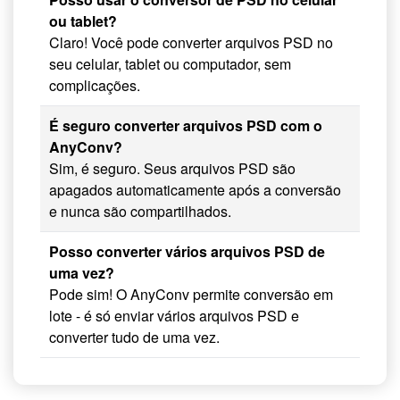
ou tablet?
Claro! Você pode converter arquivos PSD no
seu celular, tablet ou computador, sem
complicações.
É seguro converter arquivos PSD com o
AnyConv?
Sim, é seguro. Seus arquivos PSD são
apagados automaticamente após a conversão
e nunca são compartilhados.
Posso converter vários arquivos PSD de
uma vez?
Pode sim! O AnyConv permite conversão em
lote - é só enviar vários arquivos PSD e
converter tudo de uma vez.