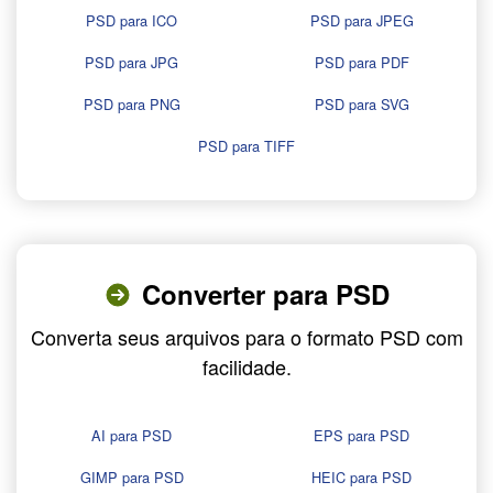
PSD para ICO
PSD para JPEG
PSD para JPG
PSD para PDF
PSD para PNG
PSD para SVG
PSD para TIFF
Converter para PSD
Converta seus arquivos para o formato PSD com
facilidade.
AI para PSD
EPS para PSD
GIMP para PSD
HEIC para PSD