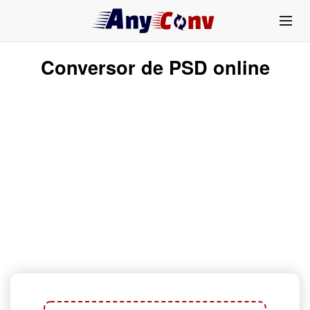
Conversor de PSD online