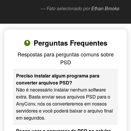
— Fato selecionado por
Ethan Brooks
Perguntas Frequentes
Respostas para perguntas comuns sobre
PSD
Preciso instalar algum programa para
converter arquivos PSD?
Não é necessário instalar nenhum software
extra. Basta enviar seus arquivos PSD para o
AnyConv, nós os converteremos em nossos
servidores e você poderá baixar o arquivo final
em segundos.
Posso usar o conversor de PSD no celular