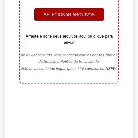
SELECIONAR ARQUIVOS
Arraste e solte seus arquivos aqui ou clique para
enviar
Ao enviar ficheiros, você concorda com os nossos Termos
de Serviço e Política de Privacidade.
Não envie conteúdo ilegal, que infrinja direitos ou NSFW.