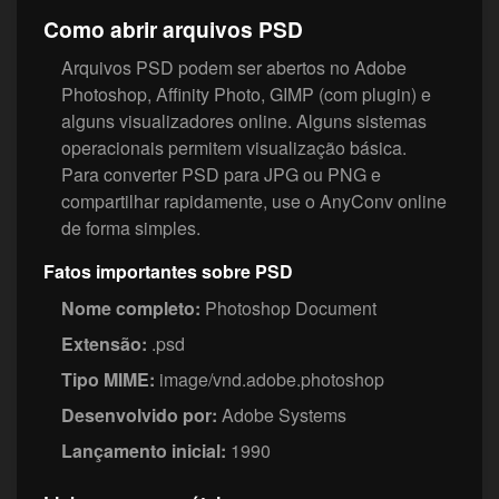
Como abrir arquivos PSD
Arquivos PSD podem ser abertos no Adobe
Photoshop, Affinity Photo, GIMP (com plugin) e
alguns visualizadores online. Alguns sistemas
operacionais permitem visualização básica.
Para converter PSD para JPG ou PNG e
compartilhar rapidamente, use o AnyConv online
de forma simples.
Fatos importantes sobre PSD
Nome completo:
Photoshop Document
Extensão:
.psd
Tipo MIME:
image/vnd.adobe.photoshop
Desenvolvido por:
Adobe Systems
Lançamento inicial:
1990