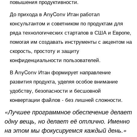
повышения продуктивности.
До прихода в AnyConv Итан работал
консультантом и советником по продуктам для
ряда технологических стартапов в США и Европе,
помогая им создавать инструменты с акцентом на
скорость, простоту и защиту
конфиденциальности пользователей.
В AnyConv Итан формирует направление
развития продукта, уделяя особое внимание
удобству, безопасности и бесшовной
конвертации файлов - без лишней сложности.
«Лучшее программное обеспечение делает
одну вещь, но делает её отлично. Именно
на этом мы фокусируемся каждый день.»