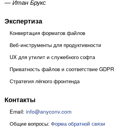
— Итан Брукс
Экспертиза
Конвертация форматов файлов
Веб-инструменты для продуктивности
UX для утилит и служебного софта
Приватность файлов и соответствие GDPR
Стратегия лёгкого фронтенда
Контакты
Email:
info@anyconv.com
Общие вопросы:
Форма обратной связи