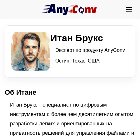
Итан Брукс
Эксперт по продукту AnyConv
Остин, Техас, США
Об Итане
Итан Брукс - специалист по цифровым
инструментам с более чем десятилетним опытом
разработки лёгких и ориентированных на
приватность решений для управления файлами и