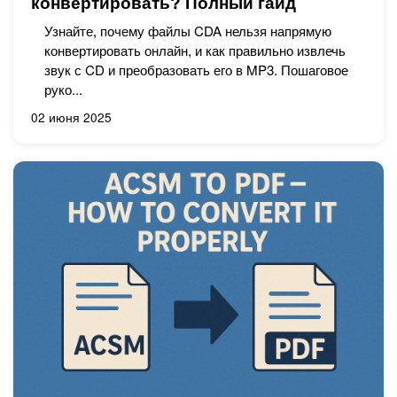
конвертировать? Полный гайд
Узнайте, почему файлы CDA нельзя напрямую
конвертировать онлайн, и как правильно извлечь
звук с CD и преобразовать его в MP3. Пошаговое
руко...
02 июня 2025