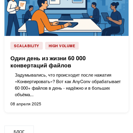
SCALABILITY
HIGH VOLUME
Один день из жизни 60 000
конвертаций файлов
Задумывались, что происходит после нажатия
«Конвертировать»? Вот как AnyConv обрабатывает
60 000+ файлов в день - надёжно и в больших
объёма...
08 апреля 2025
БЛОГ