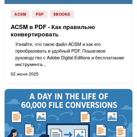
ACSM
PDF
EBOOKS
ACSM в PDF - Как правильно
конвертировать
Узнайте, что такое файл ACSM и как его
преобразовать в удобный PDF. Пошаговое
руководство с Adobe Digital Editions и бесплатными
инструмента...
02 июня 2025