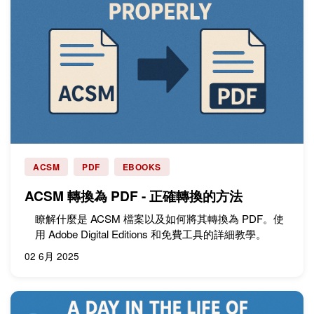
ACSM
PDF
EBOOKS
ACSM 轉換為 PDF - 正確轉換的方法
瞭解什麼是 ACSM 檔案以及如何將其轉換為 PDF。使
用 Adobe Digital Editions 和免費工具的詳細教學。
02 6月 2025