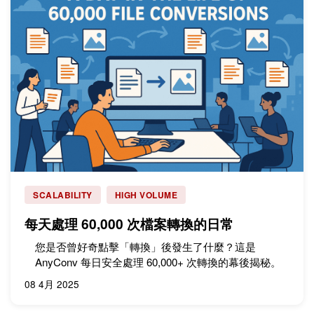
SCALABILITY
HIGH VOLUME
每天處理 60,000 次檔案轉換的日常
您是否曾好奇點擊「轉換」後發生了什麼？這是
AnyConv 每日安全處理 60,000+ 次轉換的幕後揭秘。
08 4月 2025