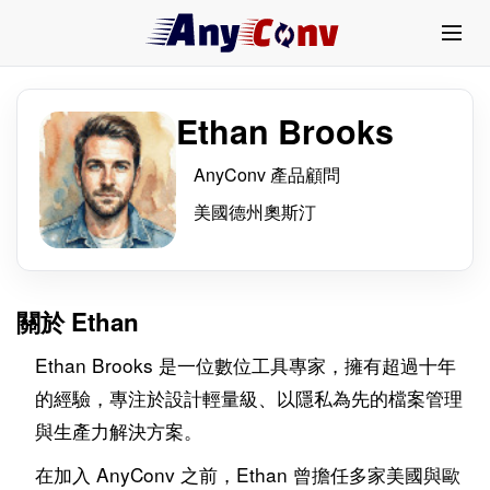
Ethan Brooks
AnyConv 產品顧問
美國德州奧斯汀
關於 Ethan
Ethan Brooks 是一位數位工具專家，擁有超過十年
的經驗，專注於設計輕量級、以隱私為先的檔案管理
與生產力解決方案。
在加入 AnyConv 之前，Ethan 曾擔任多家美國與歐