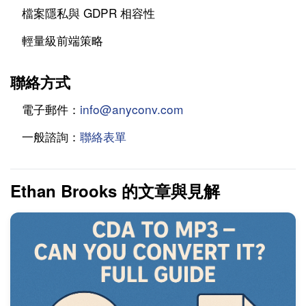
檔案隱私與 GDPR 相容性
輕量級前端策略
聯絡方式
電子郵件：
info@anyconv.com
一般諮詢：
聯絡表單
Ethan Brooks 的文章與見解