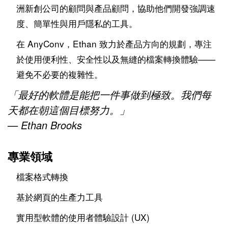
洲新創公司的顧問與產品顧問，協助他們開發強調速
度、簡單性與用戶隱私的工具。
在 AnyConv，Ethan 致力於產品方向的規劃，專注
於使用便利性、安全性以及無縫的檔案轉換體驗——
避免不必要的複雜性。
「最好的軟體是能把一件事做到極致。我們每
天都在朝這個目標努力。」
— Ethan Brooks
專業領域
檔案格式轉換
基於網頁的生產力工具
實用型軟體的使用者體驗設計 (UX)