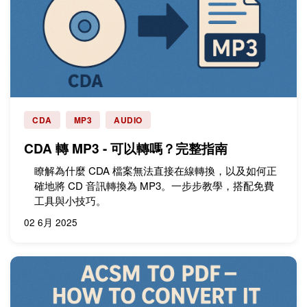
CDA
MP3
AUDIO
CDA 轉 MP3 - 可以轉嗎？完整指南
瞭解為什麼 CDA 檔案無法直接在線轉換，以及如何正
確地將 CD 音訊轉換為 MP3。一步步教學，搭配免費
工具與小技巧。
02 6月 2025