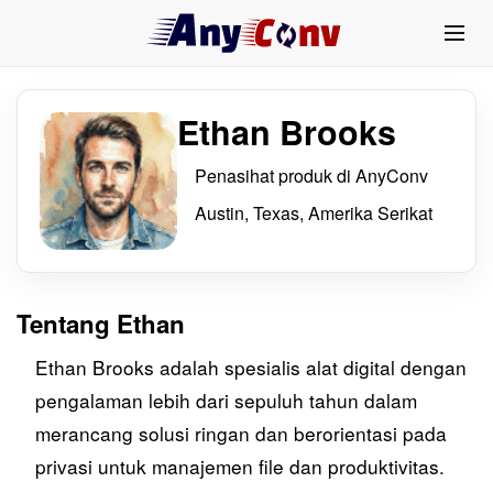
Ethan Brooks
Penasihat produk di AnyConv
Austin, Texas, Amerika Serikat
Tentang Ethan
Ethan Brooks adalah spesialis alat digital dengan
pengalaman lebih dari sepuluh tahun dalam
merancang solusi ringan dan berorientasi pada
privasi untuk manajemen file dan produktivitas.