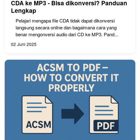
CDA ke MP3 - Bisa dikonversi? Panduan
Lengkap
Pelajari mengapa file CDA tidak dapat dikonversi
langsung secara online dan bagaimana cara yang
benar mengonversi audio dari CD ke MP3. Pand...
02 Juni 2025