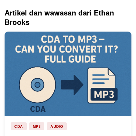
Artikel dan wawasan dari Ethan
Brooks
CDA
MP3
AUDIO