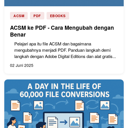
ACSM
PDF
EBOOKS
ACSM ke PDF - Cara Mengubah dengan
Benar
Pelajari apa itu file ACSM dan bagaimana
mengubahnya menjadi PDF. Panduan langkah demi
langkah dengan Adobe Digital Editions dan alat gratis...
02 Juni 2025