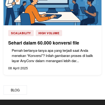
SCALABILITY
HIGH VOLUME
Sehari dalam 60.000 konversi file
Pernah bertanya-tanya apa yang terjadi saat Anda
menekan “Konversi”? Inilah gambaran proses di balik
layar AnyConv dalam menangani lebih dar...
08 April 2025
BLOG