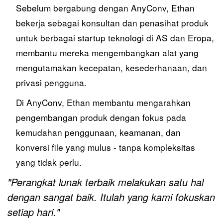
Sebelum bergabung dengan AnyConv, Ethan
bekerja sebagai konsultan dan penasihat produk
untuk berbagai startup teknologi di AS dan Eropa,
membantu mereka mengembangkan alat yang
mengutamakan kecepatan, kesederhanaan, dan
privasi pengguna.
Di AnyConv, Ethan membantu mengarahkan
pengembangan produk dengan fokus pada
kemudahan penggunaan, keamanan, dan
konversi file yang mulus - tanpa kompleksitas
yang tidak perlu.
"Perangkat lunak terbaik melakukan satu hal
dengan sangat baik. Itulah yang kami fokuskan
setiap hari."