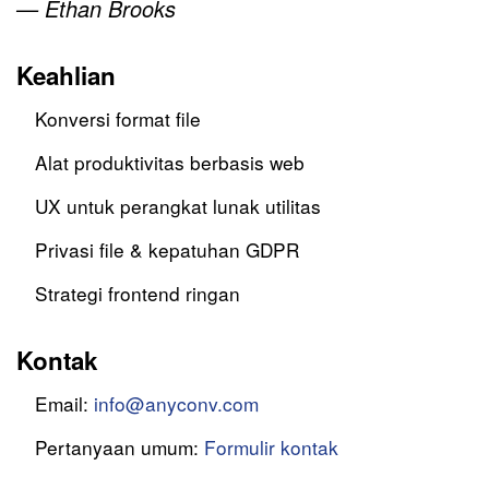
— Ethan Brooks
Keahlian
Konversi format file
Alat produktivitas berbasis web
UX untuk perangkat lunak utilitas
Privasi file & kepatuhan GDPR
Strategi frontend ringan
Kontak
Email:
info@anyconv.com
Pertanyaan umum:
Formulir kontak