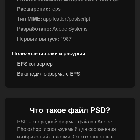
Расширение:
.eps
Тип MIME:
application/postscript
Разработано:
Adobe Systems
Первый выпуск:
1987
Полезные ссылки и ресурсы
EPS конвертер
Википедия о формате EPS
Что такое файл PSD?
PSD - это родной формат файлов Adobe
Photoshop, используемый для сохранения
изображений с слоями. Он сохраняет все