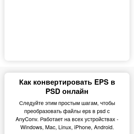
Как конвертировать EPS в
PSD онлайн
Следуйте этим простым шагам, чтобы
преобразовать файлы eps в psd с
AnyConv. Работает на всех устройствах -
Windows, Mac, Linux, iPhone, Android.