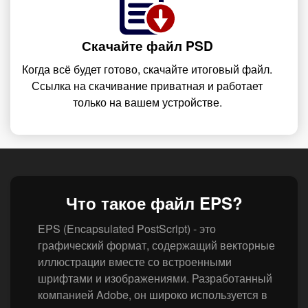
Скачайте файл PSD
Когда всё будет готово, скачайте итоговый файл.
Ссылка на скачивание приватная и работает
только на вашем устройстве.
Что такое файл EPS?
EPS (Encapsulated PostScript) - это
графический формат, содержащий векторные
иллюстрации вместе со встроенными
шрифтами и изображениями. Разработанный
компанией Adobe, он широко используется в