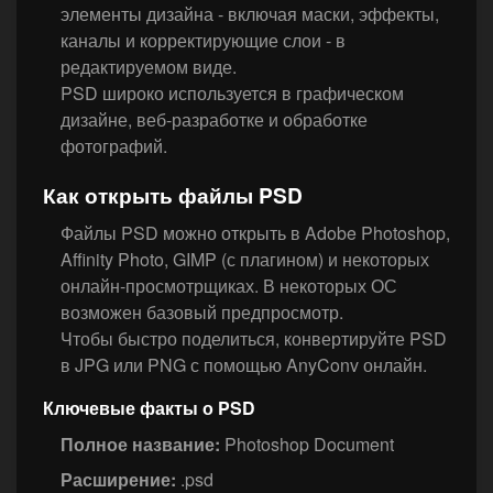
элементы дизайна - включая маски, эффекты,
каналы и корректирующие слои - в
редактируемом виде.
PSD широко используется в графическом
дизайне, веб-разработке и обработке
фотографий.
Как открыть файлы PSD
Файлы PSD можно открыть в Adobe Photoshop,
Affinity Photo, GIMP (с плагином) и некоторых
онлайн-просмотрщиках. В некоторых ОС
возможен базовый предпросмотр.
Чтобы быстро поделиться, конвертируйте PSD
в JPG или PNG с помощью AnyConv онлайн.
Ключевые факты о PSD
Полное название:
Photoshop Document
Расширение:
.psd