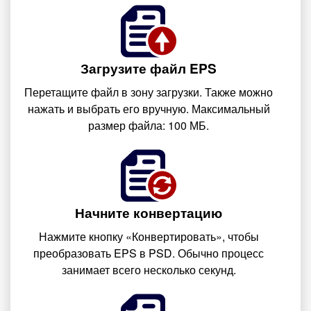
Загрузите файл EPS
Перетащите файл в зону загрузки. Также можно
нажать и выбрать его вручную. Максимальный
размер файла: 100 МБ.
Начните конвертацию
Нажмите кнопку «Конвертировать», чтобы
преобразовать EPS в PSD. Обычно процесс
занимает всего несколько секунд.