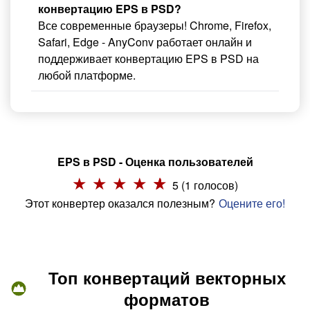
конвертацию EPS в PSD?
Все современные браузеры! Chrome, Firefox,
Safari, Edge - AnyConv работает онлайн и
поддерживает конвертацию EPS в PSD на
любой платформе.
EPS в PSD - Оценка пользователей
5 (1 голосов)
Этот конвертер оказался полезным?
Оцените его!
Топ конвертаций векторных
форматов