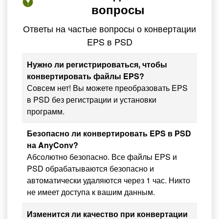
вопросы
Ответы на частые вопросы о конвертации
EPS в PSD
Нужно ли регистрироваться, чтобы
конвертировать файлы EPS?
Совсем нет! Вы можете преобразовать EPS
в PSD без регистрации и установки
программ.
Безопасно ли конвертировать EPS в PSD
на AnyConv?
Абсолютно безопасно. Все файлы EPS и
PSD обрабатываются безопасно и
автоматически удаляются через 1 час. Никто
не имеет доступа к вашим данным.
Изменится ли качество при конвертации