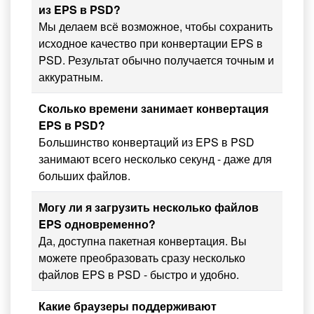
из EPS в PSD?
Мы делаем всё возможное, чтобы сохранить
исходное качество при конвертации EPS в
PSD. Результат обычно получается точным и
аккуратным.
Сколько времени занимает конвертация
EPS в PSD?
Большинство конвертаций из EPS в PSD
занимают всего несколько секунд - даже для
больших файлов.
Могу ли я загрузить несколько файлов
EPS одновременно?
Да, доступна пакетная конвертация. Вы
можете преобразовать сразу несколько
файлов EPS в PSD - быстро и удобно.
Какие браузеры поддерживают