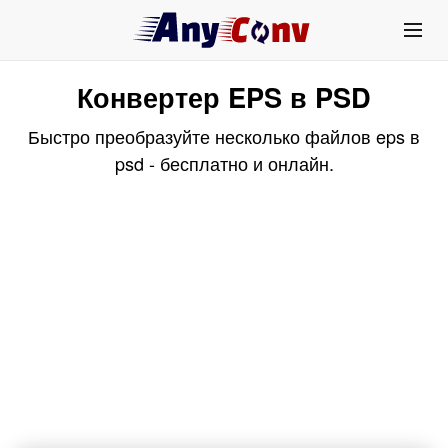
Конвертер EPS в PSD
Быстро преобразуйте несколько файлов eps в
psd - бесплатно и онлайн.