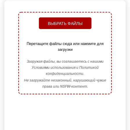
ВЫБРАТЬ ФАЙЛЫ
Перетащите файлы сюда или нажмите для
загрузки
Загружая файлы, вы соглашаетесь с нашими
Условиями использования и Политикой
конфиденциальности.
Не загружайте незаконный, нарушающий чужие
права или NSFW-контент.