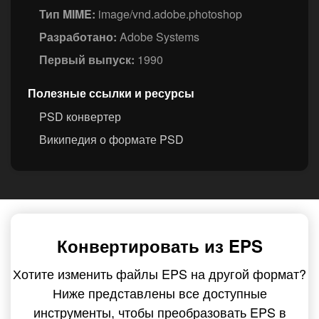
Тип MIME:
image/vnd.adobe.photoshop
Разработано:
Adobe Systems
Первый выпуск:
1990
Полезные ссылки и ресурсы
PSD конвертер
Википедия о формате PSD
Конвертировать из EPS
Хотите изменить файлы EPS на другой формат?
Ниже представлены все доступные
инструменты, чтобы преобразовать EPS в