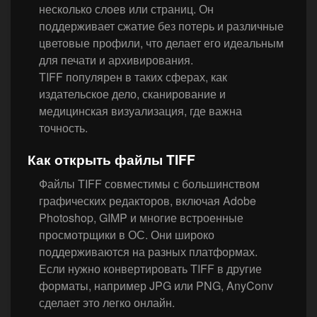
несколько слоев или страниц. Он
поддерживает сжатие без потерь и различные
цветовые профили, что делает его идеальным
для печати и архивирования.
TIFF популярен в таких сферах, как
издательское дело, сканирование и
медицинская визуализация, где важна
точность.
Как открыть файлы TIFF
Файлы TIFF совместимы с большинством
графических редакторов, включая Adobe
Photoshop, GIMP и многие встроенные
просмотрщики в ОС. Они широко
поддерживаются на разных платформах.
Если нужно конвертировать TIFF в другие
форматы, например JPG или PNG, AnyConv
сделает это легко онлайн.