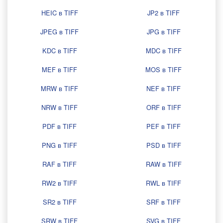
HEIC в TIFF
JP2 в TIFF
JPEG в TIFF
JPG в TIFF
KDC в TIFF
MDC в TIFF
MEF в TIFF
MOS в TIFF
MRW в TIFF
NEF в TIFF
NRW в TIFF
ORF в TIFF
PDF в TIFF
PEF в TIFF
PNG в TIFF
PSD в TIFF
RAF в TIFF
RAW в TIFF
RW2 в TIFF
RWL в TIFF
SR2 в TIFF
SRF в TIFF
SRW в TIFF
SVG в TIFF