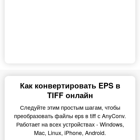
Как конвертировать EPS в
TIFF онлайн
Следуйте этим простым шагам, чтобы
преобразовать файлы eps в tiff с AnyConv.
Работает на всех устройствах - Windows,
Mac, Linux, iPhone, Android.