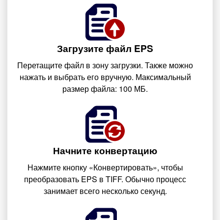
Загрузите файл EPS
Перетащите файл в зону загрузки. Также можно
нажать и выбрать его вручную. Максимальный
размер файла: 100 МБ.
Начните конвертацию
Нажмите кнопку «Конвертировать», чтобы
преобразовать EPS в TIFF. Обычно процесс
занимает всего несколько секунд.