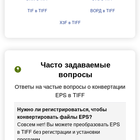
TIF в TIFF
ВОРД в TIFF
X3F в TIFF
Часто задаваемые
вопросы
Ответы на частые вопросы о конвертации
EPS в TIFF
Нужно ли регистрироваться, чтобы
конвертировать файлы EPS?
Совсем нет! Вы можете преобразовать EPS
в TIFF без регистрации и установки
программ.