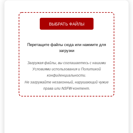
ВЫБРАТЬ ФАЙЛЫ
Перетащите файлы сюда или нажмите для
загрузки
Загружая файлы, вы соглашаетесь с нашими
Условиями использования и Политикой
конфиденциальности.
Не загружайте незаконный, нарушающий чужие
права или NSFW-контент.