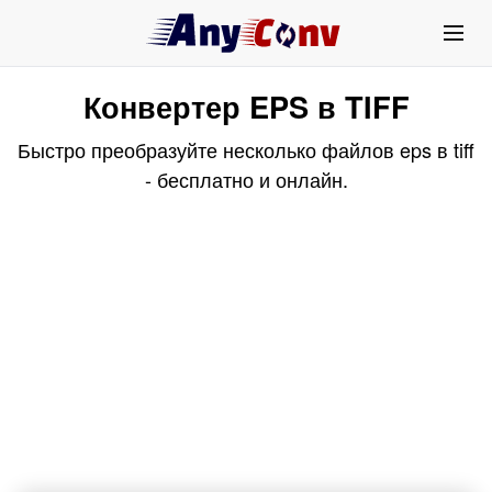
Конвертер EPS в TIFF
Быстро преобразуйте несколько файлов eps в tiff
- бесплатно и онлайн.