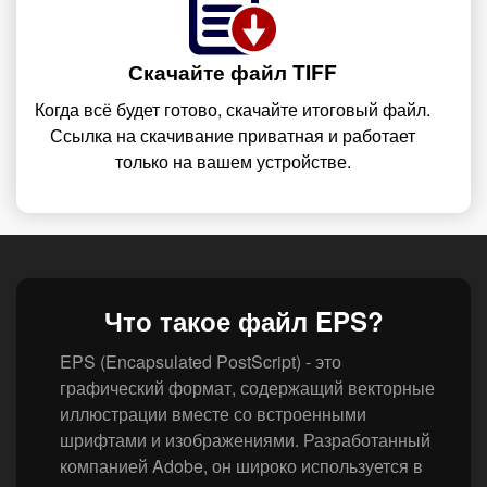
Скачайте файл TIFF
Когда всё будет готово, скачайте итоговый файл.
Ссылка на скачивание приватная и работает
только на вашем устройстве.
Что такое файл EPS?
EPS (Encapsulated PostScript) - это
графический формат, содержащий векторные
иллюстрации вместе со встроенными
шрифтами и изображениями. Разработанный
компанией Adobe, он широко используется в