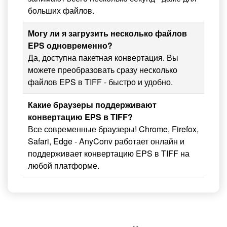
больших файлов.
Могу ли я загрузить несколько файлов
EPS одновременно?
Да, доступна пакетная конвертация. Вы
можете преобразовать сразу несколько
файлов EPS в TIFF - быстро и удобно.
Какие браузеры поддерживают
конвертацию EPS в TIFF?
Все современные браузеры! Chrome, Firefox,
Safari, Edge - AnyConv работает онлайн и
поддерживает конвертацию EPS в TIFF на
любой платформе.