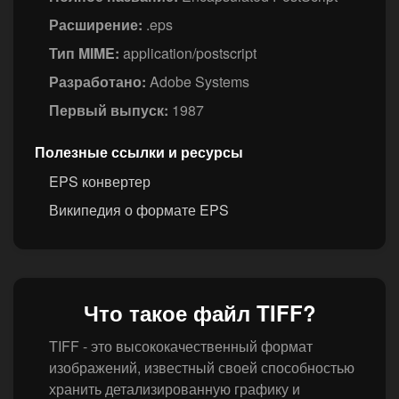
Расширение:
.eps
Тип MIME:
application/postscript
Разработано:
Adobe Systems
Первый выпуск:
1987
Полезные ссылки и ресурсы
EPS конвертер
Википедия о формате EPS
Что такое файл TIFF?
TIFF - это высококачественный формат
изображений, известный своей способностью
хранить детализированную графику и