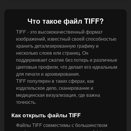
Что такое файл TIFF?
TIFF - это высококачественный формат
изображений, известный своей способностью
хранить детализированную графику и
несколько слоев или страниц. Он
поддерживает сжатие без потерь и различные
цветовые профили, что делает его идеальным
для печати и архивирования.
TIFF популярен в таких сферах, как
издательское дело, сканирование и
медицинская визуализация, где важна
точность.
Как открыть файлы TIFF
Файлы TIFF совместимы с большинством