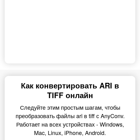
Как конвертировать ARI в
TIFF онлайн
Следуйте этим простым шагам, чтобы
преобразовать файлы ari в tiff с AnyConv.
Работает на всех устройствах - Windows,
Mac, Linux, iPhone, Android.