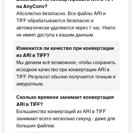
на AnyConv?
Абсолютно безопасно. Все файлы ARI и
TIFF обрабатываются безопасно и
автоматически удаляются через 1 час. Никто
не имеет доступа к вашим данным.
Изменится ли качество при конвертации
из ARI в TIFF?
Мы делаем всё возможное, чтобы сохранить
исходное качество при конвертации ARI в
TIFF. Результат обычно получается точным и
аккуратным.
Сколько времени занимает конвертация
ARI в TIFF?
Большинство конвертаций из ARI в TIFF
занимают всего несколько секунд - даже для
больших файлов.