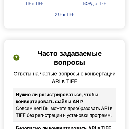
TIF в TIFF
ВОРД в TIFF
X3F в TIFF
Часто задаваемые
вопросы
Ответы на частые вопросы о конвертации
ARI в TIFF
Нужно ли регистрироваться, чтобы
конвертировать файлы ARI?
Совсем нет! Вы можете преобразовать ARI в
TIFF без регистрации и установки программ.
Безопасно ли конвертировать ARI в TIFF