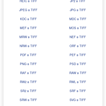
HEIC в TIFF
JP2 в TIFF
JPEG в TIFF
JPG в TIFF
KDC в TIFF
MDC в TIFF
MEF в TIFF
MOS в TIFF
MRW в TIFF
NEF в TIFF
NRW в TIFF
ORF в TIFF
PDF в TIFF
PEF в TIFF
PNG в TIFF
PSD в TIFF
RAF в TIFF
RAW в TIFF
RW2 в TIFF
RWL в TIFF
SR2 в TIFF
SRF в TIFF
SRW в TIFF
SVG в TIFF