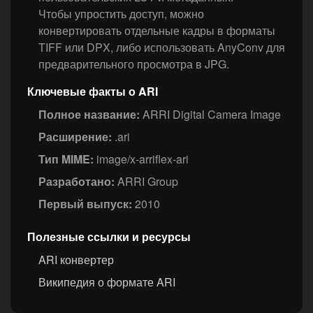
Чтобы упростить доступ, можно
конвертировать отдельные кадры в форматы
TIFF или DPX, либо использовать AnyConv для
предварительного просмотра в JPG.
Ключевые факты о ARI
Полное название:
ARRI Digital Camera Image
Расширение:
.ari
Тип MIME:
image/x-arriflex-ari
Разработано:
ARRI Group
Первый выпуск:
2010
Полезные ссылки и ресурсы
ARI конвертер
Википедия о формате ARI