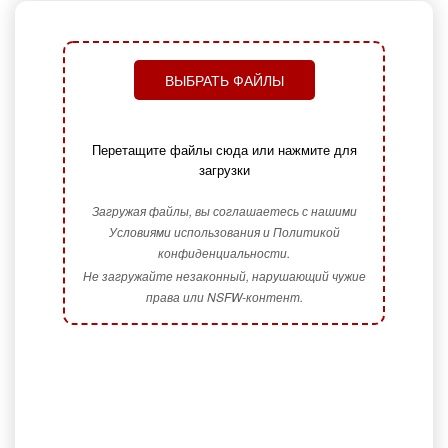
ВЫБРАТЬ ФАЙЛЫ
Перетащите файлы сюда или нажмите для
загрузки
Загружая файлы, вы соглашаетесь с нашими
Условиями использования и Политикой
конфиденциальности.
Не загружайте незаконный, нарушающий чужие
права или NSFW-контент.