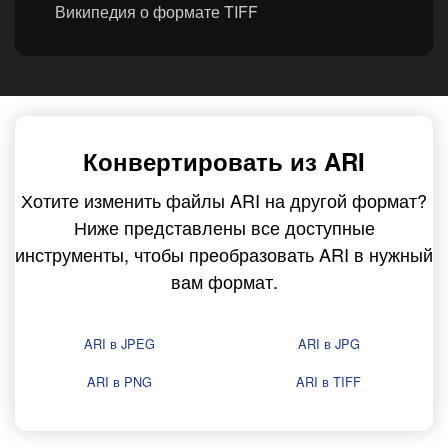
Википедия о формате TIFF
Конвертировать из ARI
Хотите изменить файлы ARI на другой формат?
Ниже представлены все доступные
инструменты, чтобы преобразовать ARI в нужный
вам формат.
ARI в JPEG
ARI в JPG
ARI в PNG
ARI в TIFF