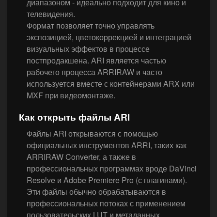
диапазоном - идеально подходит для кино и
телевидения.
Формат позволяет точно управлять
экспозицией, цветокоррекцией и интеграцией
визуальных эффектов в процессе
постпродакшена. ARI является частью
рабочего процесса ARRIRAW и часто
используется вместе с контейнерами ARX или
MXF при видеомонтаже.
Как открыть файлы ARI
Файлы ARI открываются с помощью
официальных инструментов ARRI, таких как
ARRIRAW Converter, а также в
профессиональных программах вроде DaVinci
Resolve и Adobe Premiere Pro (с плагинами).
Эти файлы обычно обрабатываются в
профессиональных потоках с применением
пользовательских LUT и метаданных.