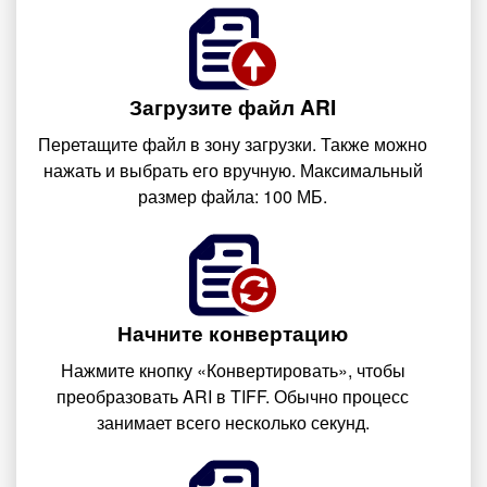
Загрузите файл ARI
Перетащите файл в зону загрузки. Также можно
нажать и выбрать его вручную. Максимальный
размер файла: 100 МБ.
Начните конвертацию
Нажмите кнопку «Конвертировать», чтобы
преобразовать ARI в TIFF. Обычно процесс
занимает всего несколько секунд.