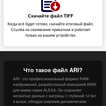
Скачайте файл TIFF
Когда всё будет готово, скачайте итоговый файл.
Ссылка на скачивание приватная и работает
только на вашем устройстве.
Что такое файл ARI?
ARI - это профессиональный формат RAW-
изображений, разработанный компанией ARRI
для камер серии ALEXA. Он сохраняет
несжатые данные с матрицы с глубиной 12 бит
и выше, обладая широким динамическим