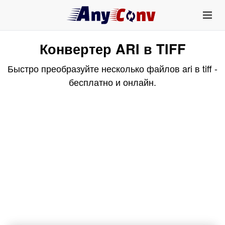
Конвертер ARI в TIFF
Быстро преобразуйте несколько файлов ari в tiff -
бесплатно и онлайн.