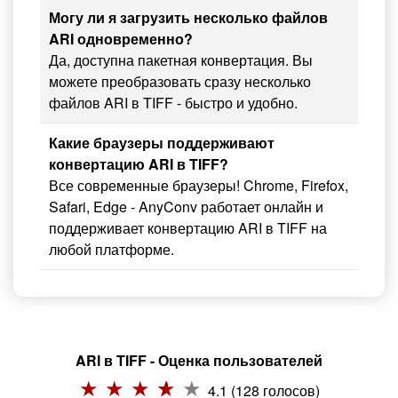
Могу ли я загрузить несколько файлов
ARI одновременно?
Да, доступна пакетная конвертация. Вы
можете преобразовать сразу несколько
файлов ARI в TIFF - быстро и удобно.
Какие браузеры поддерживают
конвертацию ARI в TIFF?
Все современные браузеры! Chrome, Firefox,
Safari, Edge - AnyConv работает онлайн и
поддерживает конвертацию ARI в TIFF на
любой платформе.
ARI в TIFF - Оценка пользователей
4.1 (128 голосов)