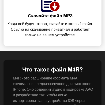
Скачайте файл MP3
Когда всё будет готово, скачайте итоговый файл.
Ссылка на скачивание приватная и работает
только на вашем устройстве.
Что такое файл M4R?
M4R - это расширение формата M4A,
специально предназначенное для рингтонов
iPhone. Оно содержит аудио в кодировке AAC
и разработано так, чтобы легко
импортироваться в устройства iOS через