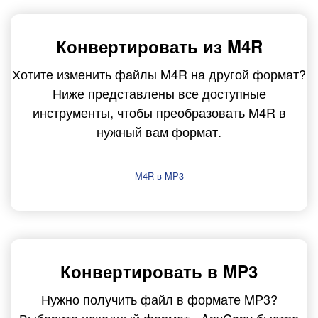
Конвертировать из M4R
Хотите изменить файлы M4R на другой формат?
Ниже представлены все доступные
инструменты, чтобы преобразовать M4R в
нужный вам формат.
M4R в MP3
Конвертировать в MP3
Нужно получить файл в формате MP3?