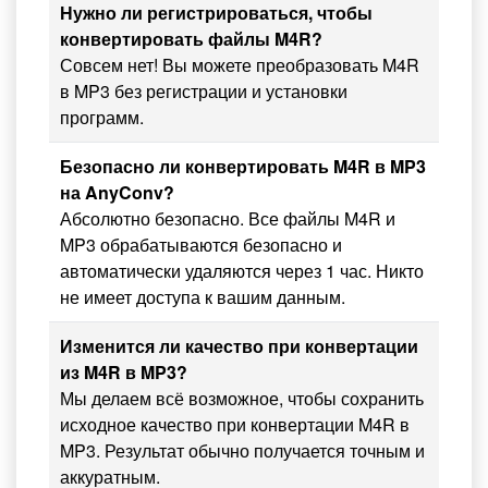
Нужно ли регистрироваться, чтобы
конвертировать файлы M4R?
Совсем нет! Вы можете преобразовать M4R
в MP3 без регистрации и установки
программ.
Безопасно ли конвертировать M4R в MP3
на AnyConv?
Абсолютно безопасно. Все файлы M4R и
MP3 обрабатываются безопасно и
автоматически удаляются через 1 час. Никто
не имеет доступа к вашим данным.
Изменится ли качество при конвертации
из M4R в MP3?
Мы делаем всё возможное, чтобы сохранить
исходное качество при конвертации M4R в
MP3. Результат обычно получается точным и
аккуратным.