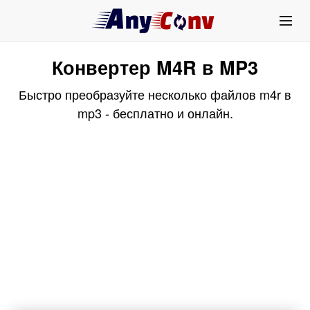
Конвертер M4R в MP3
Быстро преобразуйте несколько файлов m4r в
mp3 - бесплатно и онлайн.