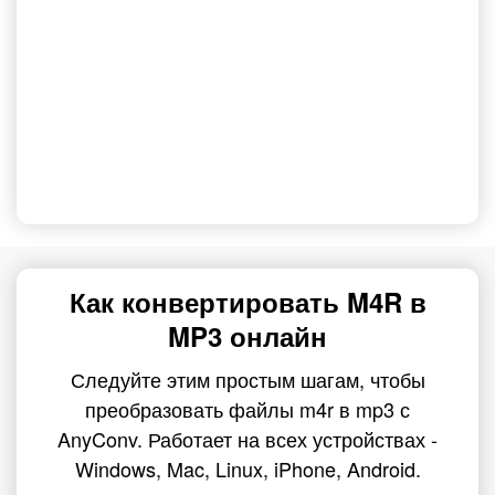
Как конвертировать M4R в
MP3 онлайн
Следуйте этим простым шагам, чтобы
преобразовать файлы m4r в mp3 с
AnyConv. Работает на всех устройствах -
Windows, Mac, Linux, iPhone, Android.