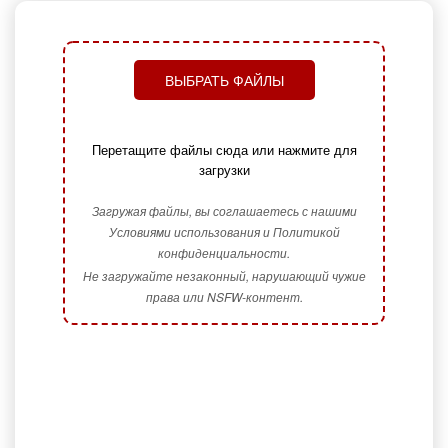
ВЫБРАТЬ ФАЙЛЫ
Перетащите файлы сюда или нажмите для
загрузки
Загружая файлы, вы соглашаетесь с нашими
Условиями использования и Политикой
конфиденциальности.
Не загружайте незаконный, нарушающий чужие
права или NSFW-контент.