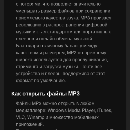
с потерями, что позволяет значительно
уменьшать размер файлов при сохранении
приемлемого качества звука. MP3 произвел
революцию в распространении цифровой
музыки и стал стандартом для портативных
плееров и онлайн-обмена музыкой.
Благодаря отличному балансу между
качеством и размером, MP3 по-прежнему
широко используется для прослушивания,
стриминга и загрузки музыки. Почти все
устройства и плееры поддерживают этот
формат по умолчанию.
Как открыть файлы MP3
Файлы MP3 можно открыть в любом
медиаплеере: Windows Media Player, iTunes,
VLC, Winamp и множество мобильных
приложений.