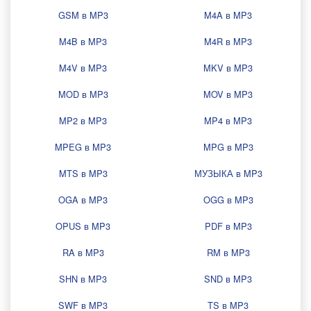
GSM в MP3
M4A в MP3
M4B в MP3
M4R в MP3
M4V в MP3
MKV в MP3
MOD в MP3
MOV в MP3
MP2 в MP3
MP4 в MP3
MPEG в MP3
MPG в MP3
MTS в MP3
МУЗЫКА в MP3
OGA в MP3
OGG в MP3
OPUS в MP3
PDF в MP3
RA в MP3
RM в MP3
SHN в MP3
SND в MP3
SWF в MP3
TS в MP3