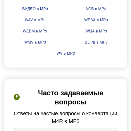
ВИДЕО в MP3
VOB в MP3
WAV в MP3
WEBA в MP3
WEBM в MP3
WMA в MP3
WMV в MP3
ВОРД в MP3
WV в MP3
Часто задаваемые
вопросы
Ответы на частые вопросы о конвертации
M4R в MP3