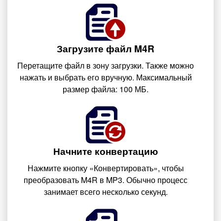
Загрузите файл M4R
Перетащите файл в зону загрузки. Также можно
нажать и выбрать его вручную. Максимальный
размер файла: 100 МБ.
Начните конвертацию
Нажмите кнопку «Конвертировать», чтобы
преобразовать M4R в MP3. Обычно процесс
занимает всего несколько секунд.