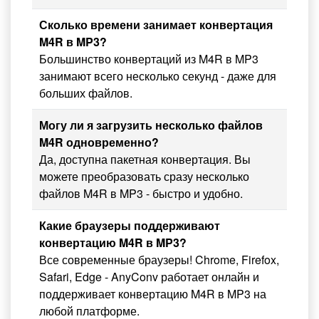
Сколько времени занимает конвертация
M4R в MP3?
Большинство конвертаций из M4R в MP3
занимают всего несколько секунд - даже для
больших файлов.
Могу ли я загрузить несколько файлов
M4R одновременно?
Да, доступна пакетная конвертация. Вы
можете преобразовать сразу несколько
файлов M4R в MP3 - быстро и удобно.
Какие браузеры поддерживают
конвертацию M4R в MP3?
Все современные браузеры! Chrome, Firefox,
Safari, Edge - AnyConv работает онлайн и
поддерживает конвертацию M4R в MP3 на
любой платформе.