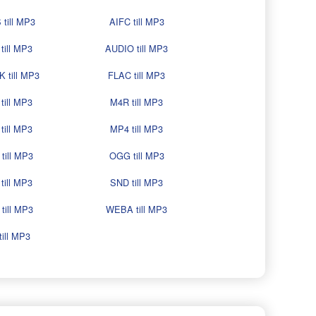
till MP3
AIFC till MP3
till MP3
AUDIO till MP3
 till MP3
FLAC till MP3
till MP3
M4R till MP3
till MP3
MP4 till MP3
till MP3
OGG till MP3
till MP3
SND till MP3
till MP3
WEBA till MP3
ill MP3