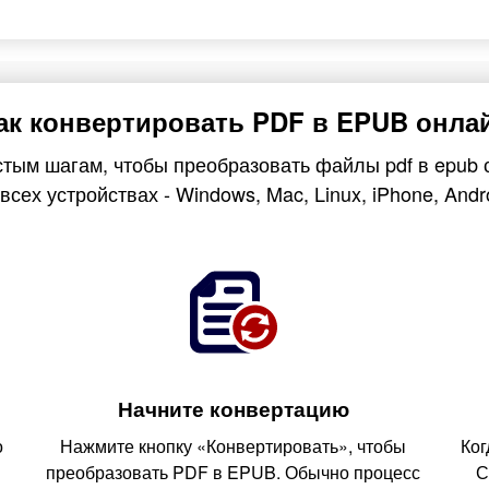
ак конвертировать PDF в EPUB онла
тым шагам, чтобы преобразовать файлы pdf в epub 
всех устройствах - Windows, Mac, Linux, iPhone, Andr
Начните конвертацию
о
Нажмите кнопку «Конвертировать», чтобы
Ког
преобразовать PDF в EPUB. Обычно процесс
С