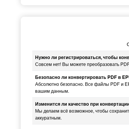
Нужно ли регистрироваться, чтобы ко
Совсем нет! Вы можете преобразовать PDF
Безопасно ли конвертировать PDF в E
Абсолютно безопасно. Все файлы PDF и EP
вашим данным.
Изменится ли качество при конвертаци
Мы делаем всё возможное, чтобы сохранит
аккуратным.