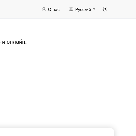
О нас
Русский
 и онлайн.