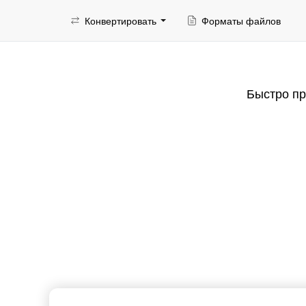
Конвертировать
Форматы файлов
Быстро пр