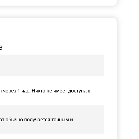
B
ерез 1 час. Никто не имеет доступа к
ат обычно получается точным и