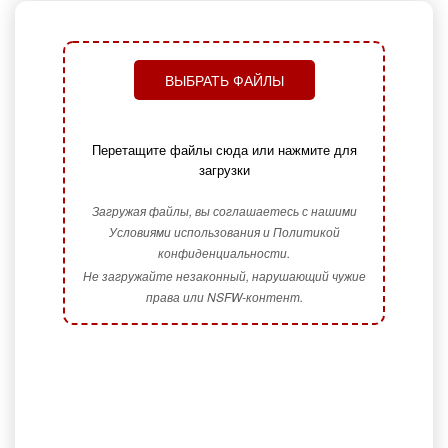
ВЫБРАТЬ ФАЙЛЫ
Перетащите файлы сюда или нажмите для
загрузки
Загружая файлы, вы соглашаетесь с нашими
Условиями использования и Политикой
конфиденциальности.
Не загружайте незаконный, нарушающий чужие
права или NSFW-контент.