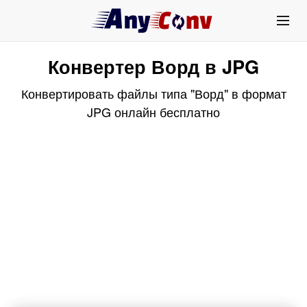
Конвертер Ворд в JPG
Конвертировать файлы типа "Ворд" в формат
JPG онлайн бесплатно