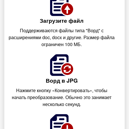
Загрузите файл
Поддерживаются файлы типа "Ворд" с
расширениями doc, docx и другие. Размер файла
ограничен 100 МБ.
Ворд в JPG
Нажмите кнопку «Конвертировать», чтобы
начать преобразование. Обычно это занимает
несколько секунд.