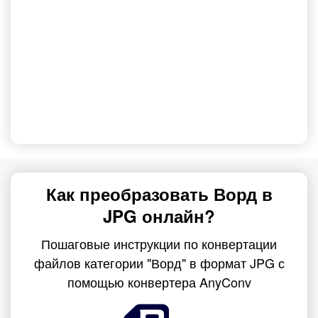
Как преобразовать Ворд в
JPG онлайн?
Пошаговые инструкции по конвертации
файлов категории "Ворд" в формат JPG с
помощью конвертера AnyConv