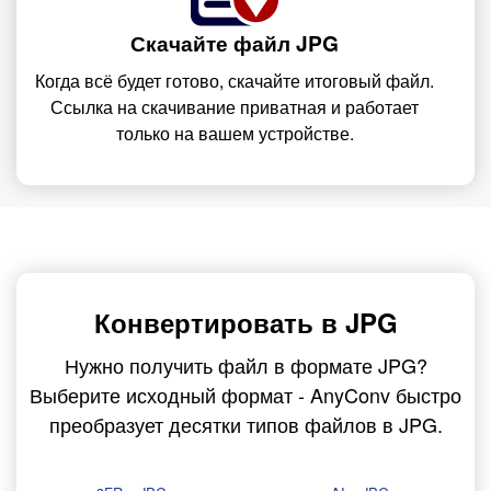
Скачайте файл JPG
Когда всё будет готово, скачайте итоговый файл.
Ссылка на скачивание приватная и работает
только на вашем устройстве.
Конвертировать в JPG
Нужно получить файл в формате JPG?
Выберите исходный формат - AnyConv быстро
преобразует десятки типов файлов в JPG.