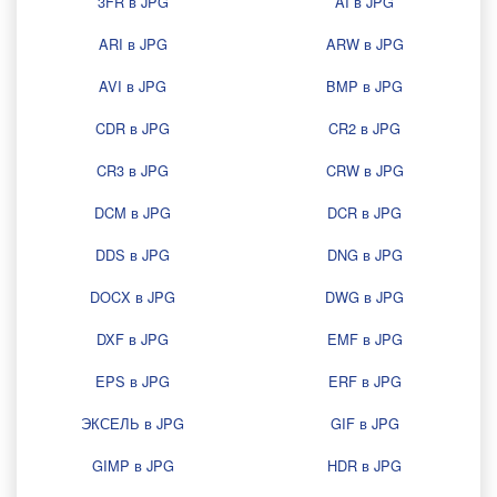
3FR в JPG
AI в JPG
ARI в JPG
ARW в JPG
AVI в JPG
BMP в JPG
CDR в JPG
CR2 в JPG
CR3 в JPG
CRW в JPG
DCM в JPG
DCR в JPG
DDS в JPG
DNG в JPG
DOCX в JPG
DWG в JPG
DXF в JPG
EMF в JPG
EPS в JPG
ERF в JPG
ЭКСЕЛЬ в JPG
GIF в JPG
GIMP в JPG
HDR в JPG