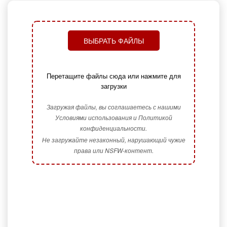
ВЫБРАТЬ ФАЙЛЫ
Перетащите файлы сюда или нажмите для
загрузки
Загружая файлы, вы соглашаетесь с нашими
Условиями использования и Политикой
конфиденциальности.
Не загружайте незаконный, нарушающий чужие
права или NSFW-контент.