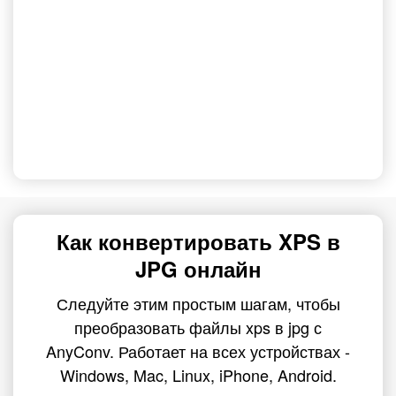
Как конвертировать XPS в
JPG онлайн
Следуйте этим простым шагам, чтобы
преобразовать файлы xps в jpg с
AnyConv. Работает на всех устройствах -
Windows, Mac, Linux, iPhone, Android.