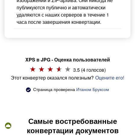
изображений и ZIP-архива. Они никогда не
публикуются публично и автоматически
удаляются с наших серверов в течение 1
часа после завершения конвертации.
XPS в JPG - Оценка пользователей
3.5 (4 голосов)
Этот конвертер оказался полезным?
Оцените его!
Страница проверена
Итаном Бруксом
Самые востребованные
конвертации документов