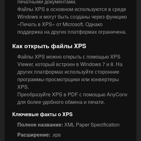
печатными документами.
Файлы XPS в основном используются в среде
Windows и могут быть созданы через функцию
«Печать в XPS» от Microsoft. Однако
поддержка на других платформах ограничена.
Как открыть файлы XPS
Файлы XPS можно открыть с помощью XPS
Viewer, который встроен в Windows 7 и 8. На
других платформах используйте сторонние
программы-просмотрщики или конвертеры
XPS.
Преобразуйте XPS в PDF с помощью AnyConv
для более удобного обмена и печати.
Ключевые факты о XPS
Полное название:
XML Paper Specification
Расширение:
.xps