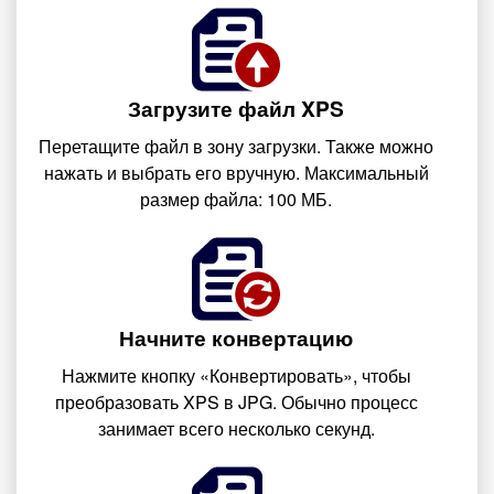
Загрузите файл XPS
Перетащите файл в зону загрузки. Также можно
нажать и выбрать его вручную. Максимальный
размер файла: 100 МБ.
Начните конвертацию
Нажмите кнопку «Конвертировать», чтобы
преобразовать XPS в JPG. Обычно процесс
занимает всего несколько секунд.