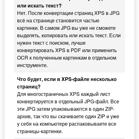
или искать текст?
Нет. После конвертации страниц XPS в JPG
всё на странице становится частью
картинки. В самом JPG вы уже не сможете
выделять, копировать или искать текст. Если
нужен текст с поиском, лучше
конвертировать XPS в PDF или применить
OCR к полученным картинкам в отдельном
инструменте.
Что будет, если в XPS-файле несколько
страниц?
Для многостраничных XPS каждый лист
конвертируется в отдельный JPG-файл. Все
эти JPG затем упаковываются в один ZIP-
архив, так что вы скачиваете один ZIP и уже
у себя на компьютере распаковываете все
страницы-картинки.