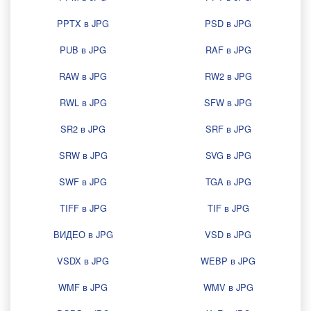
PPTX в JPG
PSD в JPG
PUB в JPG
RAF в JPG
RAW в JPG
RW2 в JPG
RWL в JPG
SFW в JPG
SR2 в JPG
SRF в JPG
SRW в JPG
SVG в JPG
SWF в JPG
TGA в JPG
TIFF в JPG
TIF в JPG
ВИДЕО в JPG
VSD в JPG
VSDX в JPG
WEBP в JPG
WMF в JPG
WMV в JPG