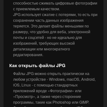
способностью сжимать цифровые фотографии
с приемлемым качеством.
JPG использует сжатие с потерями, то есть при
сохранении часть данных изображения
теряется. Это делает файлы меньшими по
размеру, что удобно для веба, электронной
почты и соцсетей - но не идеально для
изображений, требующих высокой
детализации или многократного
редактирования.
Как открыть файлы JPG
Файлы JPG можно открыть практически на
любом устройстве - Windows, macOS, Android,
iOS, Linux - с помощью стандартных
приложений вроде «Фотографии» или
«Просмотр», а также через сторонние
программы, такие как Photoshop или GIMP.