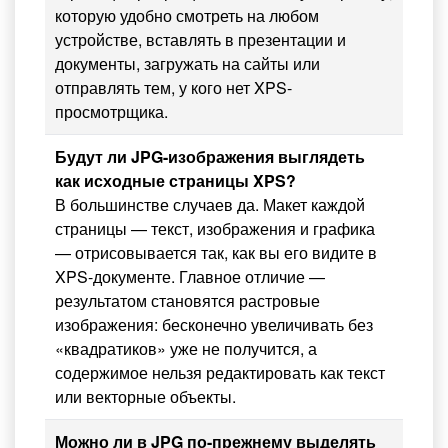
которую удобно смотреть на любом
устройстве, вставлять в презентации и
документы, загружать на сайты или
отправлять тем, у кого нет XPS-
просмотрщика.
Будут ли JPG-изображения выглядеть
как исходные страницы XPS?
В большинстве случаев да. Макет каждой
страницы — текст, изображения и графика
— отрисовывается так, как вы его видите в
XPS-документе. Главное отличие —
результатом становятся растровые
изображения: бесконечно увеличивать без
«квадратиков» уже не получится, а
содержимое нельзя редактировать как текст
или векторные объекты.
Можно ли в JPG по-прежнему выделять