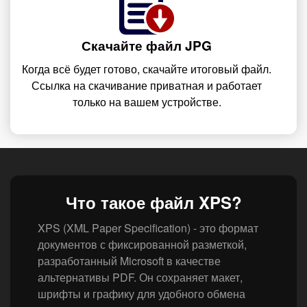
Скачайте файл JPG
Когда всё будет готово, скачайте итоговый файл.
Ссылка на скачивание приватная и работает
только на вашем устройстве.
Что такое файл XPS?
XPS (XML Paper Specification) - это формат
документов с фиксированной разметкой,
разработанный Microsoft в качестве
альтернативы PDF. Он сохраняет макет,
шрифты и графику для удобного обмена