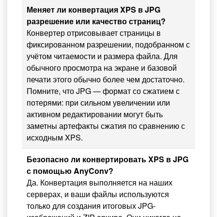
Меняет ли конвертация XPS в JPG
разрешение или качество страниц?
Конвертер отрисовывает страницы в
фиксированном разрешении, подобранном с
учётом читаемости и размера файла. Для
обычного просмотра на экране и базовой
печати этого обычно более чем достаточно.
Помните, что JPG — формат со сжатием с
потерями: при сильном увеличении или
активном редактировании могут быть
заметны артефакты сжатия по сравнению с
исходным XPS.
Безопасно ли конвертировать XPS в JPG
с помощью AnyConv?
Да. Конвертация выполняется на наших
серверах, и ваши файлы используются
только для создания итоговых JPG-