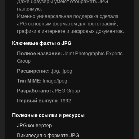
Даже браузеры умеют отображать JPG
напрямую.
Именно универсальная поддержка сделала
JPG основным форматом для фотографий,
графики в интернете и цифровых документов.
Ключевые факты о JPG
Полное название:
Joint Photographic Experts
Group
Расширение:
.jpg, .jpeg
Тип MIME:
image/jpeg
Разработано:
JPEG Group
Первый выпуск:
1992
Полезные ссылки и ресурсы
JPG конвертер
Википедия о формате JPG