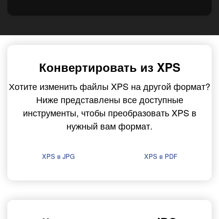
Конвертировать из XPS
Хотите изменить файлы XPS на другой формат?
Ниже представлены все доступные
инструменты, чтобы преобразовать XPS в
нужный вам формат.
XPS в JPG
XPS в PDF