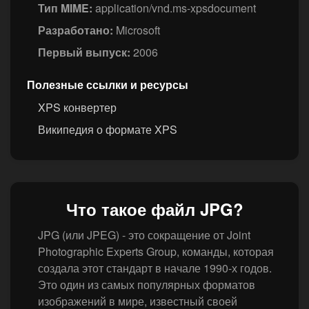
Тип MIME:
application/vnd.ms-xpsdocument
Разработано:
Microsoft
Первый выпуск:
2006
Полезные ссылки и ресурсы
XPS конвертер
Википедия о формате XPS
Что такое файл JPG?
JPG (или JPEG) - это сокращение от Joint
Photographic Experts Group, команды, которая
создала этот стандарт в начале 1990-х годов.
Это один из самых популярных форматов
изображений в мире, известный своей