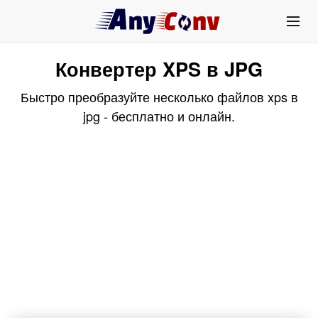
Конвертер XPS в JPG
Быстро преобразуйте несколько файлов xps в
jpg - бесплатно и онлайн.